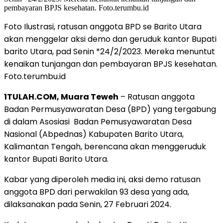
Foto Ilustrasi, ratusan anggota BPD se Barito Utara
akan menggelar aksi demo dan geruduk kantor Bupati
barito Utara, pad Senin *24/2/2023. Mereka menuntut
kenaikan tunjangan dan pembayaran BPJS kesehatan.
Foto.terumbu.id
1TULAH.COM, Muara Teweh
– Ratusan anggota
Badan Permusyawaratan Desa (BPD) yang tergabung
di dalam Asosiasi Badan Pemusyawaratan Desa
Nasional (Abpednas) Kabupaten Barito Utara,
Kalimantan Tengah, berencana akan menggeruduk
kantor Bupati Barito Utara.
Kabar yang diperoleh media ini, aksi demo ratusan
anggota BPD dari perwakilan 93 desa yang ada,
dilaksanakan pada Senin, 27 Februari 2024.