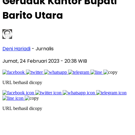
Geruduk Kantor Bupati
Barito Utara
Deni Hariadi
- Jurnalis
Jumat, 24 Februari 2023
- 20:38 WIB
URL berhasil dicopy
URL berhasil dicopy