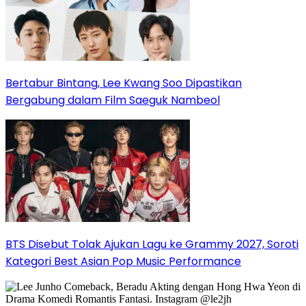
Bertabur Bintang, Lee Kwang Soo Dipastikan
Bergabung dalam Film Saeguk Nambeol
BTS Disebut Tolak Ajukan Lagu ke Grammy 2027, Soroti
Kategori Best Asian Pop Music Performance