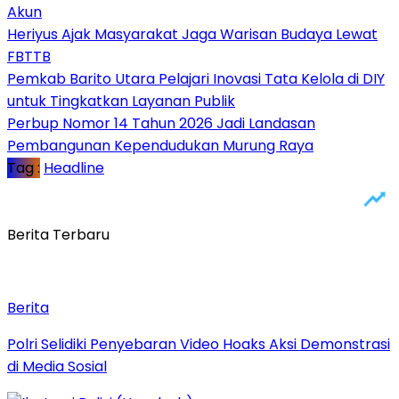
Akun
Heriyus Ajak Masyarakat Jaga Warisan Budaya Lewat
FBTTB
Pemkab Barito Utara Pelajari Inovasi Tata Kelola di DIY
untuk Tingkatkan Layanan Publik
Perbup Nomor 14 Tahun 2026 Jadi Landasan
Pembangunan Kependudukan Murung Raya
Tag :
Headline
Berita Terbaru
Berita
Polri Selidiki Penyebaran Video Hoaks Aksi Demonstrasi
di Media Sosial