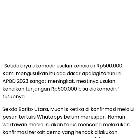
“Setidaknya akomodir usulan kenaiakn Rp500.000.
Kami mengusulkan itu ada dasar apalagi tahun ini
APBD 2023 sangat meningkat. mestinya usulan
kenaikan tunjangan Rp500.000 bisa diakomodir,”
tutupnya.
Sekda Barito Utara, Muchlis ketika di konfirmasi melalui
pesan tertulis Whatapps belum merespon. Namun
wartawan media ini akan terus mencoba melakukan
konfirmasi terkait demo yang hendak dilakukan