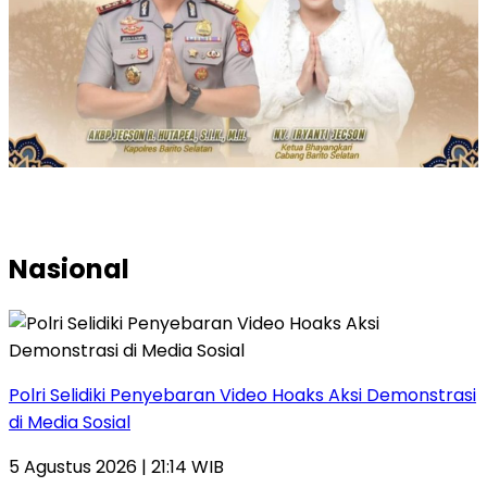
Nasional
Polri Selidiki Penyebaran Video Hoaks Aksi Demonstrasi
di Media Sosial
5 Agustus 2026 | 21:14 WIB