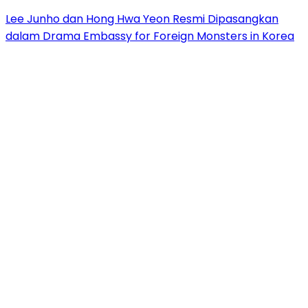
Lee Junho dan Hong Hwa Yeon Resmi Dipasangkan
dalam Drama Embassy for Foreign Monsters in Korea