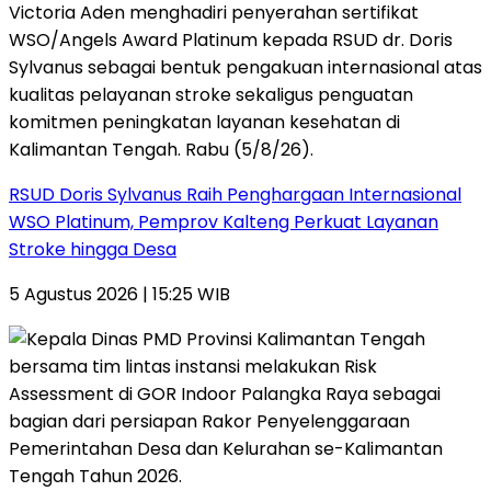
RSUD Doris Sylvanus Raih Penghargaan Internasional
WSO Platinum, Pemprov Kalteng Perkuat Layanan
Stroke hingga Desa
5 Agustus 2026 | 15:25 WIB