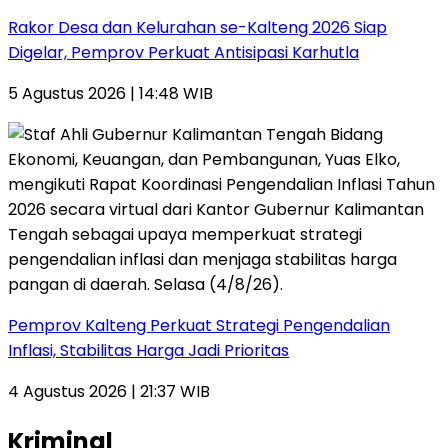
Rakor Desa dan Kelurahan se-Kalteng 2026 Siap
Digelar, Pemprov Perkuat Antisipasi Karhutla
5 Agustus 2026 | 14:48 WIB
Pemprov Kalteng Perkuat Strategi Pengendalian
Inflasi, Stabilitas Harga Jadi Prioritas
4 Agustus 2026 | 21:37 WIB
Kriminal