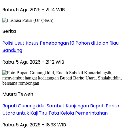
Rabu, 5 Agu 2026 - 21:14 WIB
Berita
Polisi Usut Kasus Penebangan 10 Pohon di Jalan Riau
Bandung
Rabu, 5 Agu 2026 - 21:12 WIB
Muara Teweh
Bupati Gunungkidul Sambut Kunjungan Bupati Barito
Utara untuk Kaji Tiru Tata Kelola Pemerintahan
Rabu, 5 Agu 2026 - 18:38 WIB