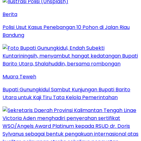
Berita
Polisi Usut Kasus Penebangan 10 Pohon di Jalan Riau
Bandung
Muara Teweh
Bupati Gunungkidul Sambut Kunjungan Bupati Barito
Utara untuk Kaji Tiru Tata Kelola Pemerintahan