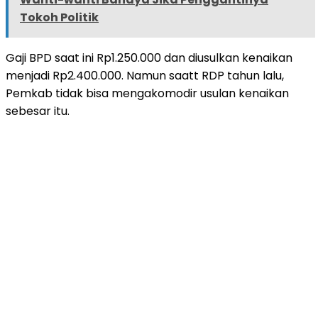
Tokoh Politik
Gaji BPD saat ini Rp1.250.000 dan diusulkan kenaikan
menjadi Rp2.400.000. Namun saatt RDP tahun lalu,
Pemkab tidak bisa mengakomodir usulan kenaikan
sebesar itu.