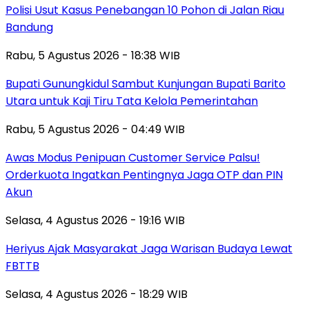
Polisi Usut Kasus Penebangan 10 Pohon di Jalan Riau
Bandung
Rabu, 5 Agustus 2026 - 18:38 WIB
Bupati Gunungkidul Sambut Kunjungan Bupati Barito
Utara untuk Kaji Tiru Tata Kelola Pemerintahan
Rabu, 5 Agustus 2026 - 04:49 WIB
Awas Modus Penipuan Customer Service Palsu!
Orderkuota Ingatkan Pentingnya Jaga OTP dan PIN
Akun
Selasa, 4 Agustus 2026 - 19:16 WIB
Heriyus Ajak Masyarakat Jaga Warisan Budaya Lewat
FBTTB
Selasa, 4 Agustus 2026 - 18:29 WIB