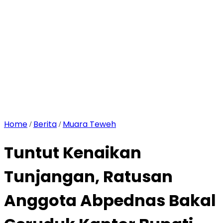
Home
Berita
Muara Teweh
/
/
Tuntut Kenaikan
Tunjangan, Ratusan
Anggota Abpednas Bakal