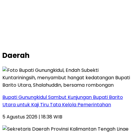
Daerah
Bupati Gunungkidul Sambut Kunjungan Bupati Barito
Utara untuk Kaji Tiru Tata Kelola Pemerintahan
5 Agustus 2026 | 18:38 WIB