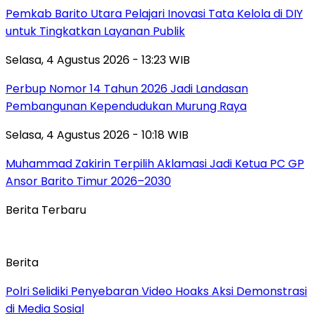
Pemkab Barito Utara Pelajari Inovasi Tata Kelola di DIY
untuk Tingkatkan Layanan Publik
Selasa, 4 Agustus 2026 - 13:23 WIB
Perbup Nomor 14 Tahun 2026 Jadi Landasan
Pembangunan Kependudukan Murung Raya
Selasa, 4 Agustus 2026 - 10:18 WIB
Muhammad Zakirin Terpilih Aklamasi Jadi Ketua PC GP
Ansor Barito Timur 2026–2030
Berita Terbaru
Berita
Polri Selidiki Penyebaran Video Hoaks Aksi Demonstrasi
di Media Sosial