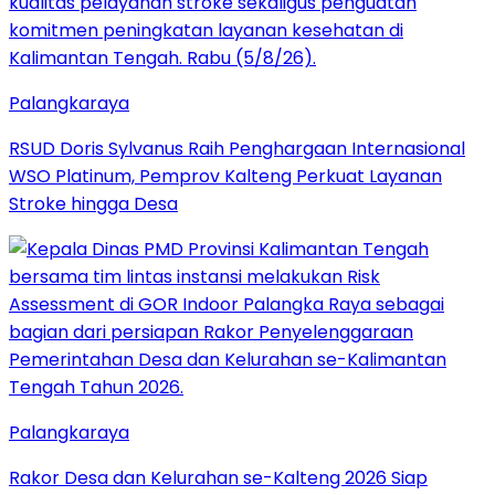
Palangkaraya
RSUD Doris Sylvanus Raih Penghargaan Internasional
WSO Platinum, Pemprov Kalteng Perkuat Layanan
Stroke hingga Desa
Palangkaraya
Rakor Desa dan Kelurahan se-Kalteng 2026 Siap