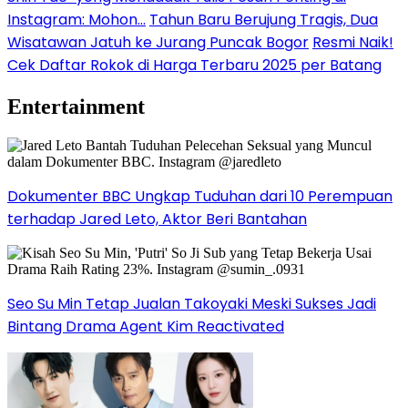
Instagram: Mohon…
Tahun Baru Berujung Tragis, Dua
Wisatawan Jatuh ke Jurang Puncak Bogor
Resmi Naik!
Cek Daftar Rokok di Harga Terbaru 2025 per Batang
Entertainment
Dokumenter BBC Ungkap Tuduhan dari 10 Perempuan
terhadap Jared Leto, Aktor Beri Bantahan
Seo Su Min Tetap Jualan Takoyaki Meski Sukses Jadi
Bintang Drama Agent Kim Reactivated