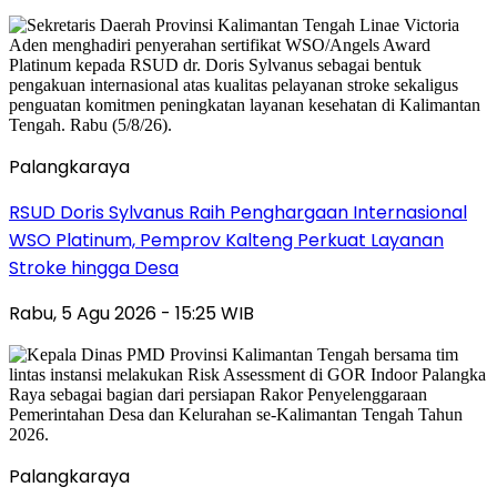
Palangkaraya
RSUD Doris Sylvanus Raih Penghargaan Internasional
WSO Platinum, Pemprov Kalteng Perkuat Layanan
Stroke hingga Desa
Rabu, 5 Agu 2026 - 15:25 WIB
Palangkaraya