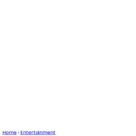
Home
Entertainment
/