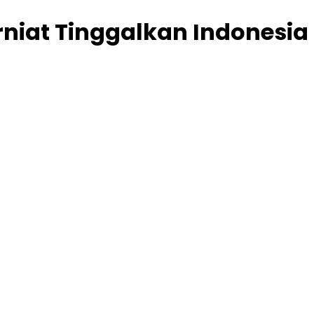
rniat Tinggalkan Indonesia