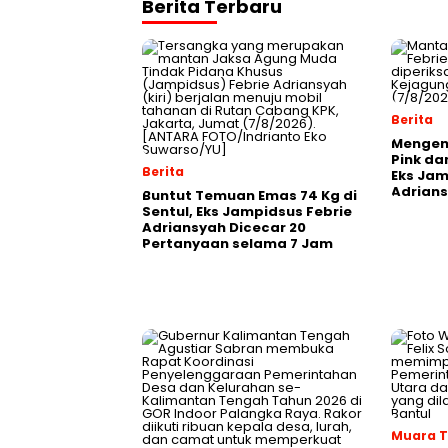
Berita Terbaru
Berita
Mengen
Pink da
Berita
Eks Jam
Adrians
Buntut Temuan Emas 74 Kg di
Sentul, Eks Jampidsus Febrie
Adriansyah Dicecar 20
Pertanyaan selama 7 Jam
Muara 