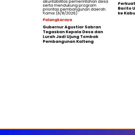
Perkuat
Barito 
ke Kabu
Palangkaraya
Gubernur Agustiar Sabran
Tegaskan Kepala Desa dan
Lurah Jadi Ujung Tombak
Pembangunan Kalteng