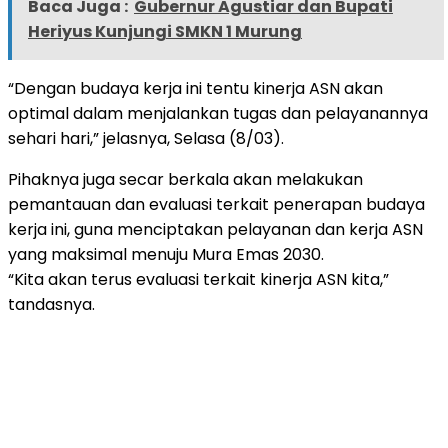
Baca Juga :
Gubernur Agustiar dan Bupati
Heriyus Kunjungi SMKN 1 Murung
“Dengan budaya kerja ini tentu kinerja ASN akan
optimal dalam menjalankan tugas dan pelayanannya
sehari hari,” jelasnya, Selasa (8/03).
Pihaknya juga secar berkala akan melakukan
pemantauan dan evaluasi terkait penerapan budaya
kerja ini, guna menciptakan pelayanan dan kerja ASN
yang maksimal menuju Mura Emas 2030.
“Kita akan terus evaluasi terkait kinerja ASN kita,”
tandasnya.