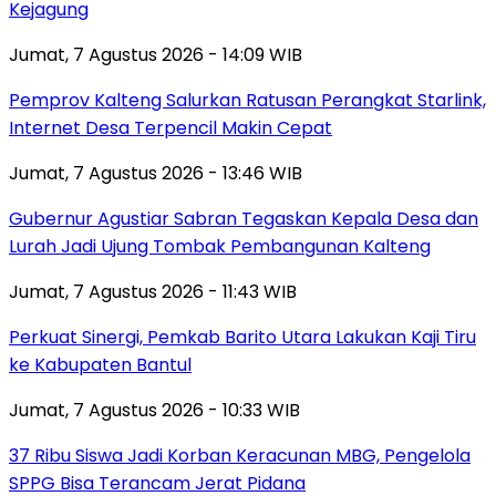
Kejagung
Jumat, 7 Agustus 2026 - 14:09 WIB
Pemprov Kalteng Salurkan Ratusan Perangkat Starlink,
Internet Desa Terpencil Makin Cepat
Jumat, 7 Agustus 2026 - 13:46 WIB
Gubernur Agustiar Sabran Tegaskan Kepala Desa dan
Lurah Jadi Ujung Tombak Pembangunan Kalteng
Jumat, 7 Agustus 2026 - 11:43 WIB
Perkuat Sinergi, Pemkab Barito Utara Lakukan Kaji Tiru
ke Kabupaten Bantul
Jumat, 7 Agustus 2026 - 10:33 WIB
37 Ribu Siswa Jadi Korban Keracunan MBG, Pengelola
SPPG Bisa Terancam Jerat Pidana