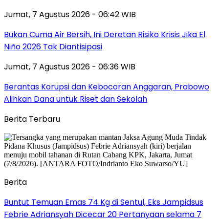
Jumat, 7 Agustus 2026 - 06:42 WIB
Bukan Cuma Air Bersih, Ini Deretan Risiko Krisis Jika El
Niño 2026 Tak Diantisipasi
Jumat, 7 Agustus 2026 - 06:36 WIB
Berantas Korupsi dan Kebocoran Anggaran, Prabowo
Alihkan Dana untuk Riset dan Sekolah
Berita Terbaru
Berita
Buntut Temuan Emas 74 Kg di Sentul, Eks Jampidsus
Febrie Adriansyah Dicecar 20 Pertanyaan selama 7