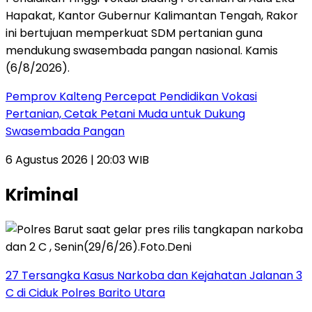
Pemprov Kalteng Percepat Pendidikan Vokasi
Pertanian, Cetak Petani Muda untuk Dukung
Swasembada Pangan
6 Agustus 2026 | 20:03 WIB
Kriminal
27 Tersangka Kasus Narkoba dan Kejahatan Jalanan 3
C di Ciduk Polres Barito Utara