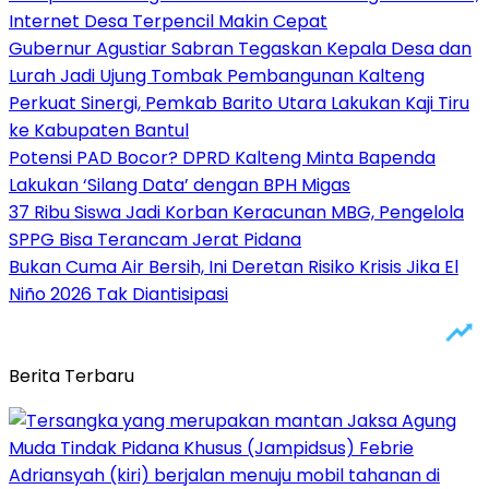
Internet Desa Terpencil Makin Cepat
Gubernur Agustiar Sabran Tegaskan Kepala Desa dan
Lurah Jadi Ujung Tombak Pembangunan Kalteng
Perkuat Sinergi, Pemkab Barito Utara Lakukan Kaji Tiru
ke Kabupaten Bantul
Potensi PAD Bocor? DPRD Kalteng Minta Bapenda
Lakukan ‘Silang Data’ dengan BPH Migas
37 Ribu Siswa Jadi Korban Keracunan MBG, Pengelola
SPPG Bisa Terancam Jerat Pidana
Bukan Cuma Air Bersih, Ini Deretan Risiko Krisis Jika El
Niño 2026 Tak Diantisipasi
Berita Terbaru