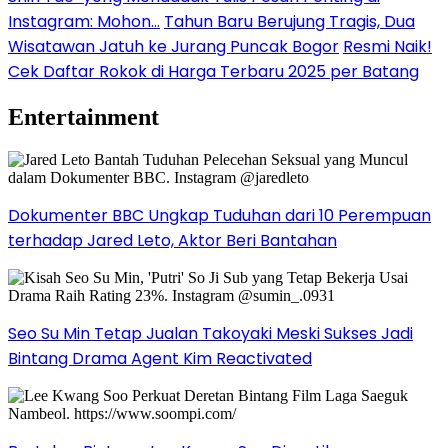
Instagram: Mohon…
Tahun Baru Berujung Tragis, Dua
Wisatawan Jatuh ke Jurang Puncak Bogor
Resmi Naik!
Cek Daftar Rokok di Harga Terbaru 2025 per Batang
Entertainment
Dokumenter BBC Ungkap Tuduhan dari 10 Perempuan
terhadap Jared Leto, Aktor Beri Bantahan
Seo Su Min Tetap Jualan Takoyaki Meski Sukses Jadi
Bintang Drama Agent Kim Reactivated