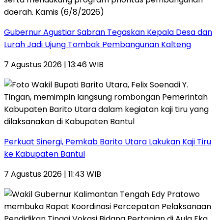
Gubernur Agustiar Sabran Tegaskan Kepala Desa dan
Lurah Jadi Ujung Tombak Pembangunan Kalteng
7 Agustus 2026 | 13:46 WIB
Perkuat Sinergi, Pemkab Barito Utara Lakukan Kaji Tiru
ke Kabupaten Bantul
7 Agustus 2026 | 11:43 WIB