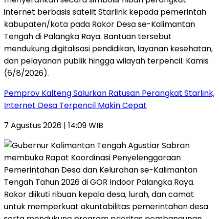
Pemprov Kalteng Salurkan Ratusan Perangkat Starlink,
Internet Desa Terpencil Makin Cepat
7 Agustus 2026 | 14:09 WIB