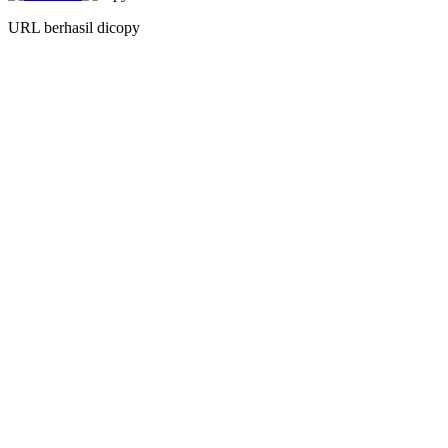
URL berhasil dicopy