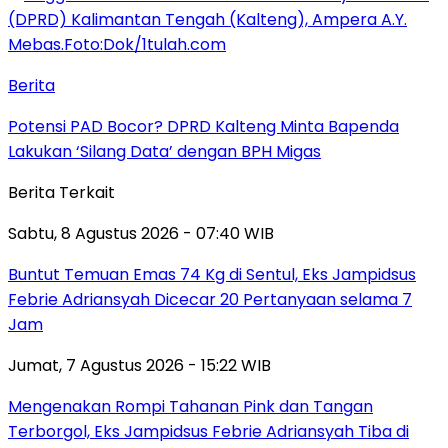
Berita
Potensi PAD Bocor? DPRD Kalteng Minta Bapenda
Lakukan ‘Silang Data’ dengan BPH Migas
Berita Terkait
Sabtu, 8 Agustus 2026 - 07:40 WIB
Buntut Temuan Emas 74 Kg di Sentul, Eks Jampidsus
Febrie Adriansyah Dicecar 20 Pertanyaan selama 7
Jam
Jumat, 7 Agustus 2026 - 15:22 WIB
Mengenakan Rompi Tahanan Pink dan Tangan
Terborgol, Eks Jampidsus Febrie Adriansyah Tiba di