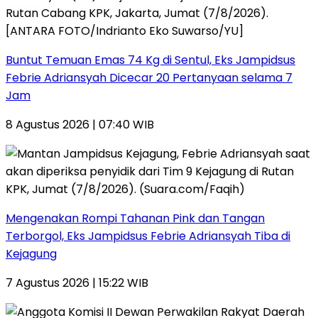
Buntut Temuan Emas 74 Kg di Sentul, Eks Jampidsus
Febrie Adriansyah Dicecar 20 Pertanyaan selama 7
Jam
8 Agustus 2026 | 07:40 WIB
Mengenakan Rompi Tahanan Pink dan Tangan
Terborgol, Eks Jampidsus Febrie Adriansyah Tiba di
Kejagung
7 Agustus 2026 | 15:22 WIB