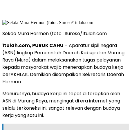
Sekda Mura Hermon (foto : Suroso/1tulah.com
1tulah.com, PURUK CAHU
– Aparatur sipil negara
(ASN) lingkup Pemerintah Daerah Kabupaten Murung
Raya (Mura) dalam melaksanakan tugas pelayanan
kepada masyarakat wajib menerapkan budaya kerja
berAKHLAK. Demikian disampaikan Sekretaris Daerah
Hermon.
Menurutnya, budaya kerja ini tepat di terapkan oleh
ASN di Murung Raya, mengingat di era internet yang
selalu terkoneksi ini, sangat relevan dengan budaya
kerja yang satu ini.