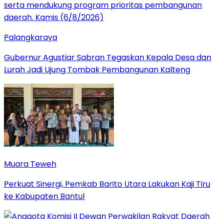
Palangkaraya
Gubernur Agustiar Sabran Tegaskan Kepala Desa dan
Lurah Jadi Ujung Tombak Pembangunan Kalteng
Muara Teweh
Perkuat Sinergi, Pemkab Barito Utara Lakukan Kaji Tiru
ke Kabupaten Bantul