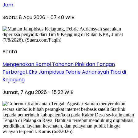
Jam
Sabtu, 8 Agu 2026 - 07:40 WIB
Berita
Mengenakan Rompi Tahanan Pink dan Tangan
Terborgol, Eks Jampidsus Febrie Adriansyah Tiba di
Kejagung
Jumat, 7 Agu 2026 - 15:22 WIB