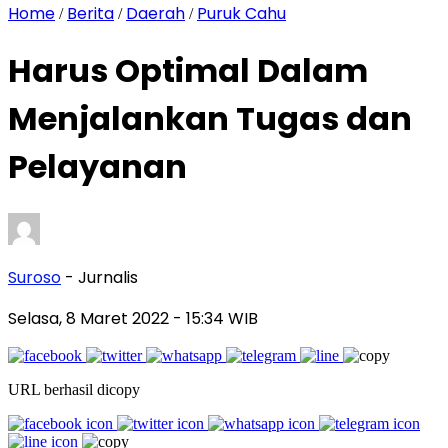
Home
Berita
Daerah
Puruk Cahu
/
/
/
Harus Optimal Dalam
Menjalankan Tugas dan
Pelayanan
Suroso
- Jurnalis
Selasa, 8 Maret 2022
- 15:34 WIB
URL berhasil dicopy