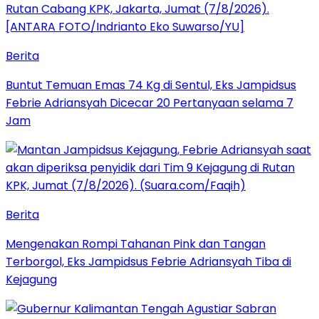
Berita
Buntut Temuan Emas 74 Kg di Sentul, Eks Jampidsus
Febrie Adriansyah Dicecar 20 Pertanyaan selama 7
Jam
Berita
Mengenakan Rompi Tahanan Pink dan Tangan
Terborgol, Eks Jampidsus Febrie Adriansyah Tiba di
Kejagung