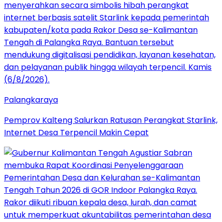
Palangkaraya
Pemprov Kalteng Salurkan Ratusan Perangkat Starlink,
Internet Desa Terpencil Makin Cepat