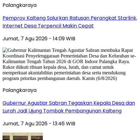
Palangkaraya
Pemprov Kalteng Salurkan Ratusan Perangkat Starlink,
Internet Desa Terpencil Makin Cepat
Jumat, 7 Agu 2026 - 14:09 WIB
Palangkaraya
Gubernur Agustiar Sabran Tegaskan Kepala Desa dan
Lurah Jadi Ujung Tombak Pembangunan Kalteng
Jumat, 7 Agu 2026 - 13:46 WIB