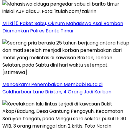
Miliki 15 Paket Sabu, Oknum Mahasiswa Asal Bamban
Diamankan Polres Barito Timur
Mencekam! Penembakan Membabi Buta di
Coldharbour Lane Brixton, 4 Orang Jadi Korban