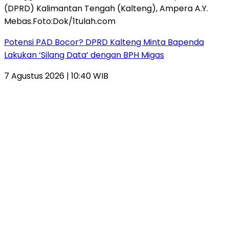
Potensi PAD Bocor? DPRD Kalteng Minta Bapenda
Lakukan ‘Silang Data’ dengan BPH Migas
7 Agustus 2026 | 10:40 WIB