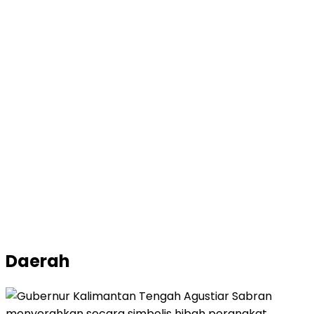
Daerah