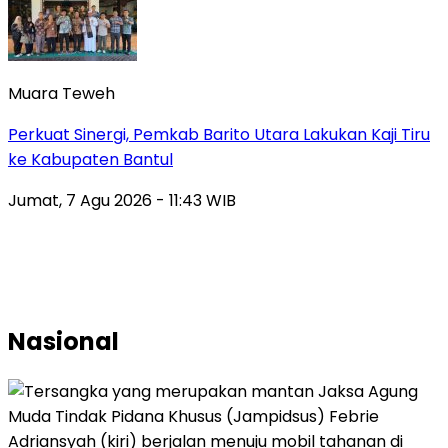
Muara Teweh
Perkuat Sinergi, Pemkab Barito Utara Lakukan Kaji Tiru
ke Kabupaten Bantul
Jumat, 7 Agu 2026 - 11:43 WIB
Nasional