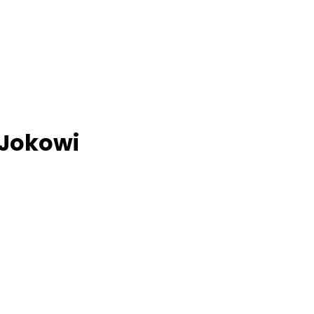
 Jokowi