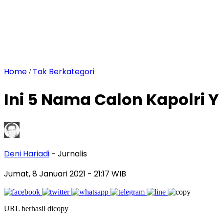
Home
Tak Berkategori
/
Ini 5 Nama Calon Kapolri 
Deni Hariadi
- Jurnalis
Jumat, 8 Januari 2021
- 21:17 WIB
URL berhasil dicopy