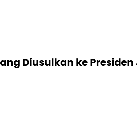
Yang Diusulkan ke Presiden