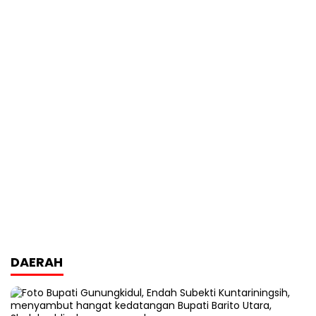
DAERAH