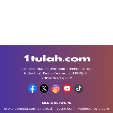
1tulah.com sudah terverifikasi administrasi dan
faktual oleh Dewan Pers sertifikat 1040/DP-
Verifikasi/K/XII/2022
MEDIA NETWORK
orbitindonesia.com(sindikasi)
suara.com
voaindonesia.com