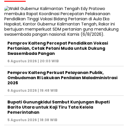
Pemprov Kalteng Percepat Pendidikan Vokasi
Pertanian, Cetak Petani Muda untuk Dukung
Swasembada Pangan
6 Agustus 2026 | 20:03 WIB
Pemprov Kalteng Perkuat Pelayanan Publik,
Ombudsman RI Lakukan Penilaian Maladministrasi
2026
6 Agustus 2026 | 19:48 WIB
Bupati Gunungkidul Sambut Kunjungan Bupati
Barito Utara untuk Kaji Tiru Tata Kelola
Pemerintahan
5 Agustus 2026 | 18:38 WIB