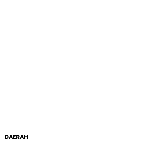
DAERAH