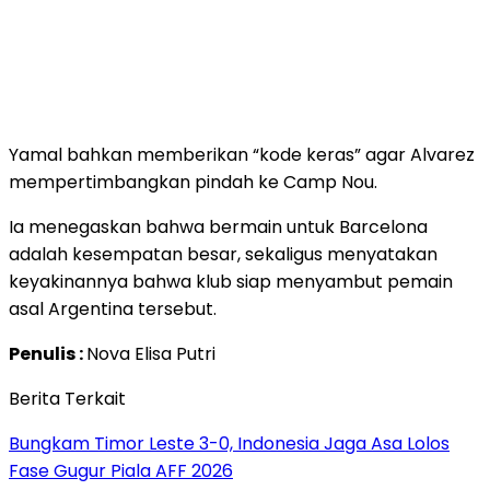
Yamal bahkan memberikan “kode keras” agar Alvarez
mempertimbangkan pindah ke Camp Nou.
Ia menegaskan bahwa bermain untuk Barcelona
adalah kesempatan besar, sekaligus menyatakan
keyakinannya bahwa klub siap menyambut pemain
asal Argentina tersebut.
Penulis :
Nova Elisa Putri
Berita Terkait
Bungkam Timor Leste 3-0, Indonesia Jaga Asa Lolos
Fase Gugur Piala AFF 2026