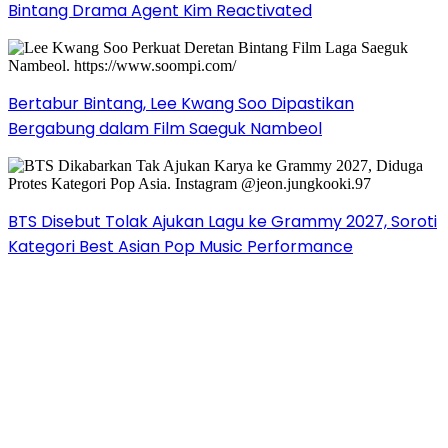
Bintang Drama Agent Kim Reactivated
Bertabur Bintang, Lee Kwang Soo Dipastikan
Bergabung dalam Film Saeguk Nambeol
BTS Disebut Tolak Ajukan Lagu ke Grammy 2027, Soroti
Kategori Best Asian Pop Music Performance