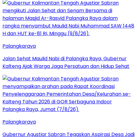
Palangkaraya
Jalan Sehat Maulid Nabi di Palangka Raya, Gubernur
Kalteng Ajak Warga Jaga Persatuan dan Hidup Sehat
Palangkaraya
Gubernur Agustiar Sabran Tegaskan Aspirasi Desa Jadi