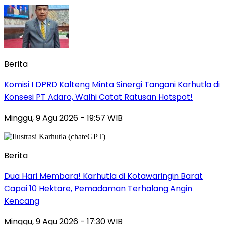
Berita
Komisi I DPRD Kalteng Minta Sinergi Tangani Karhutla di
Konsesi PT Adaro, Walhi Catat Ratusan Hotspot!
Minggu, 9 Agu 2026 - 19:57 WIB
Berita
Dua Hari Membara! Karhutla di Kotawaringin Barat
Capai 10 Hektare, Pemadaman Terhalang Angin
Kencang
Minggu, 9 Agu 2026 - 17:30 WIB