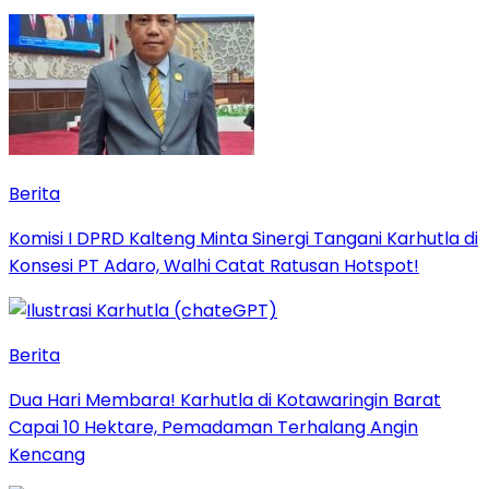
Berita
Komisi I DPRD Kalteng Minta Sinergi Tangani Karhutla di
Konsesi PT Adaro, Walhi Catat Ratusan Hotspot!
Berita
Dua Hari Membara! Karhutla di Kotawaringin Barat
Capai 10 Hektare, Pemadaman Terhalang Angin
Kencang