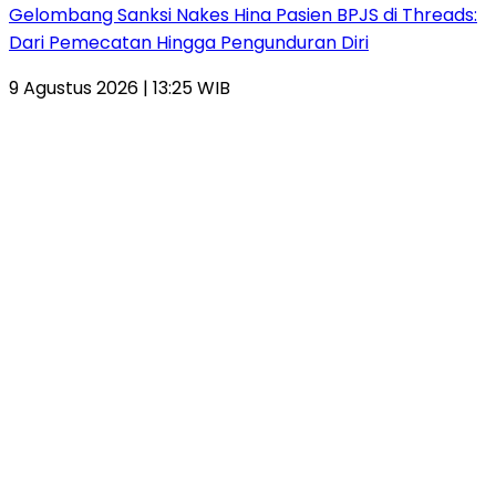
Gelombang Sanksi Nakes Hina Pasien BPJS di Threads:
Dari Pemecatan Hingga Pengunduran Diri
9 Agustus 2026 | 13:25 WIB