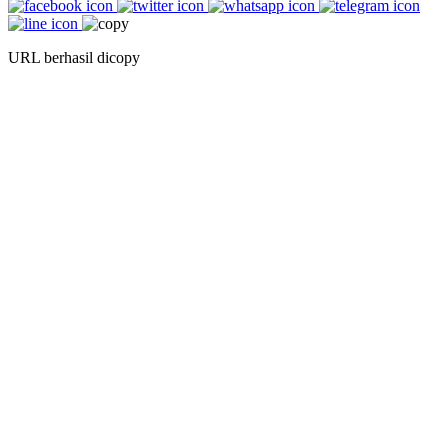
URL berhasil dicopy