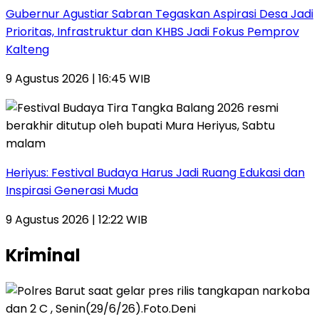
Gubernur Agustiar Sabran Tegaskan Aspirasi Desa Jadi
Prioritas, Infrastruktur dan KHBS Jadi Fokus Pemprov
Kalteng
9 Agustus 2026 | 16:45 WIB
Heriyus: Festival Budaya Harus Jadi Ruang Edukasi dan
Inspirasi Generasi Muda
9 Agustus 2026 | 12:22 WIB
Kriminal