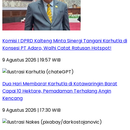
Komisi I DPRD Kalteng Minta Sinergi Tangani Karhutla di
Konsesi PT Adaro, Walhi Catat Ratusan Hotspot!
9 Agustus 2026 | 19:57 WIB
Dua Hari Membara! Karhutla di Kotawaringin Barat
Capai 10 Hektare, Pemadaman Terhalang Angin
Kencang
9 Agustus 2026 | 17:30 WIB