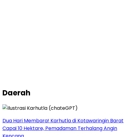
Daerah
Dua Hari Membara! Karhutla di Kotawaringin Barat
Capai 10 Hektare, Pemadaman Terhalang Angin
Kencang