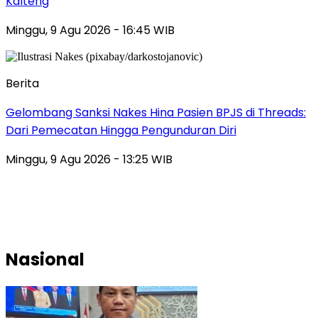
Kalteng
Minggu, 9 Agu 2026 - 16:45 WIB
Berita
Gelombang Sanksi Nakes Hina Pasien BPJS di Threads:
Dari Pemecatan Hingga Pengunduran Diri
Minggu, 9 Agu 2026 - 13:25 WIB
Nasional