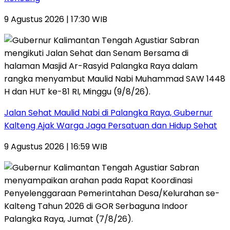
9 Agustus 2026 | 17:30 WIB
Jalan Sehat Maulid Nabi di Palangka Raya, Gubernur
Kalteng Ajak Warga Jaga Persatuan dan Hidup Sehat
9 Agustus 2026 | 16:59 WIB