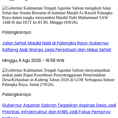
Palangkaraya
Jalan Sehat Maulid Nabi di Palangka Raya, Gubernur
Kalteng Ajak Warga Jaga Persatuan dan Hidup Sehat
Minggu, 9 Agu 2026 - 16:59 WIB
Palangkaraya
Gubernur Agustiar Sabran Tegaskan Aspirasi Desa Jadi
Prioritas, Infrastruktur dan KHBS Jadi Fokus Pemprov