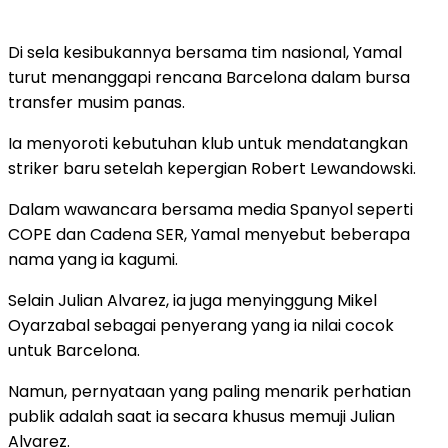
Di sela kesibukannya bersama tim nasional, Yamal
turut menanggapi rencana Barcelona dalam bursa
transfer musim panas.
Ia menyoroti kebutuhan klub untuk mendatangkan
striker baru setelah kepergian Robert Lewandowski.
Dalam wawancara bersama media Spanyol seperti
COPE dan Cadena SER, Yamal menyebut beberapa
nama yang ia kagumi.
Selain Julian Alvarez, ia juga menyinggung Mikel
Oyarzabal sebagai penyerang yang ia nilai cocok
untuk Barcelona.
Namun, pernyataan yang paling menarik perhatian
publik adalah saat ia secara khusus memuji Julian
Alvarez.