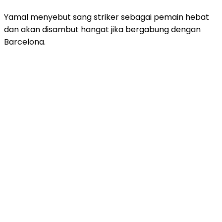
Yamal menyebut sang striker sebagai pemain hebat
dan akan disambut hangat jika bergabung dengan
Barcelona.