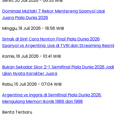
Senin, 20 Juli 2026 - 06:53 WIB
Dominasi Mutlak! 7 Rekor Mentereng Spanyol Usai
Juara Piala Dunia 2026
Minggu, 19 Juli 2026 - 18:56 WIB
Simak di Sini! Cara Nonton Final Piala Dunia 2026
Spanyol vs Argentina: Live di TVRI dan Streaming Resmi
Kamis, 16 Juli 2026 - 10:41 WIB
Bukan Sekadar Skor 2-1, Semifinal Piala Dunia 2026 Jadi
Ujian Nyata Karakter Juara
Rabu, 15 Juli 2026 - 07:04 WIB
Argentina vs Inggris di Semifinal Piala Dunia 2026:
Mengulang Memori Ikonik 1986 dan 1998
Berita Terbaru