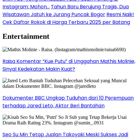
Instagram: Mohon…
Tahun Baru Berujung Tragis, Dua
Wisatawan Jatuh ke Jurang Puncak Bogor
Resmi Naik!
Cek Daftar Rokok di Harga Terbaru 2025 per Batang
Entertainment
Raisa Komentar “Kue Putu” di Unggahan Mathis Molinie,
Sinyal Kedekatan Makin Kuat?
Dokumenter BBC Ungkap Tuduhan dari 10 Perempuan
terhadap Jared Leto, Aktor Beri Bantahan
Seo Su Min Tetap Jualan Takoyaki Meski Sukses Jadi