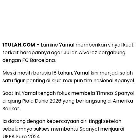
1TULAH.COM
– Lamine Yamal memberikan sinyal kuat
terkait harapannya agar Julian Alvarez bergabung
dengan FC Barcelona.
Meski masih berusia 18 tahun, Yamal kini menjadi salah
satu figur penting di klub maupun tim nasional Spanyol.
Saat ini, Yamal tengah fokus membela Timnas Spanyol
di ajang Piala Dunia 2026 yang berlangsung di Amerika
Serikat.
Ia datang dengan kepercayaan diri tinggi setelah
sebelumnya sukses membantu Spanyol menjuarai
UEFA Euro 2024.