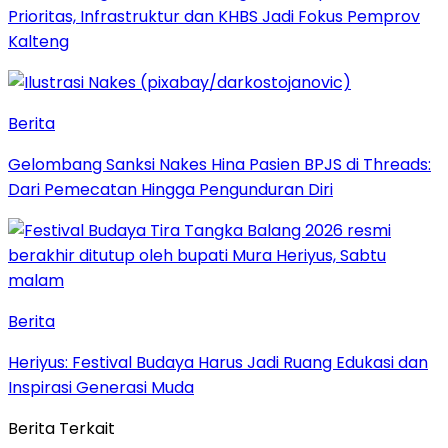
Prioritas, Infrastruktur dan KHBS Jadi Fokus Pemprov
Kalteng
Berita
Gelombang Sanksi Nakes Hina Pasien BPJS di Threads:
Dari Pemecatan Hingga Pengunduran Diri
Berita
Heriyus: Festival Budaya Harus Jadi Ruang Edukasi dan
Inspirasi Generasi Muda
Berita Terkait