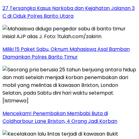
27 Tersangka Kasus Narkoba dan Kejahatan Jalanan 3
C di Ciduk Polres Barito Utara
Miliki 15 Paket Sabu, Oknum Mahasiswa Asal Bamban
Diamankan Polres Barito Timur
Mencekam! Penembakan Membabi Buta di
Coldharbour Lane Brixton, 4 Orang Jadi Korban