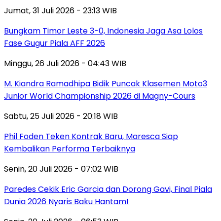
Jumat, 31 Juli 2026 - 23:13 WIB
Bungkam Timor Leste 3-0, Indonesia Jaga Asa Lolos
Fase Gugur Piala AFF 2026
Minggu, 26 Juli 2026 - 04:43 WIB
M. Kiandra Ramadhipa Bidik Puncak Klasemen Moto3
Junior World Championship 2026 di Magny-Cours
Sabtu, 25 Juli 2026 - 20:18 WIB
Phil Foden Teken Kontrak Baru, Maresca Siap
Kembalikan Performa Terbaiknya
Senin, 20 Juli 2026 - 07:02 WIB
Paredes Cekik Eric Garcia dan Dorong Gavi, Final Piala
Dunia 2026 Nyaris Baku Hantam!