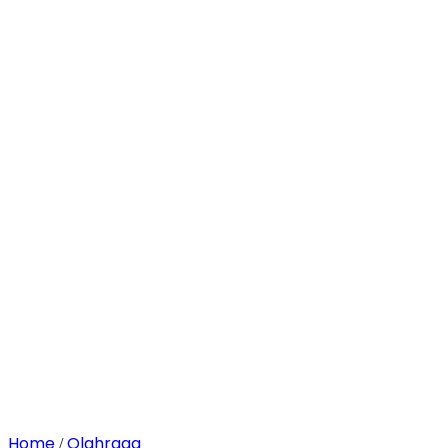
Home
Olahraga
/