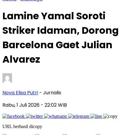
Lamine Yamal Soroti
Striker Idaman, Dorong
Barcelona Gaet Julian
Alvarez
Nova Elisa Putri
- Jurnalis
Rabu, 1 Juli 2026
- 22:02 WIB
URL berhasil dicopy