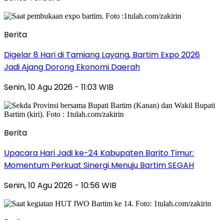
Berita
Digelar 8 Hari di Tamiang Layang, Bartim Expo 2026
Jadi Ajang Dorong Ekonomi Daerah
Senin, 10 Agu 2026 - 11:03 WIB
Berita
Upacara Hari Jadi ke-24 Kabupaten Barito Timur:
Momentum Perkuat Sinergi Menuju Bartim SEGAH
Senin, 10 Agu 2026 - 10:56 WIB