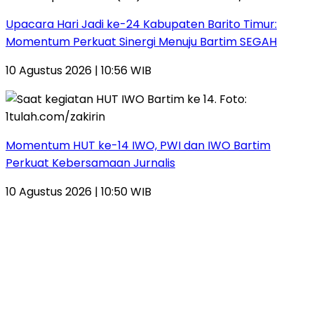
Upacara Hari Jadi ke-24 Kabupaten Barito Timur:
Momentum Perkuat Sinergi Menuju Bartim SEGAH
10 Agustus 2026 | 10:56 WIB
Momentum HUT ke-14 IWO, PWI dan IWO Bartim
Perkuat Kebersamaan Jurnalis
10 Agustus 2026 | 10:50 WIB