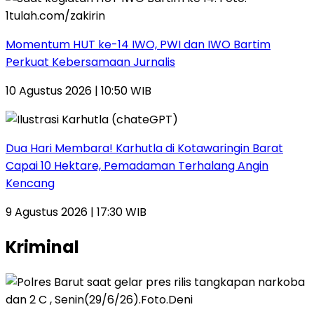
Momentum HUT ke-14 IWO, PWI dan IWO Bartim
Perkuat Kebersamaan Jurnalis
10 Agustus 2026 | 10:50 WIB
Dua Hari Membara! Karhutla di Kotawaringin Barat
Capai 10 Hektare, Pemadaman Terhalang Angin
Kencang
9 Agustus 2026 | 17:30 WIB
Kriminal