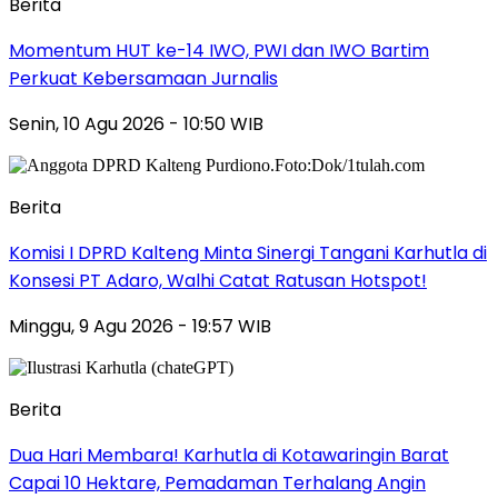
Berita
Momentum HUT ke-14 IWO, PWI dan IWO Bartim
Perkuat Kebersamaan Jurnalis
Senin, 10 Agu 2026 - 10:50 WIB
Berita
Komisi I DPRD Kalteng Minta Sinergi Tangani Karhutla di
Konsesi PT Adaro, Walhi Catat Ratusan Hotspot!
Minggu, 9 Agu 2026 - 19:57 WIB
Berita
Dua Hari Membara! Karhutla di Kotawaringin Barat
Capai 10 Hektare, Pemadaman Terhalang Angin