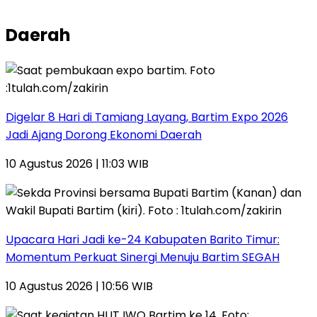
Daerah
Digelar 8 Hari di Tamiang Layang, Bartim Expo 2026
Jadi Ajang Dorong Ekonomi Daerah
10 Agustus 2026 | 11:03 WIB
Upacara Hari Jadi ke-24 Kabupaten Barito Timur:
Momentum Perkuat Sinergi Menuju Bartim SEGAH
10 Agustus 2026 | 10:56 WIB