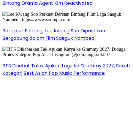
Bintang Drama Agent Kim Reactivated
Bertabur Bintang, Lee Kwang Soo Dipastikan
Bergabung dalam Film Saeguk Nambeol
BTS Disebut Tolak Ajukan Lagu ke Grammy 2027, Soroti
Kategori Best Asian Pop Music Performance