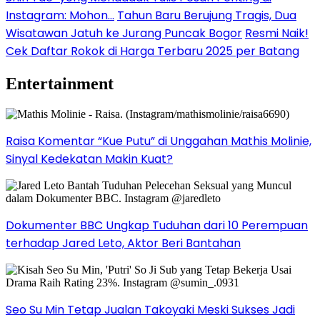
Instagram: Mohon…
Tahun Baru Berujung Tragis, Dua
Wisatawan Jatuh ke Jurang Puncak Bogor
Resmi Naik!
Cek Daftar Rokok di Harga Terbaru 2025 per Batang
Entertainment
Raisa Komentar “Kue Putu” di Unggahan Mathis Molinie,
Sinyal Kedekatan Makin Kuat?
Dokumenter BBC Ungkap Tuduhan dari 10 Perempuan
terhadap Jared Leto, Aktor Beri Bantahan
Seo Su Min Tetap Jualan Takoyaki Meski Sukses Jadi