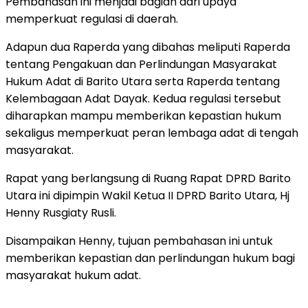
Pembahasan ini menjadi bagian dari upaya
memperkuat regulasi di daerah.
Adapun dua Raperda yang dibahas meliputi Raperda
tentang Pengakuan dan Perlindungan Masyarakat
Hukum Adat di Barito Utara serta Raperda tentang
Kelembagaan Adat Dayak. Kedua regulasi tersebut
diharapkan mampu memberikan kepastian hukum
sekaligus memperkuat peran lembaga adat di tengah
masyarakat.
Rapat yang berlangsung di Ruang Rapat DPRD Barito
Utara ini dipimpin Wakil Ketua II DPRD Barito Utara, Hj
Henny Rusgiaty Rusli.
Disampaikan Henny, tujuan pembahasan ini untuk
memberikan kepastian dan perlindungan hukum bagi
masyarakat hukum adat.