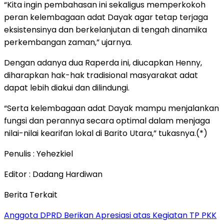
“Kita ingin pembahasan ini sekaligus memperkokoh
peran kelembagaan adat Dayak agar tetap terjaga
eksistensinya dan berkelanjutan di tengah dinamika
perkembangan zaman,” ujarnya.
Dengan adanya dua Raperda ini, diucapkan Henny,
diharapkan hak-hak tradisional masyarakat adat
dapat lebih diakui dan dilindungi.
“Serta kelembagaan adat Dayak mampu menjalankan
fungsi dan perannya secara optimal dalam menjaga
nilai-nilai kearifan lokal di Barito Utara,” tukasnya.(*)
Penulis : Yehezkiel
Editor : Dadang Hardiwan
Berita Terkait
Anggota DPRD Berikan Apresiasi atas Kegiatan TP PKK