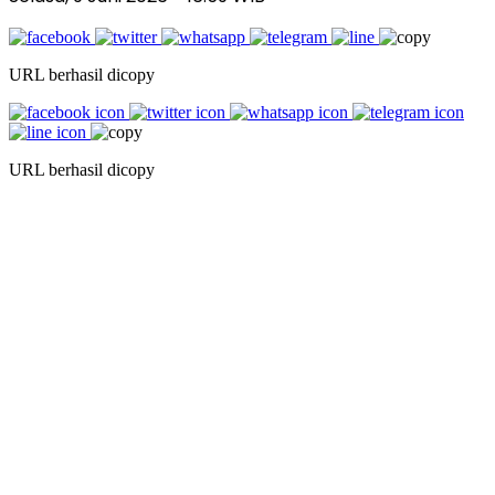
URL berhasil dicopy
URL berhasil dicopy