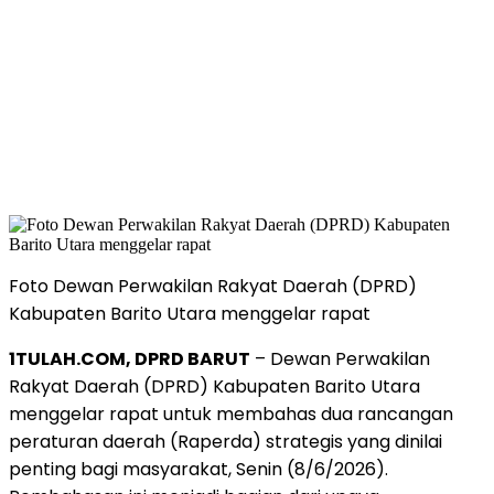
Foto Dewan Perwakilan Rakyat Daerah (DPRD)
Kabupaten Barito Utara menggelar rapat
1TULAH.COM, DPRD BARUT
– Dewan Perwakilan
Rakyat Daerah (DPRD) Kabupaten Barito Utara
menggelar rapat untuk membahas dua rancangan
peraturan daerah (Raperda) strategis yang dinilai
penting bagi masyarakat, Senin (8/6/2026).