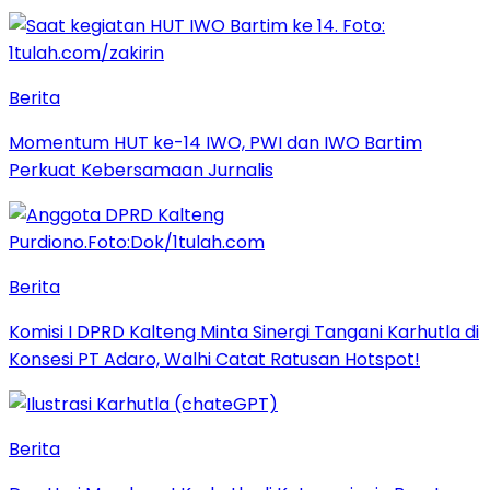
Berita
Momentum HUT ke-14 IWO, PWI dan IWO Bartim
Perkuat Kebersamaan Jurnalis
Berita
Komisi I DPRD Kalteng Minta Sinergi Tangani Karhutla di
Konsesi PT Adaro, Walhi Catat Ratusan Hotspot!
Berita