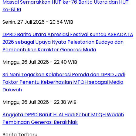
Massal Semarakkan HUT ke-76 Barito Utara dan HUT
ke-81 RI
Senin, 27 Juli 2026 - 20:54 WIB
DPRD Barito Utara Apresiasi Festival Kuntau ASBADATA
2026 sebagai Upaya Nyata Pelestarian Budaya dan
Pembentukan Karakter Generasi Muda
Minggu, 26 Juli 2026 - 22:40 WIB
Sri Neni Tegaskan Kolaborasi Pemda dan DPRD Jadi
Faktor Penentu Keberhasilan MTQH sebagai Media
Dakwah
Minggu, 26 Juli 2026 - 22:38 WIB
Anggota DPRD Barut H. Al Hadi Sebut MTQH Wadah
Pembinaan Generasi Berakhlak
Berita Terbaru