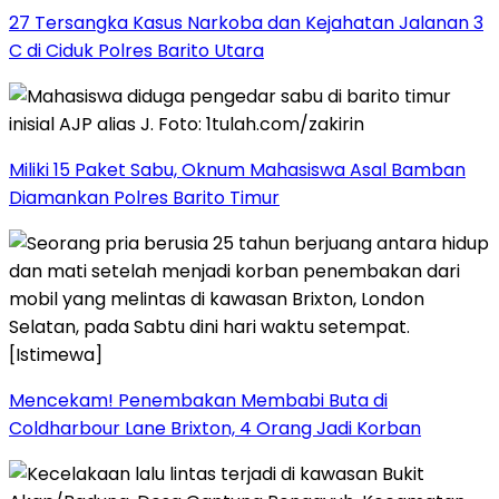
27 Tersangka Kasus Narkoba dan Kejahatan Jalanan 3
C di Ciduk Polres Barito Utara
Miliki 15 Paket Sabu, Oknum Mahasiswa Asal Bamban
Diamankan Polres Barito Timur
Mencekam! Penembakan Membabi Buta di
Coldharbour Lane Brixton, 4 Orang Jadi Korban