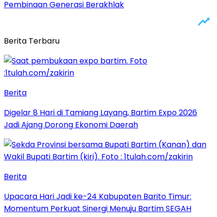
Pembinaan Generasi Berakhlak
Berita Terbaru
Berita
Digelar 8 Hari di Tamiang Layang, Bartim Expo 2026
Jadi Ajang Dorong Ekonomi Daerah
Berita
Upacara Hari Jadi ke-24 Kabupaten Barito Timur:
Momentum Perkuat Sinergi Menuju Bartim SEGAH