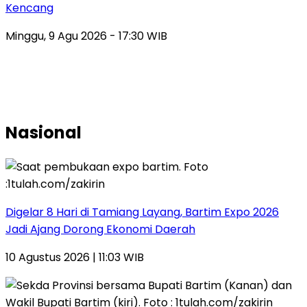
Kencang
Minggu, 9 Agu 2026 - 17:30 WIB
Nasional
Digelar 8 Hari di Tamiang Layang, Bartim Expo 2026
Jadi Ajang Dorong Ekonomi Daerah
10 Agustus 2026 | 11:03 WIB