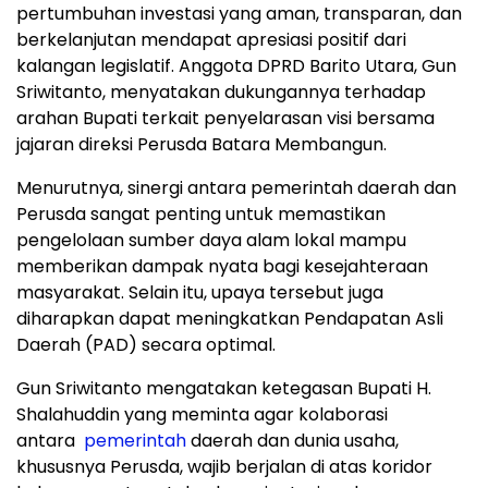
pertumbuhan investasi yang aman, transparan, dan
berkelanjutan mendapat apresiasi positif dari
kalangan legislatif. Anggota DPRD Barito Utara, Gun
Sriwitanto, menyatakan dukungannya terhadap
arahan Bupati terkait penyelarasan visi bersama
jajaran direksi Perusda Batara Membangun.
Menurutnya, sinergi antara pemerintah daerah dan
Perusda sangat penting untuk memastikan
pengelolaan sumber daya alam lokal mampu
memberikan dampak nyata bagi kesejahteraan
masyarakat. Selain itu, upaya tersebut juga
diharapkan dapat meningkatkan Pendapatan Asli
Daerah (PAD) secara optimal.
Gun Sriwitanto mengatakan ketegasan Bupati H.
Shalahuddin yang meminta agar kolaborasi
antara
pemerintah
daerah dan dunia usaha,
khususnya Perusda, wajib berjalan di atas koridor