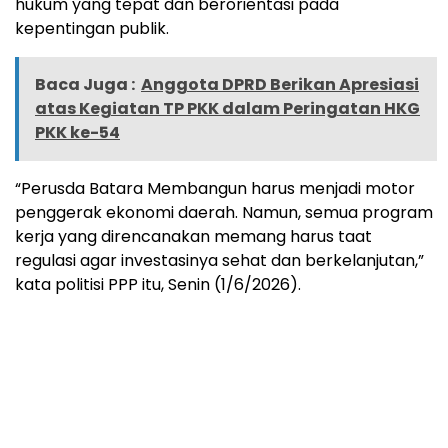
hukum yang tepat dan berorientasi pada
kepentingan publik.
Baca Juga :
Anggota DPRD Berikan Apresiasi
atas Kegiatan TP PKK dalam Peringatan HKG
PKK ke-54
“Perusda Batara Membangun harus menjadi motor
penggerak ekonomi daerah. Namun, semua program
kerja yang direncanakan memang harus taat
regulasi agar investasinya sehat dan berkelanjutan,”
kata politisi PPP itu, Senin (1/6/2026).