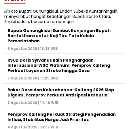
Bupati Gunungkidul Sambut Kunjungan Bupati
Barito Utara untuk Kaji Tiru Tata Kelola
Pemerintahan
5 Agustus 2026 | 18:38 WIB
RSUD Doris Sylvanus Raih Penghargaan
Internasional WSO Platinum, Pemprov Kalteng
Perkuat Layanan Stroke hingga Desa
5 Agustus 2026 | 15:25 WIB
Rakor Desa dan Kelurahan se-Kalteng 2026 Siap
Digelar, Pemprov Perkuat Antisipasi Karhutla
5 Agustus 2026 | 14:48 WIB
Pemprov Kalteng Perkuat Strategi Pengendalian
Inflasi, Stabilitas Harga Jadi Prioritas
4 Agustus 2026 | 21:37 WIB