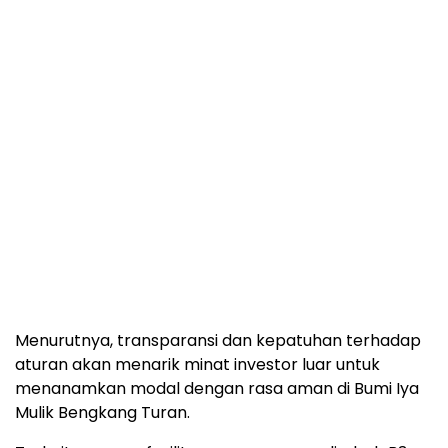
Menurutnya, transparansi dan kepatuhan terhadap
aturan akan menarik minat investor luar untuk
menanamkan modal dengan rasa aman di Bumi Iya
Mulik Bengkang Turan.