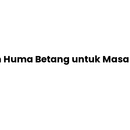
n Huma Betang untuk Masa