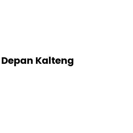
 Depan Kalteng