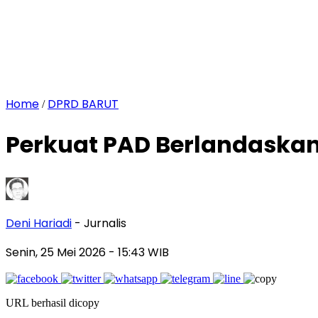
Home
DPRD BARUT
/
Perkuat PAD Berlandaska
Deni Hariadi
- Jurnalis
Senin, 25 Mei 2026
- 15:43 WIB
URL berhasil dicopy