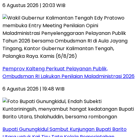
6 Agustus 2026 | 20:03 WIB
Pemprov Kalteng Perkuat Pelayanan Publik,
Ombudsman RI Lakukan Penilaian Maladministrasi 2026
6 Agustus 2026 | 19:48 WIB
Bupati Gunungkidul Sambut Kunjungan Bupati Barito
Utara untuk Kaji Tiru Tata Kelola Pemerintahan