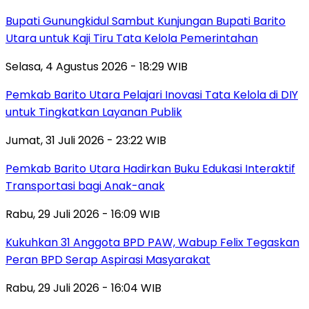
Bupati Gunungkidul Sambut Kunjungan Bupati Barito
Utara untuk Kaji Tiru Tata Kelola Pemerintahan
Selasa, 4 Agustus 2026 - 18:29 WIB
Pemkab Barito Utara Pelajari Inovasi Tata Kelola di DIY
untuk Tingkatkan Layanan Publik
Jumat, 31 Juli 2026 - 23:22 WIB
Pemkab Barito Utara Hadirkan Buku Edukasi Interaktif
Transportasi bagi Anak-anak
Rabu, 29 Juli 2026 - 16:09 WIB
Kukuhkan 31 Anggota BPD PAW, Wabup Felix Tegaskan
Peran BPD Serap Aspirasi Masyarakat
Rabu, 29 Juli 2026 - 16:04 WIB