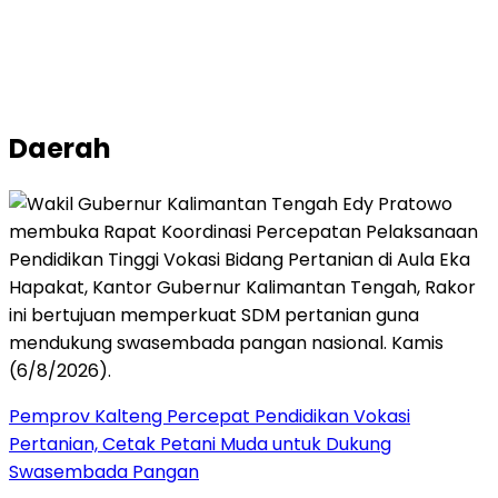
Daerah
Pemprov Kalteng Percepat Pendidikan Vokasi
Pertanian, Cetak Petani Muda untuk Dukung
Swasembada Pangan