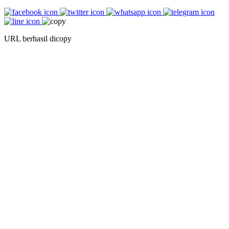
URL berhasil dicopy