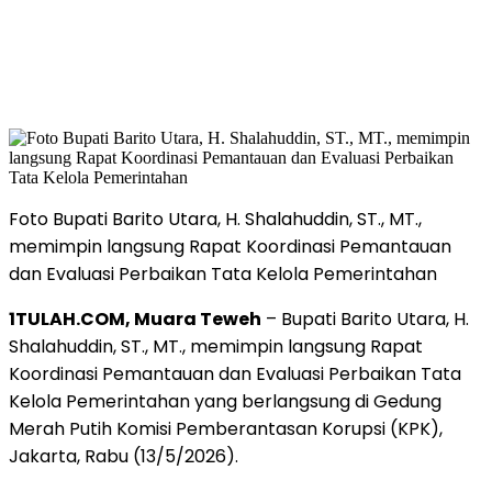
Foto Bupati Barito Utara, H. Shalahuddin, ST., MT.,
memimpin langsung Rapat Koordinasi Pemantauan
dan Evaluasi Perbaikan Tata Kelola Pemerintahan
1TULAH.COM, Muara Teweh
– Bupati Barito Utara, H.
Shalahuddin, ST., MT., memimpin langsung Rapat
Koordinasi Pemantauan dan Evaluasi Perbaikan Tata
Kelola Pemerintahan yang berlangsung di Gedung
Merah Putih Komisi Pemberantasan Korupsi (KPK),
Jakarta, Rabu (13/5/2026).