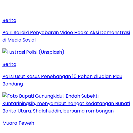
Berita
Polri Selidiki Penyebaran Video Hoaks Aksi Demonstrasi
di Media Sosial
Berita
Polisi Usut Kasus Penebangan 10 Pohon di Jalan Riau
Bandung
Muara Teweh