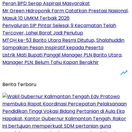
Peran BPD Serap Aspirasi Masyarakat
Mr Green Hidroponik Farm Catatkan Prestasi Nasional,
Masuk 10 UMKM Terbaik 2026
Penyaluran SIP Pintar Selesai, 9 Kecamatan Telah
Tercover, Lahei Barat Jadi Penutup
MTQH ke-53 Barito Utara Resmi Ditutup, Shalahuddin
Sampaikan Pesan Inspiratif kepada Peserta
Listrik Mati Bupati Panggil Manager PLN Barito Utara,
Manager PLN: Belum Tahu Kapan Berakhir
Berita Terbaru