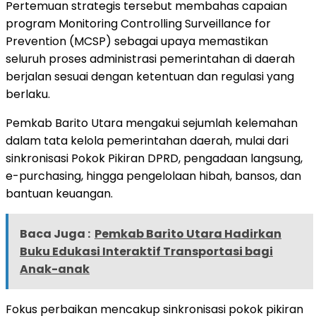
Pertemuan strategis tersebut membahas capaian
program Monitoring Controlling Surveillance for
Prevention (MCSP) sebagai upaya memastikan
seluruh proses administrasi pemerintahan di daerah
berjalan sesuai dengan ketentuan dan regulasi yang
berlaku.
Pemkab Barito Utara mengakui sejumlah kelemahan
dalam tata kelola pemerintahan daerah, mulai dari
sinkronisasi Pokok Pikiran DPRD, pengadaan langsung,
e-purchasing, hingga pengelolaan hibah, bansos, dan
bantuan keuangan.
Baca Juga :
Pemkab Barito Utara Hadirkan
Buku Edukasi Interaktif Transportasi bagi
Anak-anak
Fokus perbaikan mencakup sinkronisasi pokok pikiran