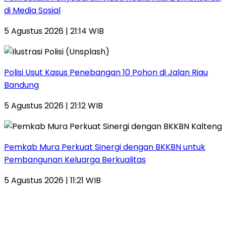
di Media Sosial
5 Agustus 2026 | 21:14 WIB
Polisi Usut Kasus Penebangan 10 Pohon di Jalan Riau
Bandung
5 Agustus 2026 | 21:12 WIB
Pemkab Mura Perkuat Sinergi dengan BKKBN untuk
Pembangunan Keluarga Berkualitas
5 Agustus 2026 | 11:21 WIB