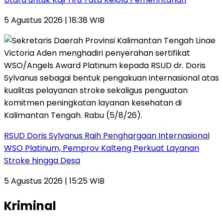
5 Agustus 2026 | 18:38 WIB
RSUD Doris Sylvanus Raih Penghargaan Internasional
WSO Platinum, Pemprov Kalteng Perkuat Layanan
Stroke hingga Desa
5 Agustus 2026 | 15:25 WIB
Kriminal