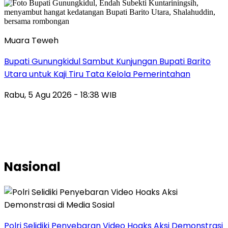
Muara Teweh
Bupati Gunungkidul Sambut Kunjungan Bupati Barito
Utara untuk Kaji Tiru Tata Kelola Pemerintahan
Rabu, 5 Agu 2026 - 18:38 WIB
Nasional
Polri Selidiki Penyebaran Video Hoaks Aksi Demonstrasi