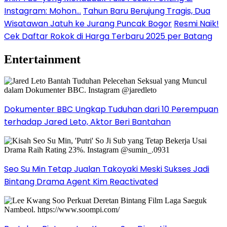
Instagram: Mohon…
Tahun Baru Berujung Tragis, Dua
Wisatawan Jatuh ke Jurang Puncak Bogor
Resmi Naik!
Cek Daftar Rokok di Harga Terbaru 2025 per Batang
Entertainment
Dokumenter BBC Ungkap Tuduhan dari 10 Perempuan
terhadap Jared Leto, Aktor Beri Bantahan
Seo Su Min Tetap Jualan Takoyaki Meski Sukses Jadi
Bintang Drama Agent Kim Reactivated