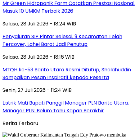
Mr Green Hidroponik Farm Catatkan Prestasi Nasional,
Masuk 10 UMKM Terbaik 2026
Selasa, 28 Juli 2026 - 18:24 WIB
Penyaluran SIP Pintar Selesai, 9 Kecamatan Telah
Tercover, Lahei Barat Jadi Penutup
Selasa, 28 Juli 2026 - 18:16 WIB
MTQH ke-53 Barito Utara Resmi Ditutup, Shalahuddin
Sampaikan Pesan Inspiratif kepada Peserta
Senin, 27 Juli 2026 - 11:24 WIB
Listrik Mati Bupati Panggil Manager PLN Barito Utara,
Manager PLN: Belum Tahu Kapan Berakhir
Berita Terbaru