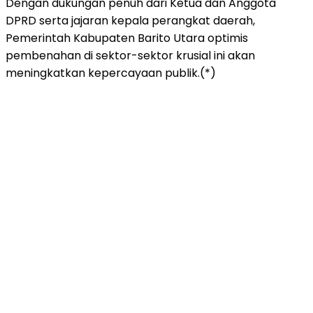
Dengan dukungan penuh dari Ketua dan Anggota
DPRD serta jajaran kepala perangkat daerah,
Pemerintah Kabupaten Barito Utara optimis
pembenahan di sektor-sektor krusial ini akan
meningkatkan kepercayaan publik.(*)