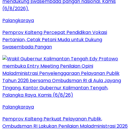
Palangkaraya
Pemprov Kalteng Percepat Pendidikan Vokasi
Pertanian, Cetak Petani Muda untuk Dukung
Swasembada Pangan
Palangkaraya
Pemprov Kalteng Perkuat Pelayanan Publik,
Ombudsman RI Lakukan Penilaian Maladministrasi 2026