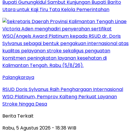
Bupati Gunungkidul Sambut Kunjungan Bupati Barito
Utara untuk Kaji Tiru Tata Kelola Pemerintahan
Palangkaraya
RSUD Doris Sylvanus Raih Penghargaan Internasional
WSO Platinum, Pemprov Kalteng Perkuat Layanan
Stroke hingga Desa
Berita Terkait
Rabu, 5 Agustus 2026 - 18:38 WIB