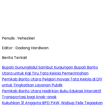
Penulis : Yehezkiel
Editor : Dadang Hardiwan
Berita Terkait
Bupati Gunungkidul Sambut Kunjungan Bupati Barito
Utara untuk Kaji Tiru Tata Kelola Pemerintahan
Pemkab Barito Utara Pelajari Inovasi Tata Kelola di DIY
untuk Tingkatkan Layanan Publik
Pemkab Barito Utara Hadirkan Buku Edukasi Interaktif
Transportasi bagi Anak-anak
Kukuhkan 31 Anggota BPD PAW, Wabup Felix Tegaskan