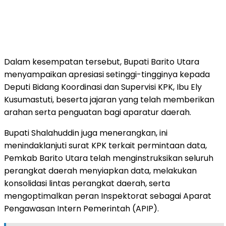
Dalam kesempatan tersebut, Bupati Barito Utara
menyampaikan apresiasi setinggi-tingginya kepada
Deputi Bidang Koordinasi dan Supervisi KPK, Ibu Ely
Kusumastuti, beserta jajaran yang telah memberikan
arahan serta penguatan bagi aparatur daerah.
Bupati Shalahuddin juga menerangkan, ini
menindaklanjuti surat KPK terkait permintaan data,
Pemkab Barito Utara telah menginstruksikan seluruh
perangkat daerah menyiapkan data, melakukan
konsolidasi lintas perangkat daerah, serta
mengoptimalkan peran Inspektorat sebagai Aparat
Pengawasan Intern Pemerintah (APIP).