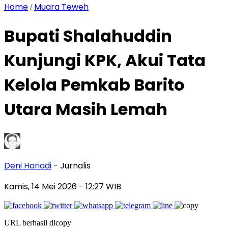
Home
Muara Teweh
/
Bupati Shalahuddin
Kunjungi KPK, Akui Tata
Kelola Pemkab Barito
Utara Masih Lemah
Deni Hariadi
- Jurnalis
Kamis, 14 Mei 2026
- 12:27 WIB
URL berhasil dicopy