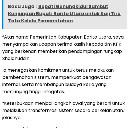
Baca Juga :
Bupati Gunungkidul Sambut
Kunjungan Bupati Barito Utara untuk Kaji Tiru
Tata Kelola Pemerintahan
“Atas nama Pemerintah Kabupaten Barito Utara, saya
menyampaikan ucapan terima kasih kepada tim KPK
yang berkenan memberikan pendampingan,”ungkap
Shalahuddin.
Ia menegaskan komitmen untuk terus melakukan
pembenahan sistem, memperkuat pengawasan
internal, serta membangun budaya kerja yang
menjunjung tinggi integritas.
“Keterbukaan menjadi langkah awal yang berani untuk
melakukan transformasi sistem secara berkelanjutan,”
jelasnya.