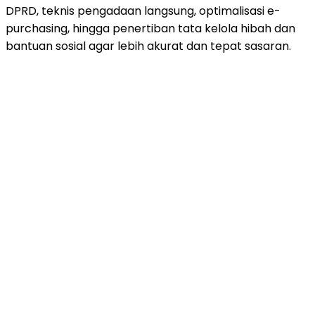
DPRD, teknis pengadaan langsung, optimalisasi e-
purchasing, hingga penertiban tata kelola hibah dan
bantuan sosial agar lebih akurat dan tepat sasaran.