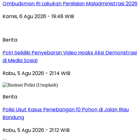
Ombudsman RI Lakukan Penilaian Maladministrasi 2026
Kamis, 6 Agu 2026 - 19:48 WIB
Berita
Polri Selidiki Penyebaran Video Hoaks Aksi Demonstrasi
di Media Sosial
Rabu, 5 Agu 2026 - 21:14 WIB
Berita
Polisi Usut Kasus Penebangan 10 Pohon di Jalan Riau
Bandung
Rabu, 5 Agu 2026 - 21:12 WIB