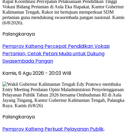
Palangkaraya
Pemprov Kalteng Percepat Pendidikan Vokasi
Pertanian, Cetak Petani Muda untuk Dukung
Swasembada Pangan
Kamis, 6 Agu 2026 - 20:03 WIB
Palangkaraya
Pemprov Kalteng Perkuat Pelayanan Publik,