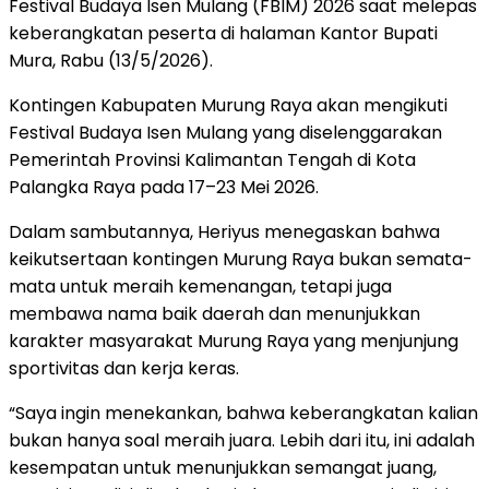
Festival Budaya Isen Mulang (FBIM) 2026 saat melepas
keberangkatan peserta di halaman Kantor Bupati
Mura, Rabu (13/5/2026).
Kontingen Kabupaten Murung Raya akan mengikuti
Festival Budaya Isen Mulang yang diselenggarakan
Pemerintah Provinsi Kalimantan Tengah di Kota
Palangka Raya pada 17–23 Mei 2026.
Dalam sambutannya, Heriyus menegaskan bahwa
keikutsertaan kontingen Murung Raya bukan semata-
mata untuk meraih kemenangan, tetapi juga
membawa nama baik daerah dan menunjukkan
karakter masyarakat Murung Raya yang menjunjung
sportivitas dan kerja keras.
“Saya ingin menekankan, bahwa keberangkatan kalian
bukan hanya soal meraih juara. Lebih dari itu, ini adalah
kesempatan untuk menunjukkan semangat juang,