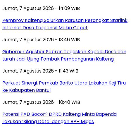
Jumat, 7 Agustus 2026 - 14:09 WIB
Pemprov Kalteng Salurkan Ratusan Perangkat Starlink,
Internet Desa Terpencil Makin Cepat
Jumat, 7 Agustus 2026 - 13:46 WIB
Gubernur Agustiar Sabran Tegaskan Kepala Desa dan
Lurah Jadi Ujung Tombak Pembangunan Kalteng
Jumat, 7 Agustus 2026 - 11:43 WIB
Perkuat Sinergi, Pemkab Barito Utara Lakukan Kaji Tiru
ke Kabupaten Bantul
Jumat, 7 Agustus 2026 - 10:40 WIB
Potensi PAD Bocor? DPRD Kalteng Minta Bapenda
Lakukan ‘Silang Data’ dengan BPH Migas