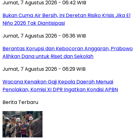
Jumat, 7 Agustus 2026 - 06:42 WIB
Bukan Cuma Air Bersih, Ini Deretan Risiko Krisis Jika El
Niño 2026 Tak Diantisipasi
Jumat, 7 Agustus 2026 - 06:36 WIB
Berantas Korupsi dan Kebocoran Anggaran, Prabowo
Alihkan Dana untuk Riset dan Sekolah
Jumat, 7 Agustus 2026 - 06:29 WIB
Wacana Kenaikan Gaji Kepala Daerah Menuai
Penolakan, Komisi XI DPR Ingatkan Kondisi APBN
Berita Terbaru