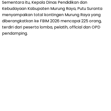
Sementara itu, Kepala Dinas Pendidikan dan
Kebudayaan Kabupaten Murung Raya, Putu Suranta
menyampaikan total kontingen Murung Raya yang
diberangkatkan ke FBIM 2026 mencapai 225 orang,
terdiri dari peserta lomba, pelatih, official dan OPD
pendamping.