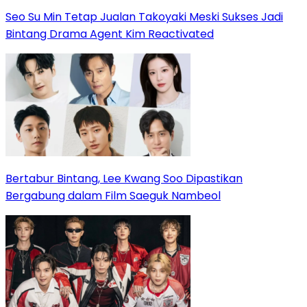
Seo Su Min Tetap Jualan Takoyaki Meski Sukses Jadi
Bintang Drama Agent Kim Reactivated
Bertabur Bintang, Lee Kwang Soo Dipastikan
Bergabung dalam Film Saeguk Nambeol