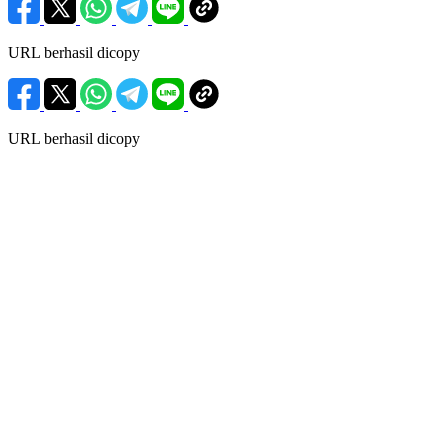
URL berhasil dicopy
URL berhasil dicopy