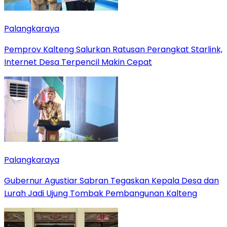
Palangkaraya
Pemprov Kalteng Salurkan Ratusan Perangkat Starlink,
Internet Desa Terpencil Makin Cepat
Palangkaraya
Gubernur Agustiar Sabran Tegaskan Kepala Desa dan
Lurah Jadi Ujung Tombak Pembangunan Kalteng