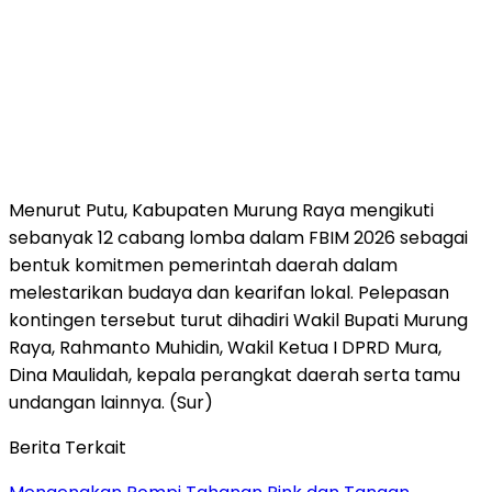
Menurut Putu, Kabupaten Murung Raya mengikuti
sebanyak 12 cabang lomba dalam FBIM 2026 sebagai
bentuk komitmen pemerintah daerah dalam
melestarikan budaya dan kearifan lokal. Pelepasan
kontingen tersebut turut dihadiri Wakil Bupati Murung
Raya, Rahmanto Muhidin, Wakil Ketua I DPRD Mura,
Dina Maulidah, kepala perangkat daerah serta tamu
undangan lainnya. (Sur)
Berita Terkait