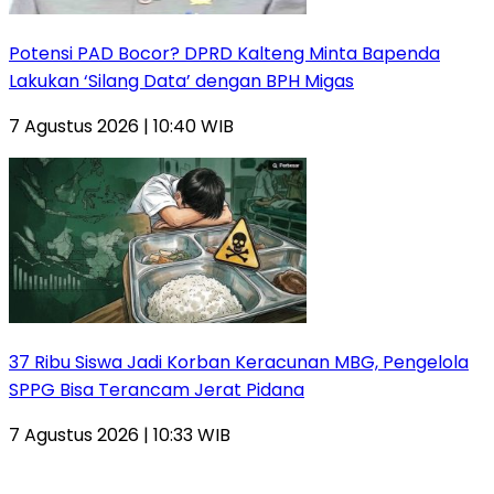
Potensi PAD Bocor? DPRD Kalteng Minta Bapenda
Lakukan ‘Silang Data’ dengan BPH Migas
7 Agustus 2026 | 10:40 WIB
37 Ribu Siswa Jadi Korban Keracunan MBG, Pengelola
SPPG Bisa Terancam Jerat Pidana
7 Agustus 2026 | 10:33 WIB