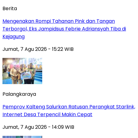
Berita
Mengenakan Rompi Tahanan Pink dan Tangan
Terborgol, Eks Jampidsus Febrie Adriansyah Tiba di
Kejagung
Jumat, 7 Agu 2026 - 15:22 WIB
Palangkaraya
Pemprov Kalteng Salurkan Ratusan Perangkat Starlink,
Internet Desa Terpencil Makin Cepat
Jumat, 7 Agu 2026 - 14:09 WIB