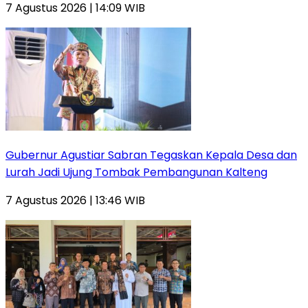
7 Agustus 2026 | 14:09 WIB
Gubernur Agustiar Sabran Tegaskan Kepala Desa dan
Lurah Jadi Ujung Tombak Pembangunan Kalteng
7 Agustus 2026 | 13:46 WIB