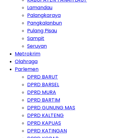
Lamandau
Palangkaraya
Pangkalanbun
Pulang Pisau
Sampit
Seruyan
Metrokrim
Olahraga
Parlemen
DPRD BARUT
DPRD BARSEL
DPRD MURA
DPRD BARTIM
DPRD GUNUNG MAS
DPRD KALTENG
DPRD KAPUAS
DPRD KATINGAN