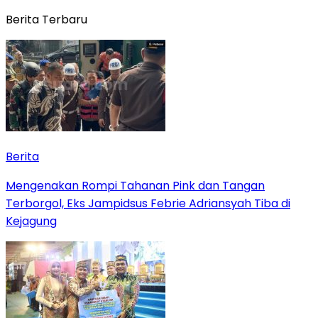
Berita Terbaru
Berita
Mengenakan Rompi Tahanan Pink dan Tangan
Terborgol, Eks Jampidsus Febrie Adriansyah Tiba di
Kejagung