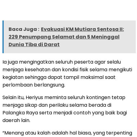
Baca Juga :
Evakuasi KM Mutiara Sentosa II:
229 Penumpang Selamat dan 5 Meninggal
Dunia Tiba di Darat
Ia juga mengingatkan seluruh peserta agar selalu
menjaga kesehatan dan kondisi fisik selama mengikuti
kegiatan sehingga dapat tampil maksimal saat
perlombaan berlangsung.
Selain itu, Heriyus meminta seluruh kontingen tetap
menjaga sikap dan perilaku selama berada di
Palangka Raya serta menjadi contoh yang baik bagi
daerah lain.
“Menang atau kalah adalah hal biasa, yang terpenting