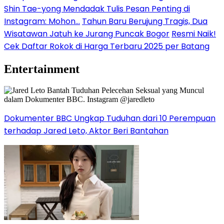
Shin Tae-yong Mendadak Tulis Pesan Penting di
Instagram: Mohon…
Tahun Baru Berujung Tragis, Dua
Wisatawan Jatuh ke Jurang Puncak Bogor
Resmi Naik!
Cek Daftar Rokok di Harga Terbaru 2025 per Batang
Entertainment
Dokumenter BBC Ungkap Tuduhan dari 10 Perempuan
terhadap Jared Leto, Aktor Beri Bantahan