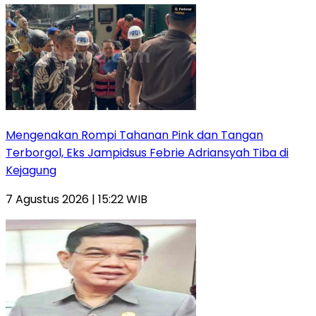
Mengenakan Rompi Tahanan Pink dan Tangan
Terborgol, Eks Jampidsus Febrie Adriansyah Tiba di
Kejagung
7 Agustus 2026 | 15:22 WIB