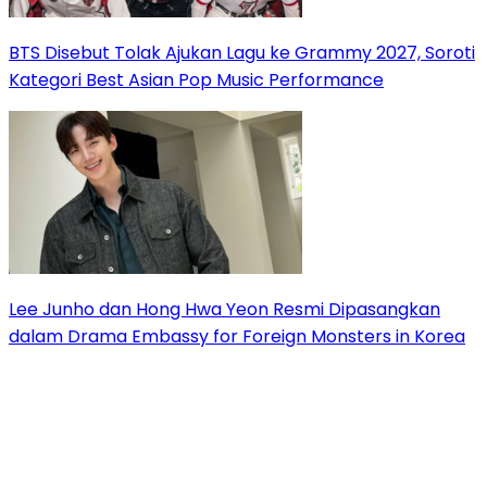
BTS Disebut Tolak Ajukan Lagu ke Grammy 2027, Soroti
Kategori Best Asian Pop Music Performance
Lee Junho dan Hong Hwa Yeon Resmi Dipasangkan
dalam Drama Embassy for Foreign Monsters in Korea