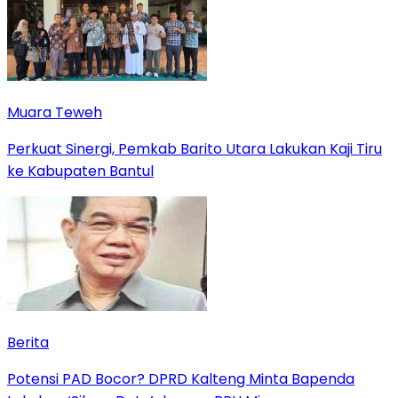
Muara Teweh
Perkuat Sinergi, Pemkab Barito Utara Lakukan Kaji Tiru
ke Kabupaten Bantul
Berita
Potensi PAD Bocor? DPRD Kalteng Minta Bapenda