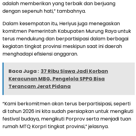
adalah memberikan yang terbaik dan berjuang
dengan sepenuh hati,” tambahnya.
Dalam kesempatan itu, Heriyus juga menegaskan
komitmen Pemerintah Kabupaten Murung Raya untuk
terus mendukung dan berpartisipasi dalam berbagai
kegiatan tingkat provinsi meskipun saat ini daerah
menghadapi efisiensi anggaran.
Baca Juga :
37 Ribu Siswa Jadi Korban
Keracunan MBG, Pengelola SPPG Bisa
Terancam Jerat Pidana
“Kami berkomitmen akan terus berpartisipasi, seperti
di tahun 2026 ini kita sudah persiapkan untuk mengikuti
festival budaya, mengikuti Porprov serta menjadi tuan
rumah MTQ Korpri tingkat provinsi,” jelasnya.