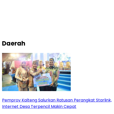
Daerah
Pemprov Kalteng Salurkan Ratusan Perangkat Starlink,
Internet Desa Terpencil Makin Cepat