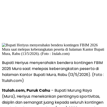
Bupati Heriyus menyerahakn bendera kontingen FBIM
2026 Mura saat melepas keberangkatan peserta di
halaman Kantor Bupati Mura, Rabu (13/5/2026). (Foto :
1tulah.com)
1tulah.com, Puruk Cahu
– Bupati Murung Raya
(Mura), Heriyus menekankan pentingnya sportivitas,
disiplin dan semangat juang kepada seluruh kontingen