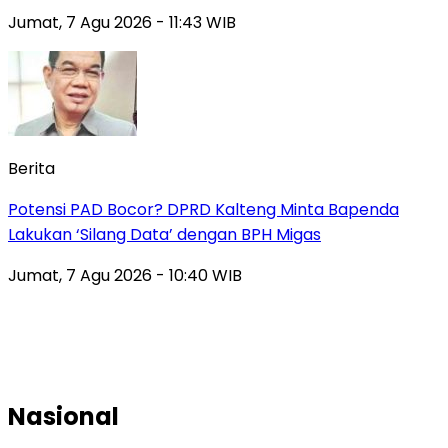
Jumat, 7 Agu 2026 - 11:43 WIB
Berita
Potensi PAD Bocor? DPRD Kalteng Minta Bapenda
Lakukan ‘Silang Data’ dengan BPH Migas
Jumat, 7 Agu 2026 - 10:40 WIB
Nasional