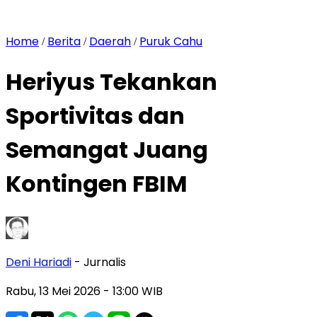
Home
Berita
Daerah
Puruk Cahu
/
/
/
Heriyus Tekankan
Sportivitas dan
Semangat Juang
Kontingen FBIM
Deni Hariadi
- Jurnalis
Rabu, 13 Mei 2026
- 13:00 WIB