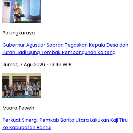
Palangkaraya
Gubernur Agustiar Sabran Tegaskan Kepala Desa dan
Lurah Jadi Ujung Tombak Pembangunan Kalteng
Jumat, 7 Agu 2026 - 13:46 WIB
Muara Teweh
Perkuat Sinergi, Pemkab Barito Utara Lakukan Kaji Tiru
ke Kabupaten Bantul