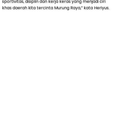
sportivitas, disiplin dan kerja keras yang menjadi ciri
khas daerah kita tercinta Murung Raya,” kata Heriyus.