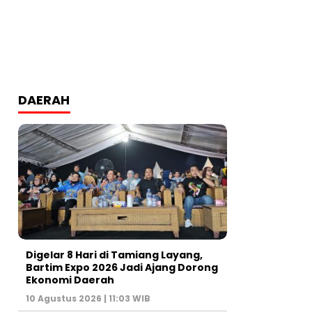
DAERAH
Digelar 8 Hari di Tamiang Layang,
Bartim Expo 2026 Jadi Ajang Dorong
Ekonomi Daerah
10 Agustus 2026 | 11:03 WIB