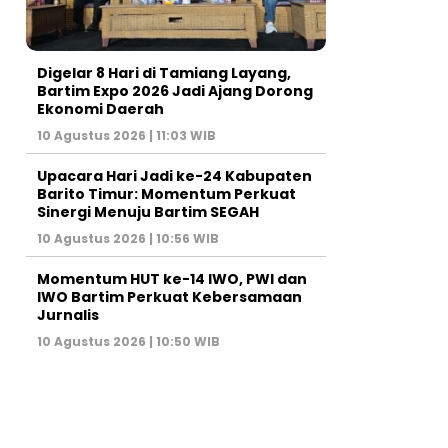
Digelar 8 Hari di Tamiang Layang,
Bartim Expo 2026 Jadi Ajang Dorong
Ekonomi Daerah
10 Agustus 2026 | 11:03 WIB
Upacara Hari Jadi ke-24 Kabupaten
Barito Timur: Momentum Perkuat
Sinergi Menuju Bartim SEGAH
10 Agustus 2026 | 10:56 WIB
Momentum HUT ke-14 IWO, PWI dan
IWO Bartim Perkuat Kebersamaan
Jurnalis
10 Agustus 2026 | 10:50 WIB