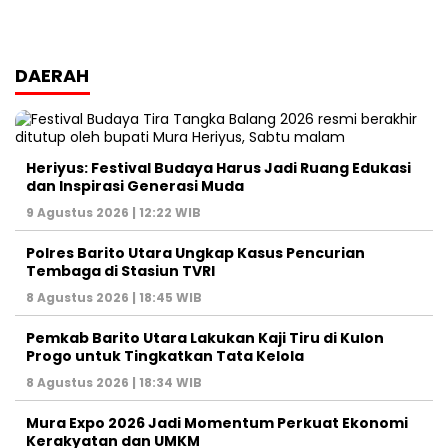
DAERAH
Heriyus: Festival Budaya Harus Jadi Ruang Edukasi
dan Inspirasi Generasi Muda
9 Agustus 2026 | 12:22 WIB
Polres Barito Utara Ungkap Kasus Pencurian
Tembaga di Stasiun TVRI
8 Agustus 2026 | 18:45 WIB
Pemkab Barito Utara Lakukan Kaji Tiru di Kulon
Progo untuk Tingkatkan Tata Kelola
8 Agustus 2026 | 18:34 WIB
Mura Expo 2026 Jadi Momentum Perkuat Ekonomi
Kerakyatan dan UMKM