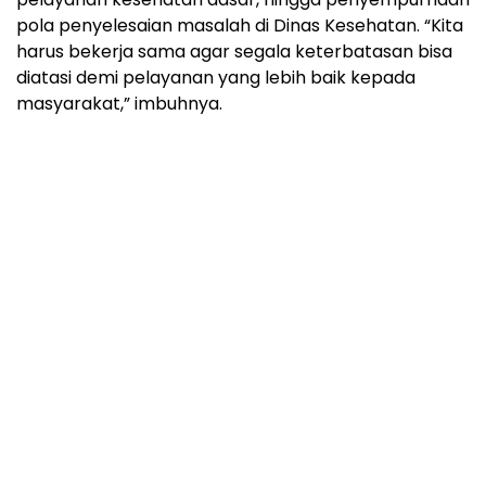
pola penyelesaian masalah di Dinas Kesehatan. “Kita
harus bekerja sama agar segala keterbatasan bisa
diatasi demi pelayanan yang lebih baik kepada
masyarakat,” imbuhnya.