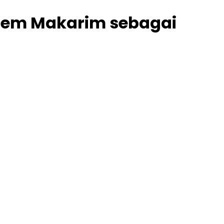
iem Makarim sebagai