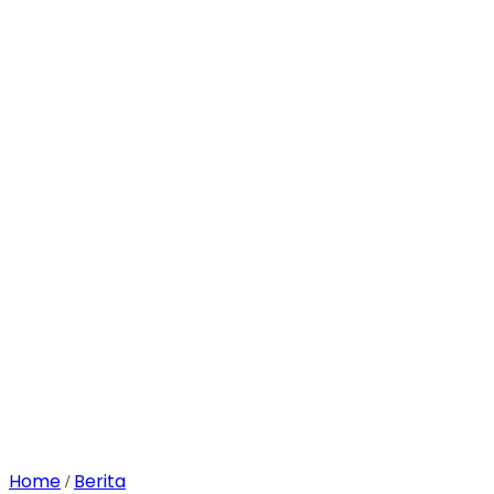
Home
Berita
/