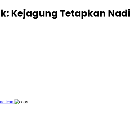
k: Kejagung Tetapkan Nad