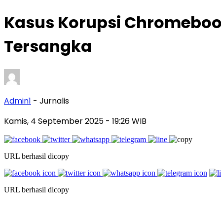
Kasus Korupsi Chromeboo
Tersangka
Admin1
- Jurnalis
Kamis, 4 September 2025
- 19:26 WIB
URL berhasil dicopy
URL berhasil dicopy