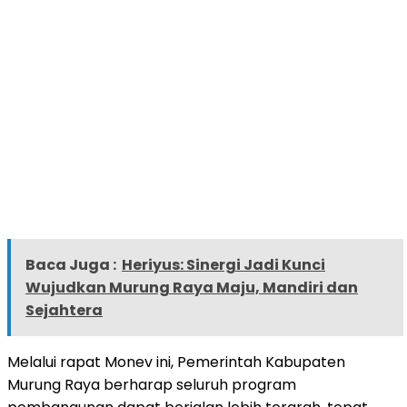
Baca Juga :
Heriyus: Sinergi Jadi Kunci
Wujudkan Murung Raya Maju, Mandiri dan
Sejahtera
Melalui rapat Monev ini, Pemerintah Kabupaten
Murung Raya berharap seluruh program