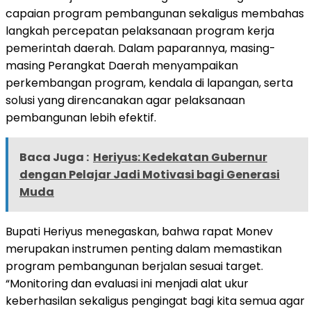
capaian program pembangunan sekaligus membahas
langkah percepatan pelaksanaan program kerja
pemerintah daerah. Dalam paparannya, masing-
masing Perangkat Daerah menyampaikan
perkembangan program, kendala di lapangan, serta
solusi yang direncanakan agar pelaksanaan
pembangunan lebih efektif.
Baca Juga :
Heriyus: Kedekatan Gubernur
dengan Pelajar Jadi Motivasi bagi Generasi
Muda
Bupati Heriyus menegaskan, bahwa rapat Monev
merupakan instrumen penting dalam memastikan
program pembangunan berjalan sesuai target.
“Monitoring dan evaluasi ini menjadi alat ukur
keberhasilan sekaligus pengingat bagi kita semua agar