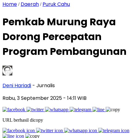
Home
Daerah
Puruk Cahu
/
/
Pemkab Murung Raya
Dorong Percepatan
Program Pembangunan
Deni Hariadi
- Jurnalis
Rabu, 3 September 2025
- 14:11 WIB
URL berhasil dicopy