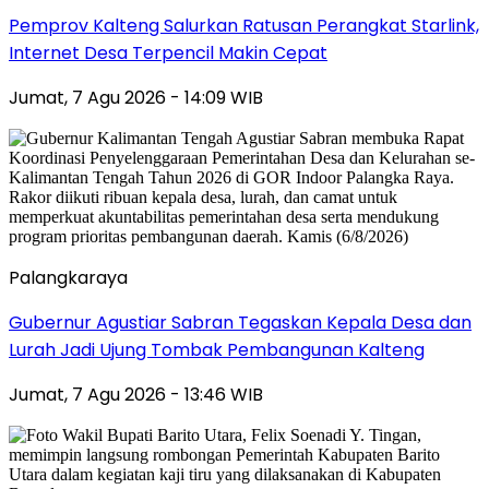
Pemprov Kalteng Salurkan Ratusan Perangkat Starlink,
Internet Desa Terpencil Makin Cepat
Jumat, 7 Agu 2026 - 14:09 WIB
Palangkaraya
Gubernur Agustiar Sabran Tegaskan Kepala Desa dan
Lurah Jadi Ujung Tombak Pembangunan Kalteng
Jumat, 7 Agu 2026 - 13:46 WIB