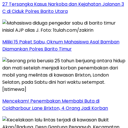
27 Tersangka Kasus Narkoba dan Kejahatan Jalanan 3
C di Ciduk Polres Barito Utara
Miliki 15 Paket Sabu, Oknum Mahasiswa Asal Bamban
Diamankan Polres Barito Timur
Mencekam! Penembakan Membabi Buta di
Coldharbour Lane Brixton, 4 Orang Jadi Korban