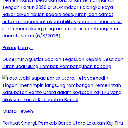
Palangkaraya
Gubernur Agustiar Sabran Tegaskan Kepala Desa dan
Lurah Jadi Ujung Tombak Pembangunan Kalteng
Muara Teweh
Perkuat Sinergi, Pemkab Barito Utara Lakukan Kaji Tiru