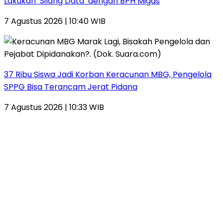
Lakukan ‘Silang Data’ dengan BPH Migas
7 Agustus 2026 | 10:40 WIB
37 Ribu Siswa Jadi Korban Keracunan MBG, Pengelola
SPPG Bisa Terancam Jerat Pidana
7 Agustus 2026 | 10:33 WIB