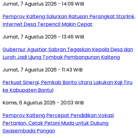
Jumat, 7 Agustus 2026 - 14:09 WIB
Pemprov Kalteng Salurkan Ratusan Perangkat Starlink,
Internet Desa Terpencil Makin Cepat
Jumat, 7 Agustus 2026 - 13:46 WIB
Gubernur Agustiar Sabran Tegaskan Kepala Desa dan
Lurah Jadi Ujung Tombak Pembangunan Kalteng
Jumat, 7 Agustus 2026 - 11:43 WIB
Perkuat Sinergi, Pemkab Barito Utara Lakukan Kaji Tiru
ke Kabupaten Bantul
Kamis, 6 Agustus 2026 - 20:03 WIB
Pemprov Kalteng Percepat Pendidikan Vokasi
Pertanian, Cetak Petani Muda untuk Dukung
Swasembada Pangan