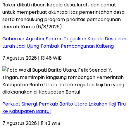
Gubernur Agustiar Sabran Tegaskan Kepala Desa dan
Lurah Jadi Ujung Tombak Pembangunan Kalteng
7 Agustus 2026 | 13:46 WIB
Perkuat Sinergi, Pemkab Barito Utara Lakukan Kaji Tiru
ke Kabupaten Bantul
7 Agustus 2026 | 11:43 WIB