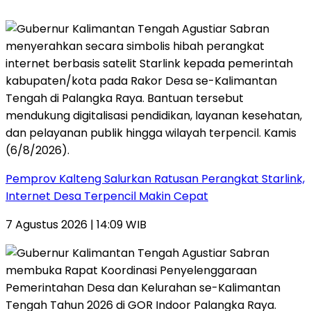
Pemprov Kalteng Salurkan Ratusan Perangkat Starlink,
Internet Desa Terpencil Makin Cepat
7 Agustus 2026 | 14:09 WIB