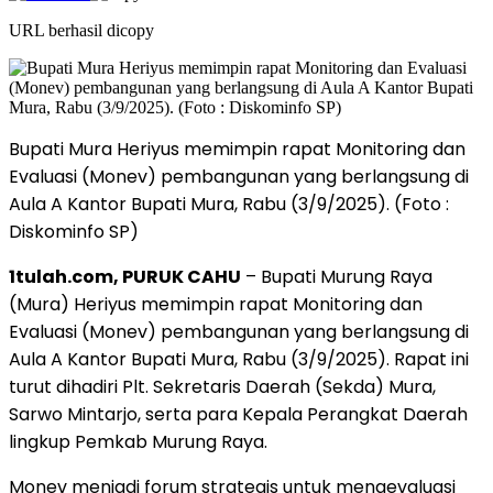
URL berhasil dicopy
Bupati Mura Heriyus memimpin rapat Monitoring dan
Evaluasi (Monev) pembangunan yang berlangsung di
Aula A Kantor Bupati Mura, Rabu (3/9/2025). (Foto :
Diskominfo SP)
1tulah.com, PURUK CAHU
– Bupati Murung Raya
(Mura) Heriyus memimpin rapat Monitoring dan
Evaluasi (Monev) pembangunan yang berlangsung di
Aula A Kantor Bupati Mura, Rabu (3/9/2025). Rapat ini
turut dihadiri Plt. Sekretaris Daerah (Sekda) Mura,
Sarwo Mintarjo, serta para Kepala Perangkat Daerah
lingkup Pemkab Murung Raya.
Monev menjadi forum strategis untuk mengevaluasi