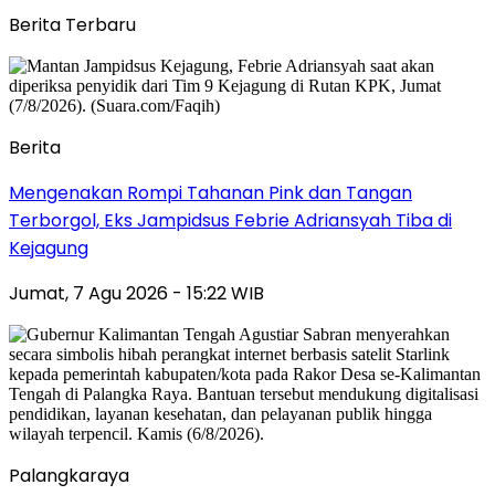
Berita Terbaru
Berita
Mengenakan Rompi Tahanan Pink dan Tangan
Terborgol, Eks Jampidsus Febrie Adriansyah Tiba di
Kejagung
Jumat, 7 Agu 2026 - 15:22 WIB
Palangkaraya