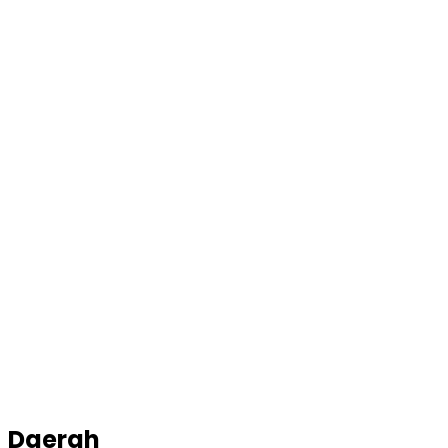
Daerah