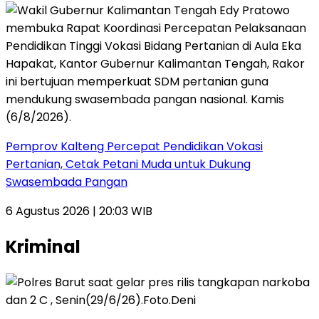
Pemprov Kalteng Percepat Pendidikan Vokasi
Pertanian, Cetak Petani Muda untuk Dukung
Swasembada Pangan
6 Agustus 2026 | 20:03 WIB
Kriminal