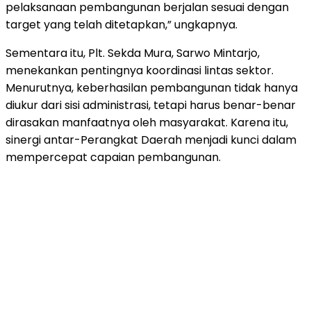
pelaksanaan pembangunan berjalan sesuai dengan
target yang telah ditetapkan,” ungkapnya.
Sementara itu, Plt. Sekda Mura, Sarwo Mintarjo,
menekankan pentingnya koordinasi lintas sektor.
Menurutnya, keberhasilan pembangunan tidak hanya
diukur dari sisi administrasi, tetapi harus benar-benar
dirasakan manfaatnya oleh masyarakat. Karena itu,
sinergi antar-Perangkat Daerah menjadi kunci dalam
mempercepat capaian pembangunan.