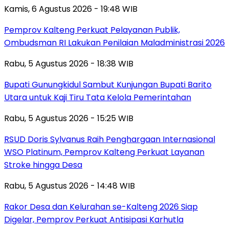
Kamis, 6 Agustus 2026 - 19:48 WIB
Pemprov Kalteng Perkuat Pelayanan Publik,
Ombudsman RI Lakukan Penilaian Maladministrasi 2026
Rabu, 5 Agustus 2026 - 18:38 WIB
Bupati Gunungkidul Sambut Kunjungan Bupati Barito
Utara untuk Kaji Tiru Tata Kelola Pemerintahan
Rabu, 5 Agustus 2026 - 15:25 WIB
RSUD Doris Sylvanus Raih Penghargaan Internasional
WSO Platinum, Pemprov Kalteng Perkuat Layanan
Stroke hingga Desa
Rabu, 5 Agustus 2026 - 14:48 WIB
Rakor Desa dan Kelurahan se-Kalteng 2026 Siap
Digelar, Pemprov Perkuat Antisipasi Karhutla