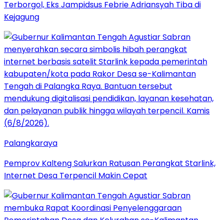
Terborgol, Eks Jampidsus Febrie Adriansyah Tiba di
Kejagung
Palangkaraya
Pemprov Kalteng Salurkan Ratusan Perangkat Starlink,
Internet Desa Terpencil Makin Cepat