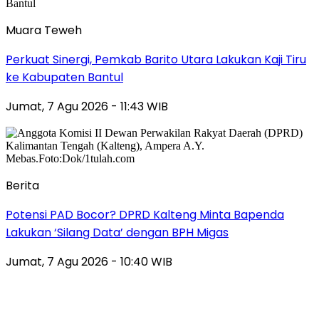
Muara Teweh
Perkuat Sinergi, Pemkab Barito Utara Lakukan Kaji Tiru
ke Kabupaten Bantul
Jumat, 7 Agu 2026 - 11:43 WIB
Berita
Potensi PAD Bocor? DPRD Kalteng Minta Bapenda
Lakukan ‘Silang Data’ dengan BPH Migas
Jumat, 7 Agu 2026 - 10:40 WIB