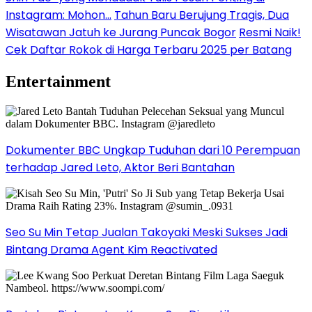
Instagram: Mohon…
Tahun Baru Berujung Tragis, Dua
Wisatawan Jatuh ke Jurang Puncak Bogor
Resmi Naik!
Cek Daftar Rokok di Harga Terbaru 2025 per Batang
Entertainment
Dokumenter BBC Ungkap Tuduhan dari 10 Perempuan
terhadap Jared Leto, Aktor Beri Bantahan
Seo Su Min Tetap Jualan Takoyaki Meski Sukses Jadi
Bintang Drama Agent Kim Reactivated