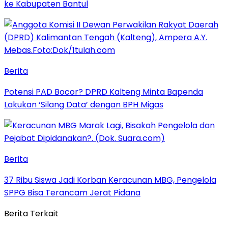
ke Kabupaten Bantul
Berita
Potensi PAD Bocor? DPRD Kalteng Minta Bapenda
Lakukan ‘Silang Data’ dengan BPH Migas
Berita
37 Ribu Siswa Jadi Korban Keracunan MBG, Pengelola
SPPG Bisa Terancam Jerat Pidana
Berita Terkait