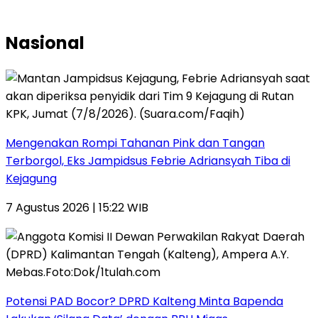
Nasional
Mengenakan Rompi Tahanan Pink dan Tangan
Terborgol, Eks Jampidsus Febrie Adriansyah Tiba di
Kejagung
7 Agustus 2026 | 15:22 WIB
Potensi PAD Bocor? DPRD Kalteng Minta Bapenda