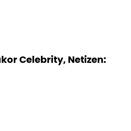
or Celebrity, Netizen: