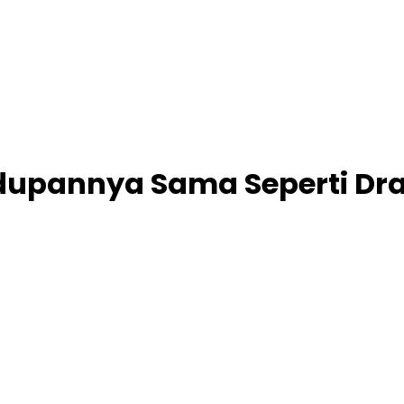
dupannya Sama Seperti Drak