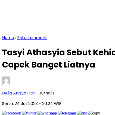
Home
Entertainment
/
Tasyi Athasyia Sebut Kehi
Capek Banget Liatnya
Delia Anisya Fitri
- Jurnalis
Senin, 24 Juli 2023
- 20:24 WIB