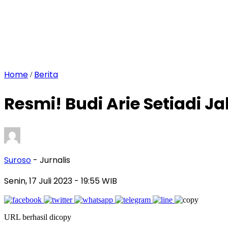
Home
Berita
/
Resmi! Budi Arie Setiadi 
Suroso
- Jurnalis
Senin, 17 Juli 2023
- 19:55 WIB
URL berhasil dicopy