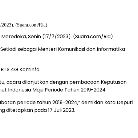
 Meredeka, Senin (17/7/2023). (Suara.com/Ria)
Setiadi sebagai Menteri Komunikasi dan Informatika
i BTS 4G Kominfo.
 itu, acara dilanjutkan dengan pembacaan Keputusan
t Indonesia Maju Periode Tahun 2019-2024.
abatan periode tahun 2019-2024,” demikian kata Deputi
 ditetapkan pada 17 Juli 2023.