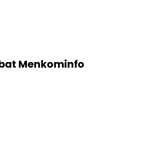
Jabat Menkominfo