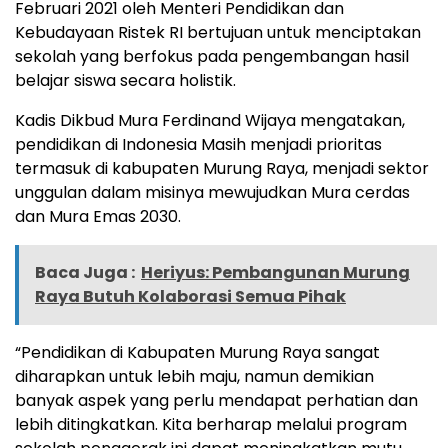
Februari 2021 oleh Menteri Pendidikan dan
Kebudayaan Ristek RI bertujuan untuk menciptakan
sekolah yang berfokus pada pengembangan hasil
belajar siswa secara holistik.
Kadis Dikbud Mura Ferdinand Wijaya mengatakan,
pendidikan di Indonesia Masih menjadi prioritas
termasuk di kabupaten Murung Raya, menjadi sektor
unggulan dalam misinya mewujudkan Mura cerdas
dan Mura Emas 2030.
Baca Juga :
Heriyus: Pembangunan Murung
Raya Butuh Kolaborasi Semua Pihak
“Pendidikan di Kabupaten Murung Raya sangat
diharapkan untuk lebih maju, namun demikian
banyak aspek yang perlu mendapat perhatian dan
lebih ditingkatkan. Kita berharap melalui program