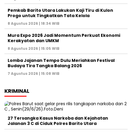
Pemkab Barito Utara Lakukan Kaji Tiru di Kulon
Progo untuk Tingkatkan Tata Kelola
8 Agustus 2026 | 18:34 WIB
Mura Expo 2026 Jadi Momentum Perkuat Ekonomi
Kerakyatan dan UMKM
8 Agustus 2026 | 15:05 WIB
Lomba Jajanan Tempo Dulu Meriahkan Festival
Budaya Tira Tangka Balang 2026
7 Agustus 2026 | 15:08 WIB
KRIMINAL
27 Tersangka Kasus Narkoba dan Kejahatan
Jalanan 3 C di Ciduk Polres Barito Utara