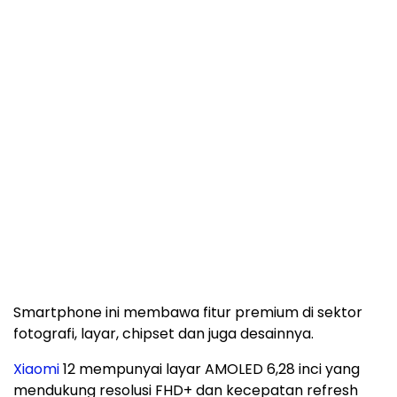
Smartphone ini membawa fitur premium di sektor
fotografi, layar, chipset dan juga desainnya.
Xiaomi
12 mempunyai layar AMOLED 6,28 inci yang
mendukung resolusi FHD+ dan kecepatan refresh