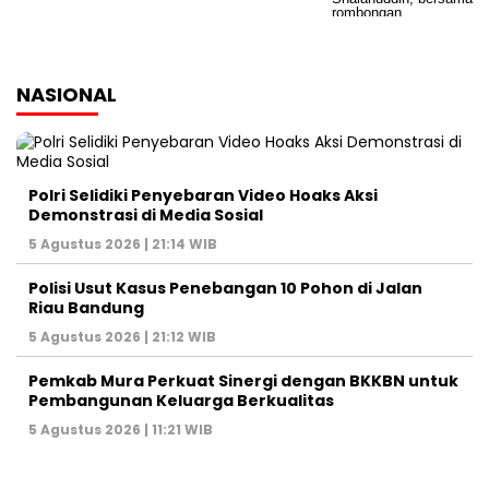
NASIONAL
Polri Selidiki Penyebaran Video Hoaks Aksi
Demonstrasi di Media Sosial
5 Agustus 2026 | 21:14 WIB
Polisi Usut Kasus Penebangan 10 Pohon di Jalan
Riau Bandung
5 Agustus 2026 | 21:12 WIB
Pemkab Mura Perkuat Sinergi dengan BKKBN untuk
Pembangunan Keluarga Berkualitas
5 Agustus 2026 | 11:21 WIB