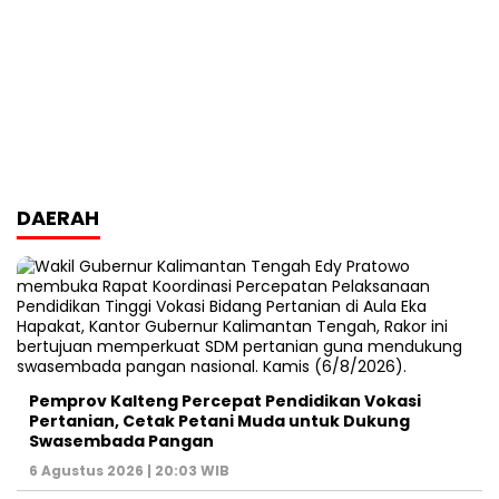
DAERAH
Pemprov Kalteng Percepat Pendidikan Vokasi
Pertanian, Cetak Petani Muda untuk Dukung
Swasembada Pangan
6 Agustus 2026 | 20:03 WIB