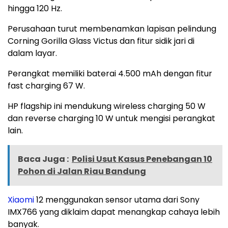
hingga 120 Hz.
Perusahaan turut membenamkan lapisan pelindung
Corning Gorilla Glass Victus dan fitur sidik jari di
dalam layar.
Perangkat memiliki baterai 4.500 mAh dengan fitur
fast charging 67 W.
HP flagship ini mendukung wireless charging 50 W
dan reverse charging 10 W untuk mengisi perangkat
lain.
Baca Juga :
Polisi Usut Kasus Penebangan 10
Pohon di Jalan Riau Bandung
Xiaomi
12 menggunakan sensor utama dari Sony
IMX766 yang diklaim dapat menangkap cahaya lebih
banyak.