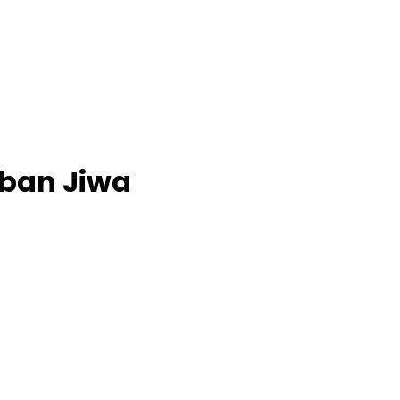
rban Jiwa