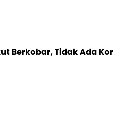
t Berkobar, Tidak Ada Ko