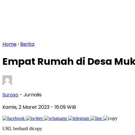
Home
Berita
/
Empat Rumah di Desa Muku
Suroso
- Jurnalis
Kamis, 2 Maret 2023
- 16:09 WIB
URL berhasil dicopy