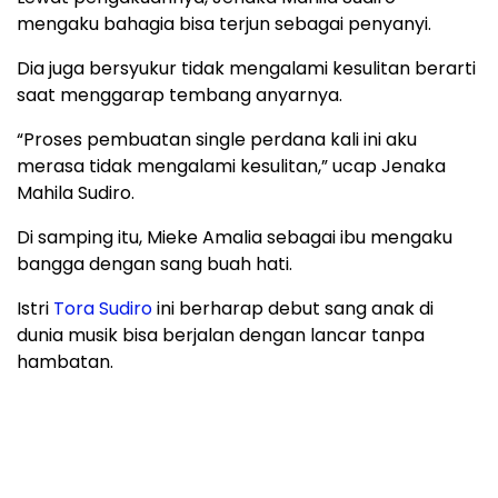
mengaku bahagia bisa terjun sebagai penyanyi.
Dia juga bersyukur tidak mengalami kesulitan berarti
saat menggarap tembang anyarnya.
“Proses pembuatan single perdana kali ini aku
merasa tidak mengalami kesulitan,” ucap Jenaka
Mahila Sudiro.
Di samping itu, Mieke Amalia sebagai ibu mengaku
bangga dengan sang buah hati.
Istri
Tora Sudiro
ini berharap debut sang anak di
dunia musik bisa berjalan dengan lancar tanpa
hambatan.