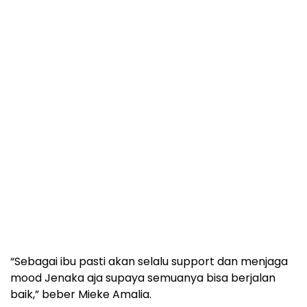
“Sebagai ibu pasti akan selalu support dan menjaga
mood Jenaka aja supaya semuanya bisa berjalan
baik,” beber Mieke Amalia.