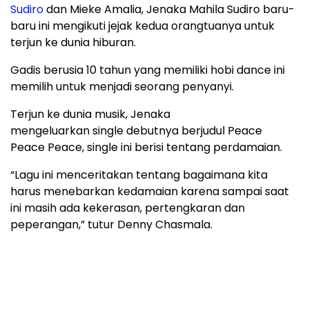
Sudiro
dan Mieke Amalia, Jenaka Mahila Sudiro baru-
baru ini mengikuti jejak kedua orangtuanya untuk
terjun ke dunia hiburan.
Gadis berusia 10 tahun yang memiliki hobi dance ini
memilih untuk menjadi seorang penyanyi.
Terjun ke dunia musik, Jenaka
mengeluarkan single debutnya berjudul Peace
Peace Peace, single ini berisi tentang perdamaian.
“Lagu ini menceritakan tentang bagaimana kita
harus menebarkan kedamaian karena sampai saat
ini masih ada kekerasan, pertengkaran dan
peperangan,” tutur Denny Chasmala.