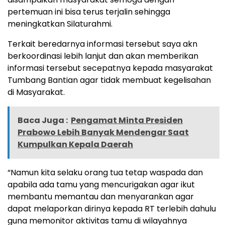
pertemuan ini bisa terus terjalin sehingga
meningkatkan Silaturahmi.
Terkait beredarnya informasi tersebut saya akn
berkoordinasi lebih lanjut dan akan memberikan
informasi tersebut secepatnya kepada masyarakat
Tumbang Bantian agar tidak membuat kegelisahan
di Masyarakat.
Baca Juga :
Pengamat Minta Presiden
Prabowo Lebih Banyak Mendengar Saat
Kumpulkan Kepala Daerah
“Namun kita selaku orang tua tetap waspada dan
apabila ada tamu yang mencurigakan agar ikut
membantu memantau dan menyarankan agar
dapat melaporkan dirinya kepada RT terlebih dahulu
guna memonitor aktivitas tamu di wilayahnya