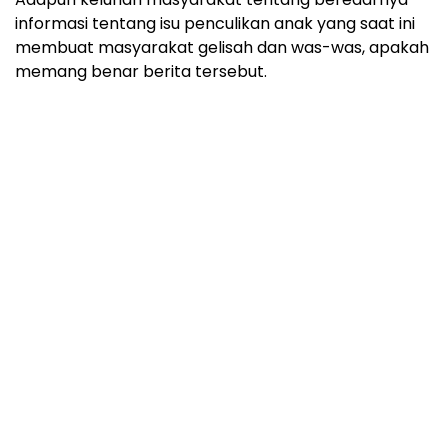
informasi tentang isu penculikan anak yang saat ini
membuat masyarakat gelisah dan was-was, apakah
memang benar berita tersebut.