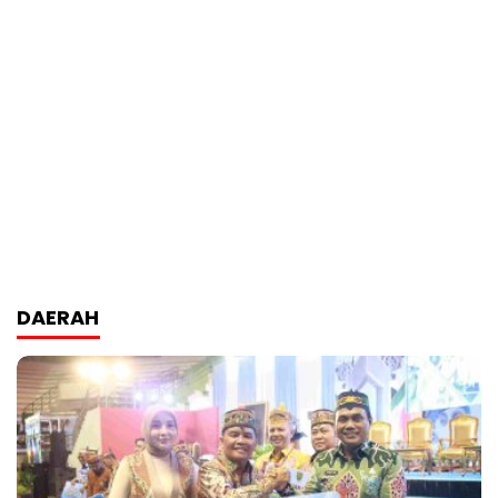
DAERAH