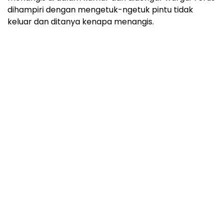
dihampiri dengan mengetuk-ngetuk pintu tidak
keluar dan ditanya kenapa menangis.