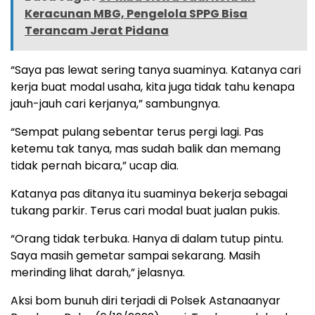
Keracunan MBG, Pengelola SPPG Bisa
Terancam Jerat Pidana
“Saya pas lewat sering tanya suaminya. Katanya cari
kerja buat modal usaha, kita juga tidak tahu kenapa
jauh-jauh cari kerjanya,” sambungnya.
“Sempat pulang sebentar terus pergi lagi. Pas
ketemu tak tanya, mas sudah balik dan memang
tidak pernah bicara,” ucap dia.
Katanya pas ditanya itu suaminya bekerja sebagai
tukang parkir. Terus cari modal buat jualan pukis.
“Orang tidak terbuka. Hanya di dalam tutup pintu.
Saya masih gemetar sampai sekarang. Masih
merinding lihat darah,” jelasnya.
Aksi bom bunuh diri terjadi di Polsek Astanaanyar