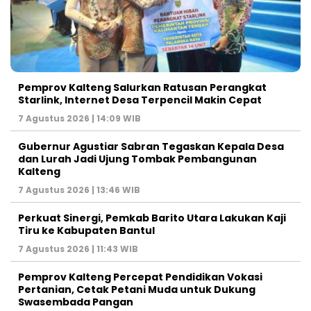
Pemprov Kalteng Salurkan Ratusan Perangkat
Starlink, Internet Desa Terpencil Makin Cepat
7 Agustus 2026 | 14:09 WIB
Gubernur Agustiar Sabran Tegaskan Kepala Desa
dan Lurah Jadi Ujung Tombak Pembangunan
Kalteng
7 Agustus 2026 | 13:46 WIB
Perkuat Sinergi, Pemkab Barito Utara Lakukan Kaji
Tiru ke Kabupaten Bantul
7 Agustus 2026 | 11:43 WIB
Pemprov Kalteng Percepat Pendidikan Vokasi
Pertanian, Cetak Petani Muda untuk Dukung
Swasembada Pangan