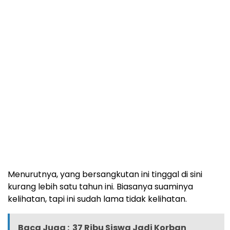
Menurutnya, yang bersangkutan ini tinggal di sini
kurang lebih satu tahun ini. Biasanya suaminya
kelihatan, tapi ini sudah lama tidak kelihatan.
Baca Juga :
37 Ribu Siswa Jadi Korban