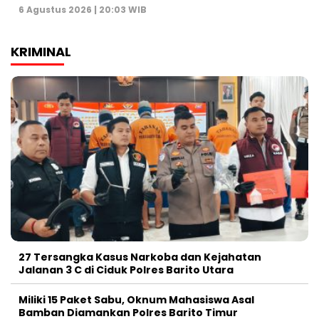
6 Agustus 2026 | 20:03 WIB
KRIMINAL
27 Tersangka Kasus Narkoba dan Kejahatan
Jalanan 3 C di Ciduk Polres Barito Utara
Miliki 15 Paket Sabu, Oknum Mahasiswa Asal
Bamban Diamankan Polres Barito Timur