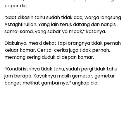
papar dia.
“Saat dikasih tahu sudah tidak ada, warga langsung
Astaghfirullah. Yang lain terus datang dan nangis
sama-sama, yang sabar ya mbak,” katanya.
Diakuinya, meski dekat tapi orangnya tidak pernah
keluar kamar. Cerita-cerita juga tidak pernah,
memang sering duduk di depan kamar.
“Kondisi istrinya tidak tahu, sudah pergi tidak tahu
jam berapa. Kayaknya masih gemetar, gemetar
banget melihat gambarnya,” ungkap dia.