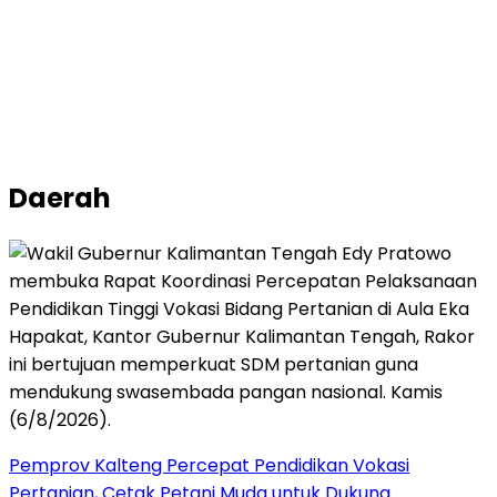
Daerah
Pemprov Kalteng Percepat Pendidikan Vokasi
Pertanian, Cetak Petani Muda untuk Dukung