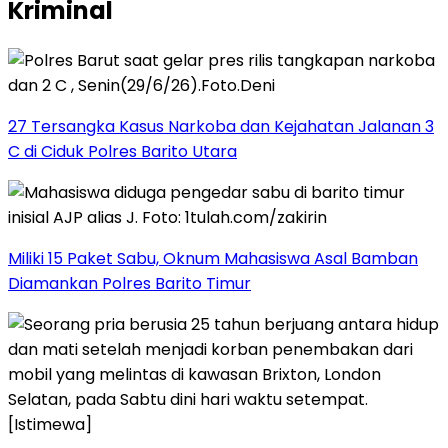
Kriminal
27 Tersangka Kasus Narkoba dan Kejahatan Jalanan 3
C di Ciduk Polres Barito Utara
Miliki 15 Paket Sabu, Oknum Mahasiswa Asal Bamban
Diamankan Polres Barito Timur