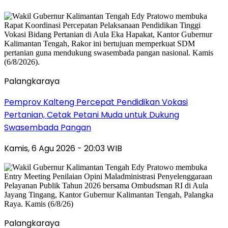
Palangkaraya
Pemprov Kalteng Percepat Pendidikan Vokasi
Pertanian, Cetak Petani Muda untuk Dukung
Swasembada Pangan
Kamis, 6 Agu 2026 - 20:03 WIB
Palangkaraya