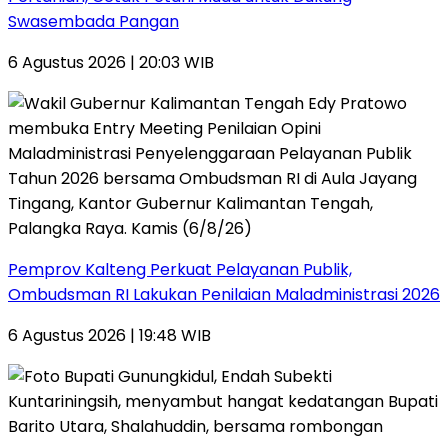
Swasembada Pangan
6 Agustus 2026 | 20:03 WIB
Pemprov Kalteng Perkuat Pelayanan Publik,
Ombudsman RI Lakukan Penilaian Maladministrasi 2026
6 Agustus 2026 | 19:48 WIB