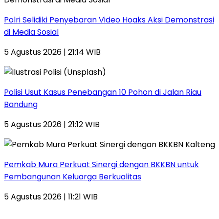
Polri Selidiki Penyebaran Video Hoaks Aksi Demonstrasi
di Media Sosial
5 Agustus 2026 | 21:14 WIB
Polisi Usut Kasus Penebangan 10 Pohon di Jalan Riau
Bandung
5 Agustus 2026 | 21:12 WIB
Pemkab Mura Perkuat Sinergi dengan BKKBN untuk
Pembangunan Keluarga Berkualitas
5 Agustus 2026 | 11:21 WIB