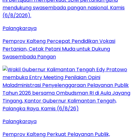
Palangkaraya
Pemprov Kalteng Percepat Pendidikan Vokasi
Pertanian, Cetak Petani Muda untuk Dukung
Swasembada Pangan
Palangkaraya
Pemprov Kalteng Perkuat Pelayanan Publik,