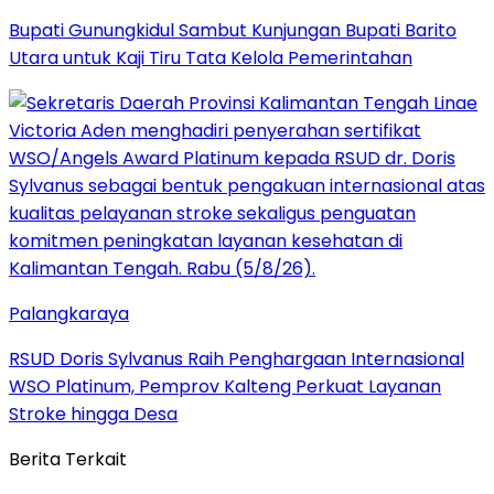
Bupati Gunungkidul Sambut Kunjungan Bupati Barito
Utara untuk Kaji Tiru Tata Kelola Pemerintahan
Palangkaraya
RSUD Doris Sylvanus Raih Penghargaan Internasional
WSO Platinum, Pemprov Kalteng Perkuat Layanan
Stroke hingga Desa
Berita Terkait