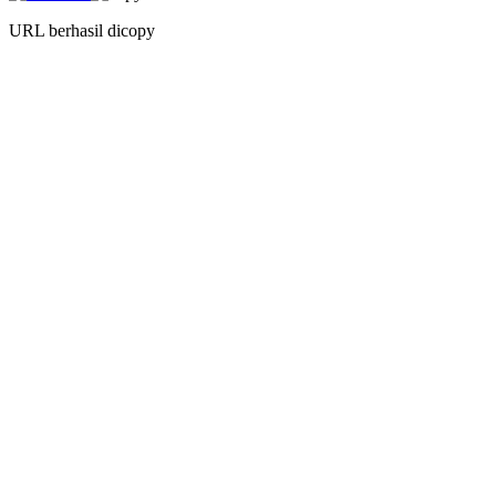
URL berhasil dicopy