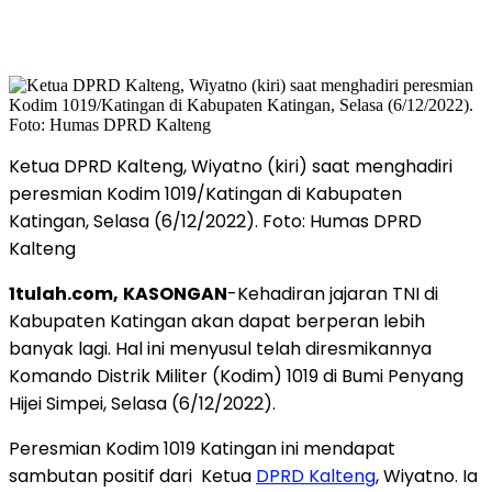
Ketua DPRD Kalteng, Wiyatno (kiri) saat menghadiri
peresmian Kodim 1019/Katingan di Kabupaten
Katingan, Selasa (6/12/2022). Foto: Humas DPRD
Kalteng
1tulah.com,
KASONGAN
-Kehadiran jajaran TNI di
Kabupaten Katingan akan dapat berperan lebih
banyak lagi. Hal ini menyusul telah diresmikannya
Komando Distrik Militer (Kodim) 1019 di Bumi Penyang
Hijei Simpei, Selasa (6/12/2022).
Peresmian Kodim 1019 Katingan ini mendapat
sambutan positif dari Ketua
DPRD Kalteng
, Wiyatno. Ia