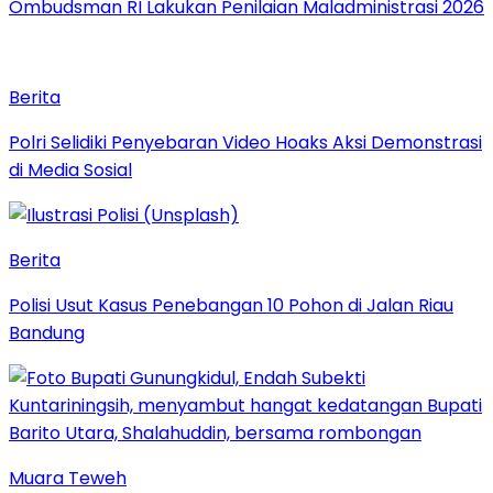
Ombudsman RI Lakukan Penilaian Maladministrasi 2026
Berita
Polri Selidiki Penyebaran Video Hoaks Aksi Demonstrasi
di Media Sosial
Berita
Polisi Usut Kasus Penebangan 10 Pohon di Jalan Riau
Bandung
Muara Teweh