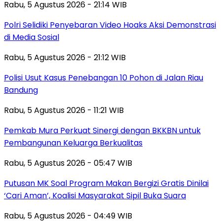
Rabu, 5 Agustus 2026 - 21:14 WIB
Polri Selidiki Penyebaran Video Hoaks Aksi Demonstrasi
di Media Sosial
Rabu, 5 Agustus 2026 - 21:12 WIB
Polisi Usut Kasus Penebangan 10 Pohon di Jalan Riau
Bandung
Rabu, 5 Agustus 2026 - 11:21 WIB
Pemkab Mura Perkuat Sinergi dengan BKKBN untuk
Pembangunan Keluarga Berkualitas
Rabu, 5 Agustus 2026 - 05:47 WIB
Putusan MK Soal Program Makan Bergizi Gratis Dinilai
‘Cari Aman’, Koalisi Masyarakat Sipil Buka Suara
Rabu, 5 Agustus 2026 - 04:49 WIB