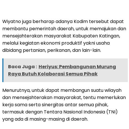
Wiyatno juga berharap adanya Kodim tersebut dapat
membantu pemerintah daerah, untuk memajukan dan
mensejahterakan masyarakat Kabupaten Katingan,
melalui kegiatan ekonomi produktif yakni usaha
dibidang pertanian, perikanan, dan lain-lain.
Baca Juga :
Heriyus: Pembangunan Murung
Raya Butuh Kolaborasi Semua Pihak
Menurutnya, untuk dapat membangun suatu wilayah
dan mensejahterakan masyarakat, tentu memerlukan
kerja sama serta sinergitas antar semua pihak,
termasuk dengan Tentara Nasional Indonesia (TNI)
yang ada di masing-masing di daerah.