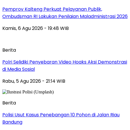
Pemprov Kalteng Perkuat Pelayanan Publik,
Ombudsman RI Lakukan Penilaian Maladministrasi 2026
Kamis, 6 Agu 2026 - 19:48 WIB
Berita
Polri Selidiki Penyebaran Video Hoaks Aksi Demonstrasi
di Media Sosial
Rabu, 5 Agu 2026 - 21:14 WIB
Berita
Polisi Usut Kasus Penebangan 10 Pohon di Jalan Riau
Bandung