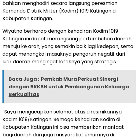
bahkan menghadiri secara langsung peresmian
Komando Distrik Militer (Kodim) 1019 Katingan di
Kabupaten Katingan.
Wiyatno berharap dengan kehadiran Kodim 1019
Katingan ini dapat merangsang pertumbuhan daerah
menuju ke arah, yang semakin baik lagi kedepan, serta
dapat menangkal masuknya pengaruh negatif dari
luar daerah mengingat letaknya yang strategis.
Baca Juga :
Pemkab Mura Perkuat Sinergi
dengan BKKBN untuk Pembangunan Keluarga
Berkualitas
“Saya mengucapkan selamat atas diresmikannya
Kodim 1019/Katingan. Semoga kehadiran Kodim di
Kabupaten Katingan ini bisa memberikan manfaat
bagi daerah dan juga masyarakat umumnya di