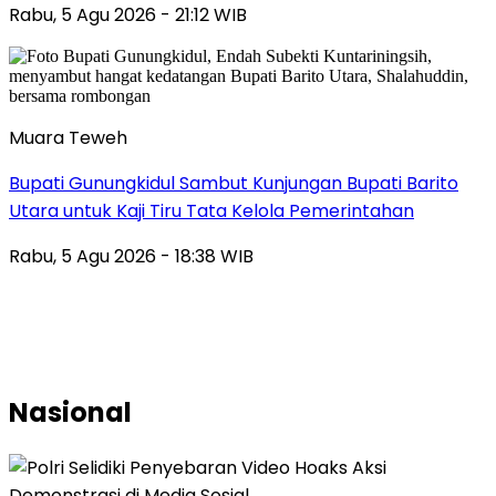
Rabu, 5 Agu 2026 - 21:12 WIB
Muara Teweh
Bupati Gunungkidul Sambut Kunjungan Bupati Barito
Utara untuk Kaji Tiru Tata Kelola Pemerintahan
Rabu, 5 Agu 2026 - 18:38 WIB
Nasional