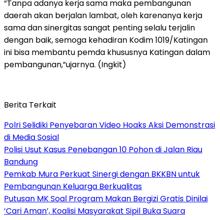
“Tanpa adanya kerja sama maka pembangunan
daerah akan berjalan lambat, oleh karenanya kerja
sama dan sinergitas sangat penting selalu terjalin
dengan baik, semoga kehadiran Kodim 1019/Katingan
ini bisa membantu pemda khususnya Katingan dalam
pembangunan,”ujarnya. (Ingkit)
Berita Terkait
Polri Selidiki Penyebaran Video Hoaks Aksi Demonstrasi
di Media Sosial
Polisi Usut Kasus Penebangan 10 Pohon di Jalan Riau
Bandung
Pemkab Mura Perkuat Sinergi dengan BKKBN untuk
Pembangunan Keluarga Berkualitas
Putusan MK Soal Program Makan Bergizi Gratis Dinilai
‘Cari Aman’, Koalisi Masyarakat Sipil Buka Suara