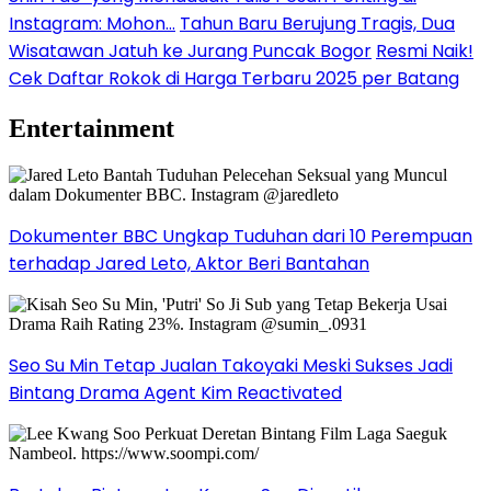
Instagram: Mohon…
Tahun Baru Berujung Tragis, Dua
Wisatawan Jatuh ke Jurang Puncak Bogor
Resmi Naik!
Cek Daftar Rokok di Harga Terbaru 2025 per Batang
Entertainment
Dokumenter BBC Ungkap Tuduhan dari 10 Perempuan
terhadap Jared Leto, Aktor Beri Bantahan
Seo Su Min Tetap Jualan Takoyaki Meski Sukses Jadi
Bintang Drama Agent Kim Reactivated