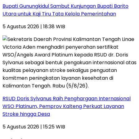
Bupati Gunungkidul Sambut Kunjungan Bupati Barito
Utara untuk Kaji Tiru Tata Kelola Pemerintahan
5 Agustus 2026 | 18:38 WIB
RSUD Doris Sylvanus Raih Penghargaan Internasional
WSO Platinum, Pemprov Kalteng Perkuat Layanan
Stroke hingga Desa
5 Agustus 2026 | 15:25 WIB