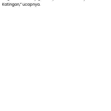
Katingan,” ucapnya.