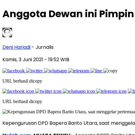
Anggota Dewan ini Pimpin 
Deni Hariadi
- Jurnalis
Kamis, 3 Juni 2021
- 19:52 WIB
URL berhasil dicopy
URL berhasil dicopy
Kepengurusan DPD Bapera Barito Utara, saat menggel