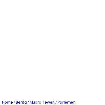
Home
Berita
Muara Teweh
Parlemen
/
/
/