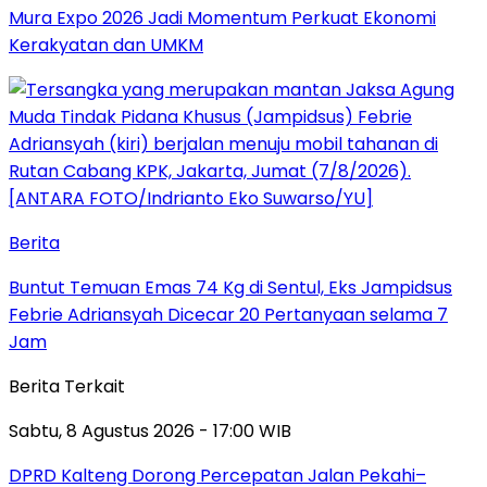
Mura Expo 2026 Jadi Momentum Perkuat Ekonomi
Kerakyatan dan UMKM
Berita
Buntut Temuan Emas 74 Kg di Sentul, Eks Jampidsus
Febrie Adriansyah Dicecar 20 Pertanyaan selama 7
Jam
Berita Terkait
Sabtu, 8 Agustus 2026 - 17:00 WIB
DPRD Kalteng Dorong Percepatan Jalan Pekahi–