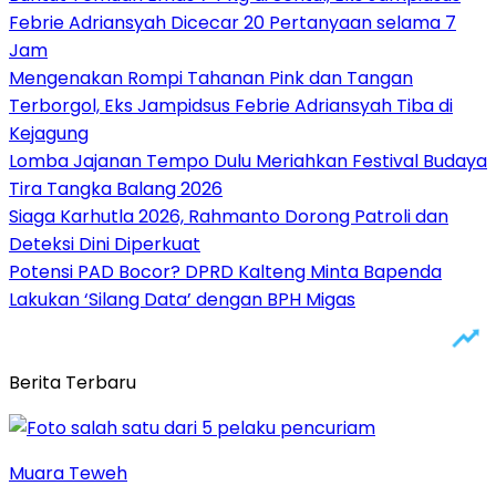
Febrie Adriansyah Dicecar 20 Pertanyaan selama 7
Jam
Mengenakan Rompi Tahanan Pink dan Tangan
Terborgol, Eks Jampidsus Febrie Adriansyah Tiba di
Kejagung
Lomba Jajanan Tempo Dulu Meriahkan Festival Budaya
Tira Tangka Balang 2026
Siaga Karhutla 2026, Rahmanto Dorong Patroli dan
Deteksi Dini Diperkuat
Potensi PAD Bocor? DPRD Kalteng Minta Bapenda
Lakukan ‘Silang Data’ dengan BPH Migas
Berita Terbaru
Muara Teweh