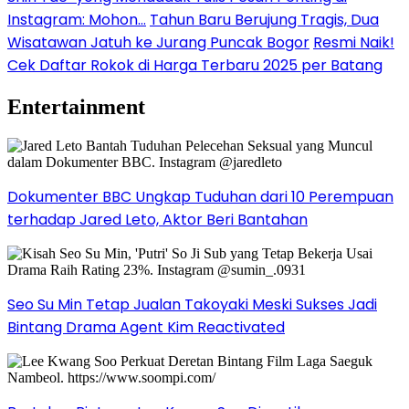
Instagram: Mohon…
Tahun Baru Berujung Tragis, Dua
Wisatawan Jatuh ke Jurang Puncak Bogor
Resmi Naik!
Cek Daftar Rokok di Harga Terbaru 2025 per Batang
Entertainment
Dokumenter BBC Ungkap Tuduhan dari 10 Perempuan
terhadap Jared Leto, Aktor Beri Bantahan
Seo Su Min Tetap Jualan Takoyaki Meski Sukses Jadi
Bintang Drama Agent Kim Reactivated