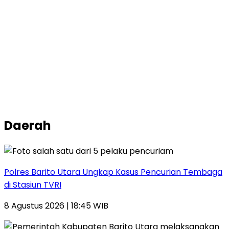
Daerah
Polres Barito Utara Ungkap Kasus Pencurian Tembaga
di Stasiun TVRI
8 Agustus 2026 | 18:45 WIB