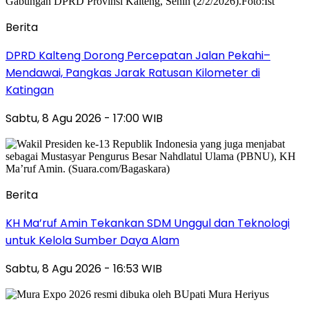
Berita
DPRD Kalteng Dorong Percepatan Jalan Pekahi–
Mendawai, Pangkas Jarak Ratusan Kilometer di
Katingan
Sabtu, 8 Agu 2026 - 17:00 WIB
Berita
KH Ma’ruf Amin Tekankan SDM Unggul dan Teknologi
untuk Kelola Sumber Daya Alam
Sabtu, 8 Agu 2026 - 16:53 WIB