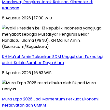
Mendawai, Pangkas Jarak Ratusan Kilometer di
Katingan
8 Agustus 2026 | 17:00 WIB
KH Ma’ruf Amin Tekankan SDM Unggul dan Teknologi
untuk Kelola Sumber Daya Alam
8 Agustus 2026 | 16:53 WIB
Mura Expo 2026 Jadi Momentum Perkuat Ekonomi
Kerakyatan dan UMKM