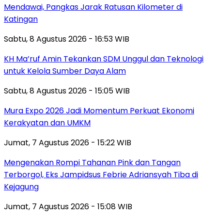
Mendawai, Pangkas Jarak Ratusan Kilometer di
Katingan
Sabtu, 8 Agustus 2026 - 16:53 WIB
KH Ma’ruf Amin Tekankan SDM Unggul dan Teknologi
untuk Kelola Sumber Daya Alam
Sabtu, 8 Agustus 2026 - 15:05 WIB
Mura Expo 2026 Jadi Momentum Perkuat Ekonomi
Kerakyatan dan UMKM
Jumat, 7 Agustus 2026 - 15:22 WIB
Mengenakan Rompi Tahanan Pink dan Tangan
Terborgol, Eks Jampidsus Febrie Adriansyah Tiba di
Kejagung
Jumat, 7 Agustus 2026 - 15:08 WIB