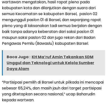
wartawan mengatakan, hasil rapat pleno pada
kabupaten kota dan dilanjutkan dengan suara dari
semua Kecamatan se kabupaten Barsel, paslon 02
mengungguli paslon 01 di Barsel, dan sepanjang rapat
pleno yang di laksanakan tadi semua berjalan dengan
baik tanpa adanya keberatan dari saksi paslon 01
maupun saksi paslon 02 dan juga rekan dari Badan
Pengawas Pemilu (Bawaslu) kabupaten Barsel.
Baca Juga :
KH Ma’ruf Amin Tekankan SDM
Unggul dan Teknologi untuk Kelola Sumber
Daya Alam
“Partisipasi pemilih di Barsel untuk pilkada ini mencapai
sebesar 65,24%, dan masih jauh dari target partisipasi
yang ditetapkan secara nasional,” ucap Baharudin
kepada wartwan.