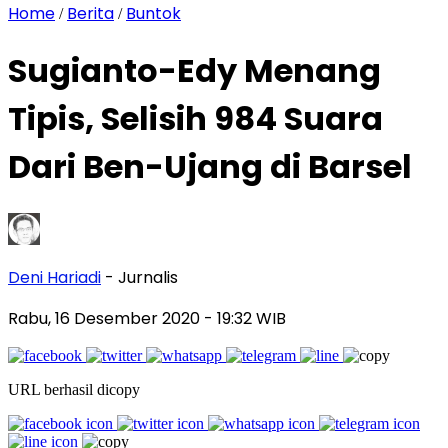
Home
Berita
Buntok
/
/
Sugianto-Edy Menang
Tipis, Selisih 984 Suara
Dari Ben-Ujang di Barsel
Deni Hariadi
- Jurnalis
Rabu, 16 Desember 2020
- 19:32 WIB
URL berhasil dicopy