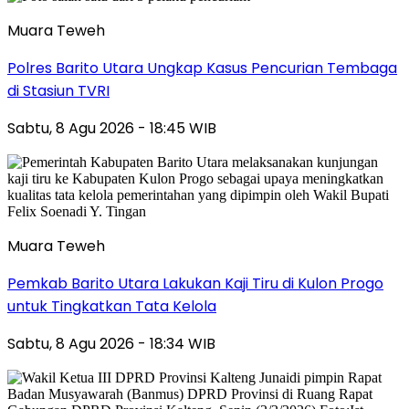
Muara Teweh
Polres Barito Utara Ungkap Kasus Pencurian Tembaga
di Stasiun TVRI
Sabtu, 8 Agu 2026 - 18:45 WIB
Muara Teweh
Pemkab Barito Utara Lakukan Kaji Tiru di Kulon Progo
untuk Tingkatkan Tata Kelola
Sabtu, 8 Agu 2026 - 18:34 WIB