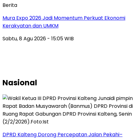
Berita
Mura Expo 2026 Jadi Momentum Perkuat Ekonomi
Kerakyatan dan UMKM
Sabtu, 8 Agu 2026 - 15:05 WIB
Nasional
DPRD Kalteng Dorong Percepatan Jalan Pekahi–