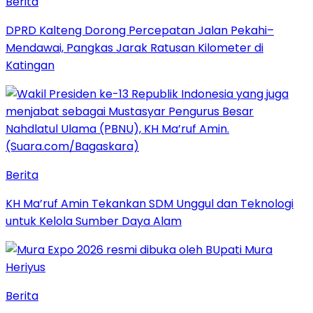
Berita
DPRD Kalteng Dorong Percepatan Jalan Pekahi–
Mendawai, Pangkas Jarak Ratusan Kilometer di
Katingan
Berita
KH Ma’ruf Amin Tekankan SDM Unggul dan Teknologi
untuk Kelola Sumber Daya Alam
Berita