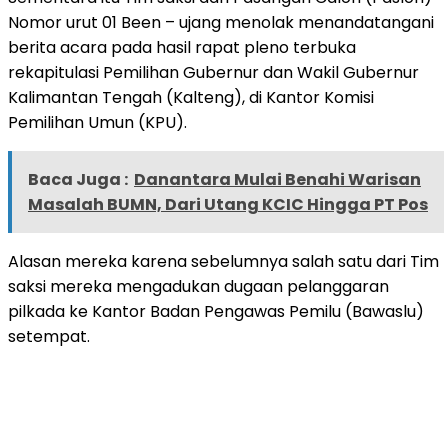
Nomor urut 01 Been – ujang menolak menandatangani
berita acara pada hasil rapat pleno terbuka
rekapitulasi Pemilihan Gubernur dan Wakil Gubernur
Kalimantan Tengah (Kalteng), di Kantor Komisi
Pemilihan Umun (KPU).
Baca Juga :
Danantara Mulai Benahi Warisan
Masalah BUMN, Dari Utang KCIC Hingga PT Pos
Alasan mereka karena sebelumnya salah satu dari Tim
saksi mereka mengadukan dugaan pelanggaran
pilkada ke Kantor Badan Pengawas Pemilu (Bawaslu)
setempat.