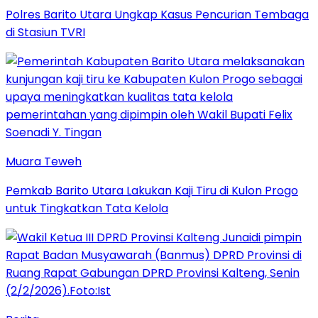
Polres Barito Utara Ungkap Kasus Pencurian Tembaga
di Stasiun TVRI
Muara Teweh
Pemkab Barito Utara Lakukan Kaji Tiru di Kulon Progo
untuk Tingkatkan Tata Kelola