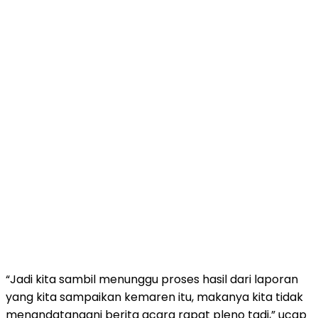
“Jadi kita sambil menunggu proses hasil dari laporan
yang kita sampaikan kemaren itu, makanya kita tidak
menandatangani berita acara rapat pleno tadi,” ucap