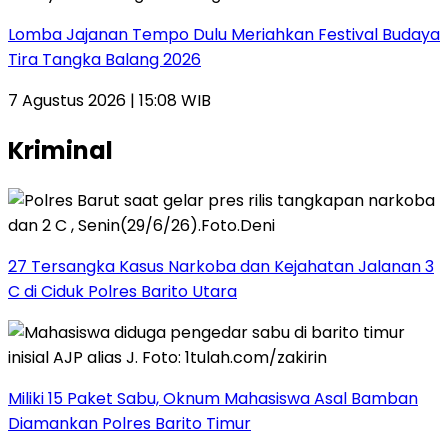
Lomba Jajanan Tempo Dulu Meriahkan Festival Budaya
Tira Tangka Balang 2026
7 Agustus 2026 | 15:08 WIB
Kriminal
27 Tersangka Kasus Narkoba dan Kejahatan Jalanan 3
C di Ciduk Polres Barito Utara
Miliki 15 Paket Sabu, Oknum Mahasiswa Asal Bamban
Diamankan Polres Barito Timur