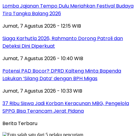
Lomba Jajanan Tempo Dulu Meriahkan Festival Budaya
Tira Tangka Balang 2026
Jumat, 7 Agustus 2026 - 12:15 WIB
Siaga Karhutla 2026, Rahmanto Dorong Patroli dan
Deteksi Dini Diperkuat
Jumat, 7 Agustus 2026 - 10:40 WIB
Potensi PAD Bocor? DPRD Kalteng Minta Bapenda
Lakukan ‘Silang Data’ dengan BPH Migas
Jumat, 7 Agustus 2026 - 10:33 WIB
37 Ribu Siswa Jadi Korban Keracunan MBG, Pengelola
SPPG Bisa Terancam Jerat Pidana
Berita Terbaru