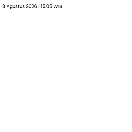
8 Agustus 2026 | 15:05 WIB