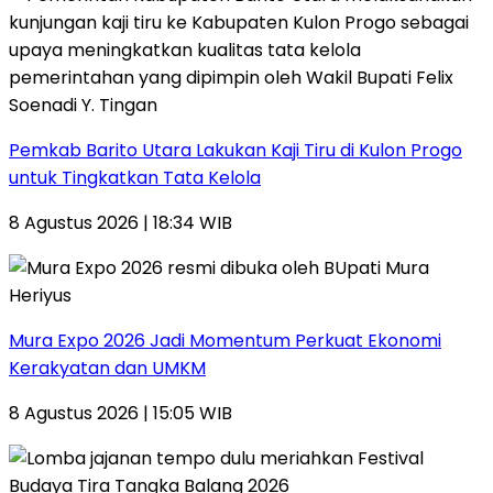
Pemkab Barito Utara Lakukan Kaji Tiru di Kulon Progo
untuk Tingkatkan Tata Kelola
8 Agustus 2026 | 18:34 WIB
Mura Expo 2026 Jadi Momentum Perkuat Ekonomi
Kerakyatan dan UMKM
8 Agustus 2026 | 15:05 WIB