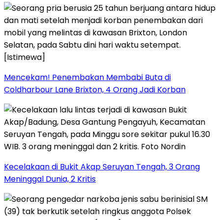
Mencekam! Penembakan Membabi Buta di
Coldharbour Lane Brixton, 4 Orang Jadi Korban
Kecelakaan di Bukit Akap Seruyan Tengah, 3 Orang
Meninggal Dunia, 2 Kritis