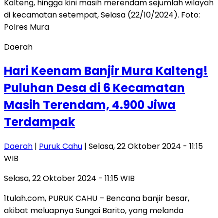
Daerah
Hari Keenam Banjir Mura Kalteng!
Puluhan Desa di 6 Kecamatan
Masih Terendam, 4.900 Jiwa
Terdampak
Daerah
|
Puruk Cahu
| Selasa, 22 Oktober 2024 - 11:15
WIB
Selasa, 22 Oktober 2024 - 11:15 WIB
1tulah.com, PURUK CAHU – Bencana banjir besar,
akibat meluapnya Sungai Barito, yang melanda