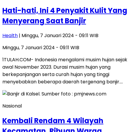
Hati-hati, Ini 4 Penyakit Kulit Yang
Menyerang Saat Banjir
Health
| Minggu, 7 Januari 2024 - 09:11 WIB
Minggu, 7 Januari 2024 - 09:11 WIB
1TULAH.COM- Indonesia mengalami musim hujan sejak
awal November 2023. Durasi musim hujan yang
berkepanjangan serta curah hujan yang tinggi
menyebabkan beberapa daerah tergenang banjir….
Nasional
Kembali Rendam 4 Wilayah
Kecamatan, Ribuan Warga