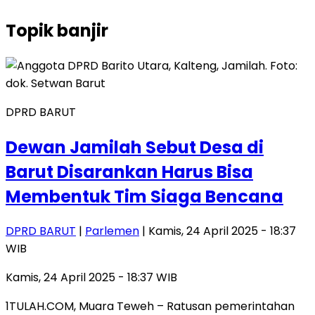
Topik
banjir
DPRD BARUT
Dewan Jamilah Sebut Desa di
Barut Disarankan Harus Bisa
Membentuk Tim Siaga Bencana
DPRD BARUT
|
Parlemen
| Kamis, 24 April 2025 - 18:37
WIB
Kamis, 24 April 2025 - 18:37 WIB
1TULAH.COM, Muara Teweh – Ratusan pemerintahan