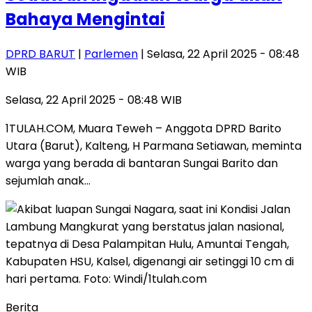
Bahaya Mengintai
DPRD BARUT
|
Parlemen
| Selasa, 22 April 2025 - 08:48
WIB
Selasa, 22 April 2025 - 08:48 WIB
1TULAH.COM, Muara Teweh – Anggota DPRD Barito
Utara (Barut), Kalteng, H Parmana Setiawan, meminta
warga yang berada di bantaran Sungai Barito dan
sejumlah anak…
Berita