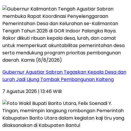
Gubernur Agustiar Sabran Tegaskan Kepala Desa dan
Lurah Jadi Ujung Tombak Pembangunan Kalteng
7 Agustus 2026 | 13:46 WIB