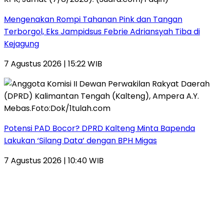
Mengenakan Rompi Tahanan Pink dan Tangan
Terborgol, Eks Jampidsus Febrie Adriansyah Tiba di
Kejagung
7 Agustus 2026 | 15:22 WIB
Potensi PAD Bocor? DPRD Kalteng Minta Bapenda
Lakukan ‘Silang Data’ dengan BPH Migas
7 Agustus 2026 | 10:40 WIB