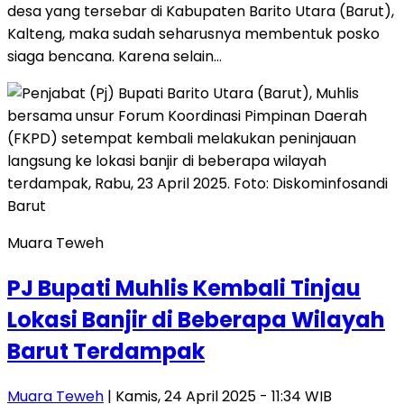
desa yang tersebar di Kabupaten Barito Utara (Barut),
Kalteng, maka sudah seharusnya membentuk posko
siaga bencana. Karena selain…
Muara Teweh
PJ Bupati Muhlis Kembali Tinjau
Lokasi Banjir di Beberapa Wilayah
Barut Terdampak
Muara Teweh
| Kamis, 24 April 2025 - 11:34 WIB