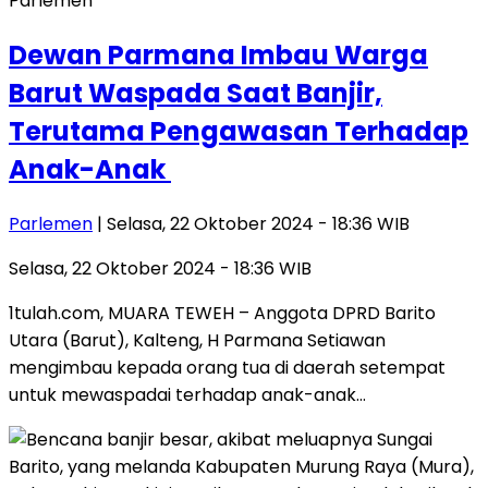
Parlemen
Dewan Parmana Imbau Warga
Barut Waspada Saat Banjir,
Terutama Pengawasan Terhadap
Anak-Anak
Parlemen
| Selasa, 22 Oktober 2024 - 18:36 WIB
Selasa, 22 Oktober 2024 - 18:36 WIB
1tulah.com, MUARA TEWEH – Anggota DPRD Barito
Utara (Barut), Kalteng, H Parmana Setiawan
mengimbau kepada orang tua di daerah setempat
untuk mewaspadai terhadap anak-anak…