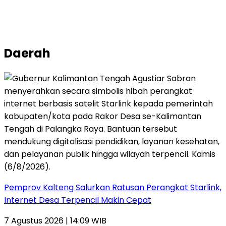
Daerah
Pemprov Kalteng Salurkan Ratusan Perangkat Starlink,
Internet Desa Terpencil Makin Cepat
7 Agustus 2026 | 14:09 WIB