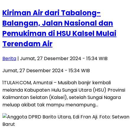
Kiriman Air dari Tabalong-
Balangan, Jalan Nasional dan
Pemukiman di HSU Kalsel Mulai
Terendam Air
Berita
| Jumat, 27 Desember 2024 - 15:34 WIB
Jumat, 27 Desember 2024 - 15:34 WIB
1TULAH.COM, Amuntai – Musibah banjir kembali
melanda Kabupaten Hulu Sungai Utara (HSU) Provinsi
Kalimantan Selatan (Kalsel), setelah Sungai Nagara
meluap akibat tak mampu menampung…