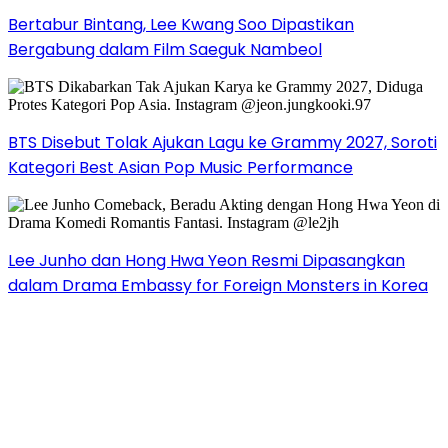
Bertabur Bintang, Lee Kwang Soo Dipastikan
Bergabung dalam Film Saeguk Nambeol
BTS Disebut Tolak Ajukan Lagu ke Grammy 2027, Soroti
Kategori Best Asian Pop Music Performance
Lee Junho dan Hong Hwa Yeon Resmi Dipasangkan
dalam Drama Embassy for Foreign Monsters in Korea