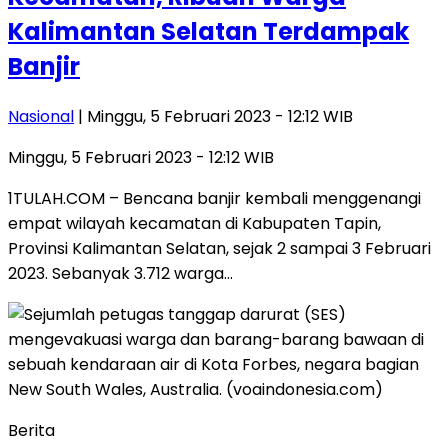
Kalimantan Selatan Terdampak
Banjir
Nasional
| Minggu, 5 Februari 2023 - 12:12 WIB
Minggu, 5 Februari 2023 - 12:12 WIB
1TULAH.COM – Bencana banjir kembali menggenangi
empat wilayah kecamatan di Kabupaten Tapin,
Provinsi Kalimantan Selatan, sejak 2 sampai 3 Februari
2023. Sebanyak 3.712 warga…
Berita