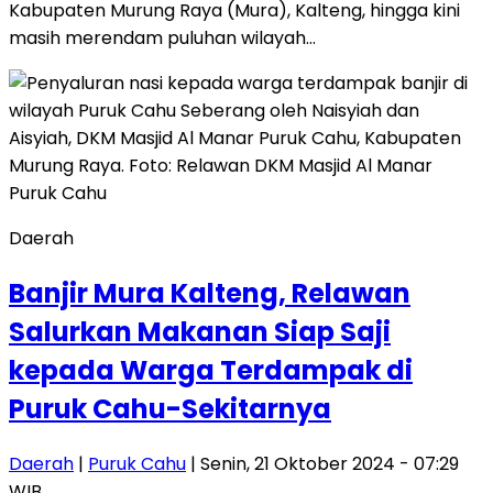
Kabupaten Murung Raya (Mura), Kalteng, hingga kini
masih merendam puluhan wilayah…
Daerah
Banjir Mura Kalteng, Relawan
Salurkan Makanan Siap Saji
kepada Warga Terdampak di
Puruk Cahu-Sekitarnya
Daerah
|
Puruk Cahu
| Senin, 21 Oktober 2024 - 07:29
WIB