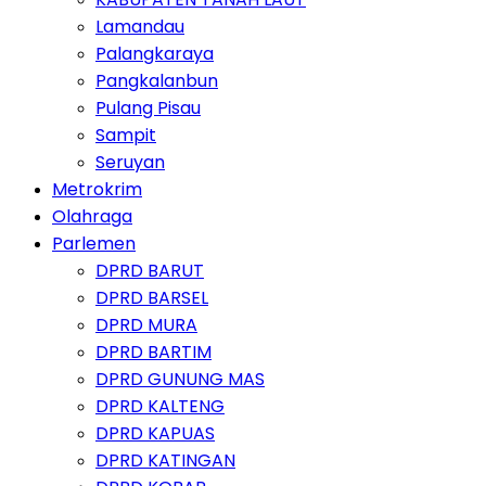
Lamandau
Palangkaraya
Pangkalanbun
Pulang Pisau
Sampit
Seruyan
Metrokrim
Olahraga
Parlemen
DPRD BARUT
DPRD BARSEL
DPRD MURA
DPRD BARTIM
DPRD GUNUNG MAS
DPRD KALTENG
DPRD KAPUAS
DPRD KATINGAN