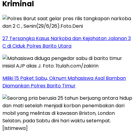
Kriminal
27 Tersangka Kasus Narkoba dan Kejahatan Jalanan 3
C di Ciduk Polres Barito Utara
Miliki 15 Paket Sabu, Oknum Mahasiswa Asal Bamban
Diamankan Polres Barito Timur