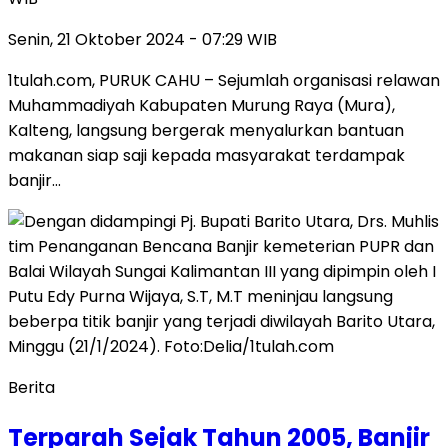
Senin, 21 Oktober 2024 - 07:29 WIB
1tulah.com, PURUK CAHU – Sejumlah organisasi relawan
Muhammadiyah Kabupaten Murung Raya (Mura),
Kalteng, langsung bergerak menyalurkan bantuan
makanan siap saji kepada masyarakat terdampak
banjir…
Berita
Terparah Sejak Tahun 2005, Banjir