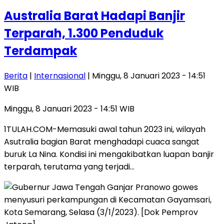
Australia Barat Hadapi Banjir
Terparah, 1.300 Penduduk
Terdampak
Berita
|
Internasional
| Minggu, 8 Januari 2023 - 14:51
WIB
Minggu, 8 Januari 2023 - 14:51 WIB
1TULAH.COM-Memasuki awal tahun 2023 ini, wilayah
Asutralia bagian Barat menghadapi cuaca sangat
buruk La Nina. Kondisi ini mengakibatkan luapan banjir
terparah, terutama yang terjadi…