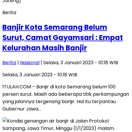
Berita
Banjir Kota Semarang Belum
Surut, Camat Gayamsari : Empat
Kelurahan Masih Banjir
Berita
|
Nasional
| Selasa, 3 Januari 2023 - 10:18 WIB
Selasa, 3 Januari 2023 - 10:18 WIB
1TULAH.COM – Banjir di kota Semarang belum 100
persen surut. Masih ada beberapa titik perkampungan
yang jalannya tergenang banjir. Hal itu terpantau
Gubernur Jawa…