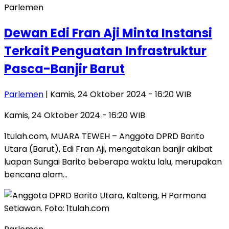
Parlemen
Dewan Edi Fran Aji Minta Instansi
Terkait Penguatan Infrastruktur
Pasca-Banjir Barut
Parlemen
| Kamis, 24 Oktober 2024 - 16:20 WIB
Kamis, 24 Oktober 2024 - 16:20 WIB
1tulah.com, MUARA TEWEH – Anggota DPRD Barito
Utara (Barut), Edi Fran Aji, mengatakan banjir akibat
luapan Sungai Barito beberapa waktu lalu, merupakan
bencana alam…