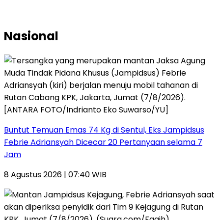
Nasional
Buntut Temuan Emas 74 Kg di Sentul, Eks Jampidsus
Febrie Adriansyah Dicecar 20 Pertanyaan selama 7
Jam
8 Agustus 2026 | 07:40 WIB