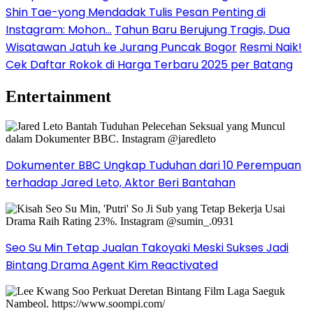
Shin Tae-yong Mendadak Tulis Pesan Penting di
Instagram: Mohon…
Tahun Baru Berujung Tragis, Dua
Wisatawan Jatuh ke Jurang Puncak Bogor
Resmi Naik!
Cek Daftar Rokok di Harga Terbaru 2025 per Batang
Entertainment
Dokumenter BBC Ungkap Tuduhan dari 10 Perempuan
terhadap Jared Leto, Aktor Beri Bantahan
Seo Su Min Tetap Jualan Takoyaki Meski Sukses Jadi
Bintang Drama Agent Kim Reactivated