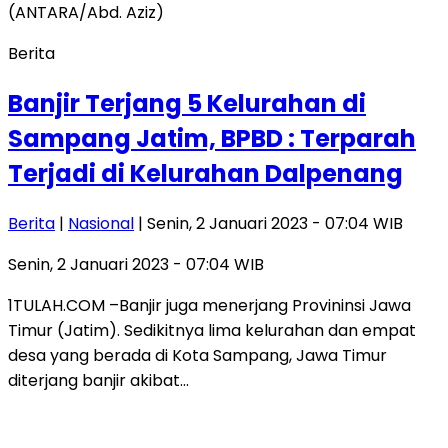
Berita
Banjir Terjang 5 Kelurahan di
Sampang Jatim, BPBD : Terparah
Terjadi di Kelurahan Dalpenang
Berita
|
Nasional
| Senin, 2 Januari 2023 - 07:04 WIB
Senin, 2 Januari 2023 - 07:04 WIB
1TULAH.COM –Banjir juga menerjang Provininsi Jawa
Timur (Jatim). Sedikitnya lima kelurahan dan empat
desa yang berada di Kota Sampang, Jawa Timur
diterjang banjir akibat…