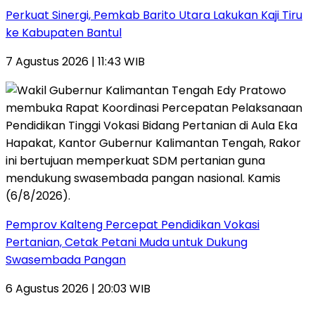
Perkuat Sinergi, Pemkab Barito Utara Lakukan Kaji Tiru
ke Kabupaten Bantul
7 Agustus 2026 | 11:43 WIB
Pemprov Kalteng Percepat Pendidikan Vokasi
Pertanian, Cetak Petani Muda untuk Dukung
Swasembada Pangan
6 Agustus 2026 | 20:03 WIB