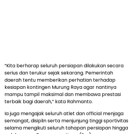
“Kita berharap seluruh persiapan dilakukan secara
serius dan terukur sejak sekarang. Pemerintah
daerah tentu memberikan perhatian terhadap
kesiapan kontingen Murung Raya agar nantinya
mampu tampil maksimal dan membawa prestasi
terbaik bagi daerah,” kata Rahmanto.
Ia juga mengajak seluruh atlet dan official menjaga
semangat, disiplin serta menjunjung tinggi sportivitas
selama mengikuti seluruh tahapan persiapan hingga