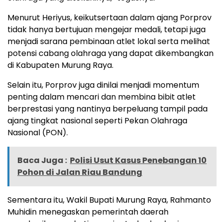
Menurut Heriyus, keikutsertaan dalam ajang Porprov
tidak hanya bertujuan mengejar medali, tetapi juga
menjadi sarana pembinaan atlet lokal serta melihat
potensi cabang olahraga yang dapat dikembangkan
di Kabupaten Murung Raya.
Selain itu, Porprov juga dinilai menjadi momentum
penting dalam mencari dan membina bibit atlet
berprestasi yang nantinya berpeluang tampil pada
ajang tingkat nasional seperti Pekan Olahraga
Nasional (PON).
Baca Juga :
Polisi Usut Kasus Penebangan 10
Pohon di Jalan Riau Bandung
Sementara itu, Wakil Bupati Murung Raya, Rahmanto
Muhidin menegaskan pemerintah daerah