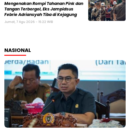
Mengenakan Rompi Tahanan Pink dan
Tangan Terborgol, Eks Jampidsus
Febrie Adriansyah Tiba di Kejagung
Jumat, 7 Agu 2026 - 15:22 WIB
NASIONAL