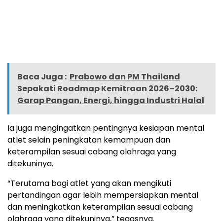
Baca Juga :
Prabowo dan PM Thailand
Sepakati Roadmap Kemitraan 2026–2030:
Garap Pangan, Energi, hingga Industri Halal
Ia juga mengingatkan pentingnya kesiapan mental
atlet selain peningkatan kemampuan dan
keterampilan sesuai cabang olahraga yang
ditekuninya.
“Terutama bagi atlet yang akan mengikuti
pertandingan agar lebih mempersiapkan mental
dan meningkatkan keterampilan sesuai cabang
olahraga yang ditekuninya,” tegasnya.