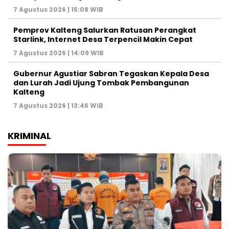
7 Agustus 2026 | 15:08 WIB
Pemprov Kalteng Salurkan Ratusan Perangkat
Starlink, Internet Desa Terpencil Makin Cepat
7 Agustus 2026 | 14:09 WIB
Gubernur Agustiar Sabran Tegaskan Kepala Desa
dan Lurah Jadi Ujung Tombak Pembangunan
Kalteng
7 Agustus 2026 | 13:46 WIB
KRIMINAL