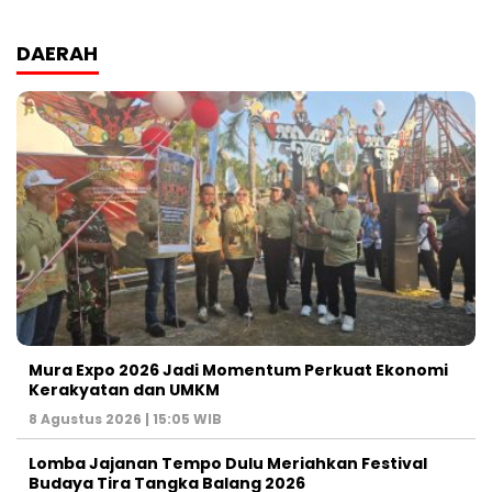
DAERAH
Mura Expo 2026 Jadi Momentum Perkuat Ekonomi
Kerakyatan dan UMKM
8 Agustus 2026 | 15:05 WIB
Lomba Jajanan Tempo Dulu Meriahkan Festival
Budaya Tira Tangka Balang 2026