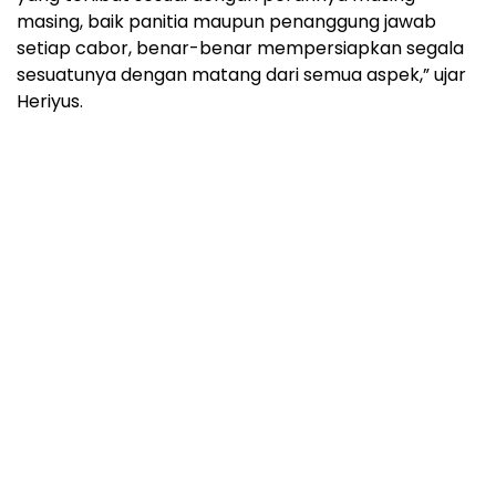
masing, baik panitia maupun penanggung jawab
setiap cabor, benar-benar mempersiapkan segala
sesuatunya dengan matang dari semua aspek,” ujar
Heriyus.