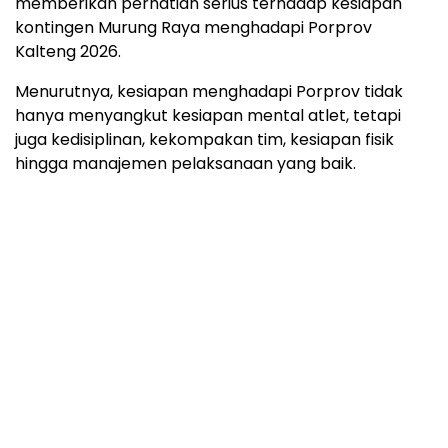
memberikan perhatian serius terhadap kesiapan
kontingen Murung Raya menghadapi Porprov
Kalteng 2026.
Menurutnya, kesiapan menghadapi Porprov tidak
hanya menyangkut kesiapan mental atlet, tetapi
juga kedisiplinan, kekompakan tim, kesiapan fisik
hingga manajemen pelaksanaan yang baik.