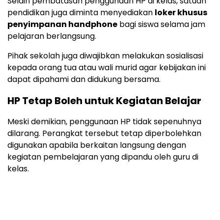
Selain pembatasan penggunaan HP di kelas, satuan
pendidikan juga diminta menyediakan
loker khusus
penyimpanan handphone
bagi siswa selama jam
pelajaran berlangsung.
Pihak sekolah juga diwajibkan melakukan sosialisasi
kepada orang tua atau wali murid agar kebijakan ini
dapat dipahami dan didukung bersama.
HP Tetap Boleh untuk Kegiatan Belajar
Meski demikian, penggunaan HP tidak sepenuhnya
dilarang. Perangkat tersebut tetap diperbolehkan
digunakan apabila berkaitan langsung dengan
kegiatan pembelajaran yang dipandu oleh guru di
kelas.