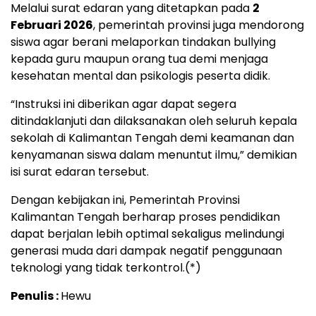
Melalui surat edaran yang ditetapkan pada
2
Februari 2026
, pemerintah provinsi juga mendorong
siswa agar berani melaporkan tindakan bullying
kepada guru maupun orang tua demi menjaga
kesehatan mental dan psikologis peserta didik.
“Instruksi ini diberikan agar dapat segera
ditindaklanjuti dan dilaksanakan oleh seluruh kepala
sekolah di Kalimantan Tengah demi keamanan dan
kenyamanan siswa dalam menuntut ilmu,” demikian
isi surat edaran tersebut.
Dengan kebijakan ini, Pemerintah Provinsi
Kalimantan Tengah berharap proses pendidikan
dapat berjalan lebih optimal sekaligus melindungi
generasi muda dari dampak negatif penggunaan
teknologi yang tidak terkontrol.(*)
Penulis :
Hewu