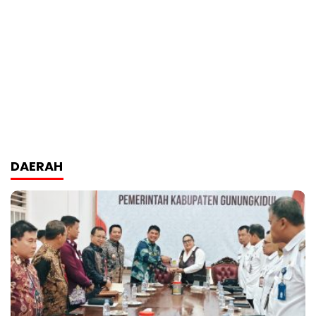
DAERAH