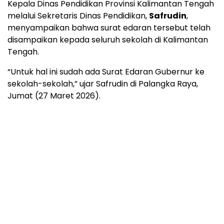
Kepala Dinas Pendidikan Provinsi Kalimantan Tengah
melalui Sekretaris Dinas Pendidikan,
Safrudin
,
menyampaikan bahwa surat edaran tersebut telah
disampaikan kepada seluruh sekolah di Kalimantan
Tengah.
“Untuk hal ini sudah ada Surat Edaran Gubernur ke
sekolah-sekolah,” ujar Safrudin di Palangka Raya,
Jumat (27 Maret 2026).