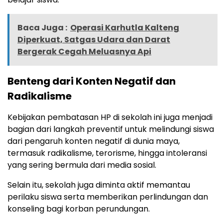
Baca Juga :
Operasi Karhutla Kalteng
Diperkuat, Satgas Udara dan Darat
Bergerak Cegah Meluasnya Api
Benteng dari Konten Negatif dan
Radikalisme
Kebijakan pembatasan HP di sekolah ini juga menjadi
bagian dari langkah preventif untuk melindungi siswa
dari pengaruh konten negatif di dunia maya,
termasuk radikalisme, terorisme, hingga intoleransi
yang sering bermula dari media sosial.
Selain itu, sekolah juga diminta aktif memantau
perilaku siswa serta memberikan perlindungan dan
konseling bagi korban perundungan.