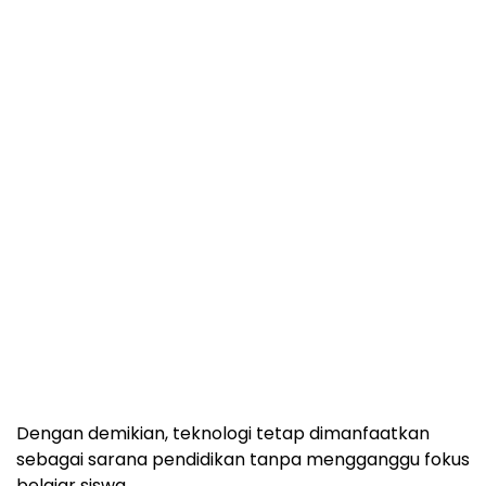
Dengan demikian, teknologi tetap dimanfaatkan
sebagai sarana pendidikan tanpa mengganggu fokus
belajar siswa.