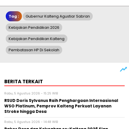
Tag :
Gubernur Kalteng Agustiar Sabran
Kebijakan Pendidikan 2026
Kebijakan Pendidikan Kalteng
Pembatasan HP Di Sekolah
BERITA TERKAIT
Rabu, 5 Agustus 2026 - 15:25 WIB
RSUD Doris Sylvanus Raih Penghargaan Internasional
WSO Platinum, Pemprov Kalteng Perkuat Layanan
Stroke hingga Desa
Rabu, 5 Agustus 2026 - 14:48 WIB