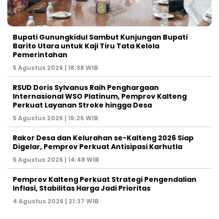
Bupati Gunungkidul Sambut Kunjungan Bupati
Barito Utara untuk Kaji Tiru Tata Kelola
Pemerintahan
5 Agustus 2026 | 18:38 WIB
RSUD Doris Sylvanus Raih Penghargaan
Internasional WSO Platinum, Pemprov Kalteng
Perkuat Layanan Stroke hingga Desa
5 Agustus 2026 | 15:25 WIB
Rakor Desa dan Kelurahan se-Kalteng 2026 Siap
Digelar, Pemprov Perkuat Antisipasi Karhutla
5 Agustus 2026 | 14:48 WIB
Pemprov Kalteng Perkuat Strategi Pengendalian
Inflasi, Stabilitas Harga Jadi Prioritas
4 Agustus 2026 | 21:37 WIB