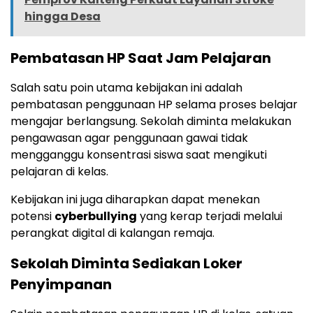
hingga Desa
Pembatasan HP Saat Jam Pelajaran
Salah satu poin utama kebijakan ini adalah
pembatasan penggunaan HP selama proses belajar
mengajar berlangsung. Sekolah diminta melakukan
pengawasan agar penggunaan gawai tidak
mengganggu konsentrasi siswa saat mengikuti
pelajaran di kelas.
Kebijakan ini juga diharapkan dapat menekan
potensi
cyberbullying
yang kerap terjadi melalui
perangkat digital di kalangan remaja.
Sekolah Diminta Sediakan Loker
Penyimpanan