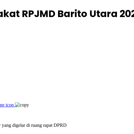
akat RPJMD Barito Utara 20