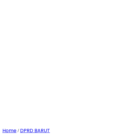
Home
DPRD BARUT
/