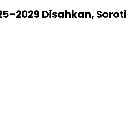
25–2029 Disahkan, Soroti