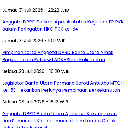
Jumat, 31 Juli 2026 - 22:22 WIB
Anggota DPRD Berikan Apresiasi atas Kegiatan TP PKK
dalam Peringatan HKG PKK ke-54
Jumat, 31 Juli 2026 - 10:11 WIB
Pimpinan serta Anggota DPRD Barito Utara Ambil
Bagian dalam Rakorwil ADKASI se-Kalimantan
Selasa, 28 Juli 2026 - 18:20 WIB
Legislator Barito Utara Parmana Soroti Antusias MTQH
ke-53, Tekankan Perlunya Pembinaan Berkelanjutan
Selasa, 28 Juli 2026 - 18:13 WIB
Anggota DPRD Barito Utara Apresiasi Kekompakan
dan Semangat Kebersamaan dalam Lomba Gerak
Jalan Antar Instansi