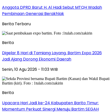
Anggota DPRD Barut H. Al Hadi Sebut MTQH Wadah
Pembinaan Generasi Berakhlak
Berita Terbaru
Berita
Digelar 8 Hari di Tamiang Layang, Bartim Expo 2026
Jadi Ajang Dorong Ekonomi Daerah
Senin, 10 Agu 2026 - 11:03 WIB
Berita
Upacara Hari Jadi ke-24 Kabupaten Barito Timur:
Momentum Perkuat Sinergi Menuju Bartim SEGAH