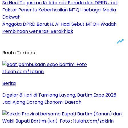
Sri Neni Tegaskan Kolaborasi Pemda dan DPRD Jadi
Faktor Penentu Keberhasilan MTQH sebagai Media
Dakwah
Anggota DPRD Barut H. Al Hadi Sebut MTQH Wadah
Pembinaan Generasi Berakhlak
Berita Terbaru
Berita
Digelar 8 Hari di Tamiang Layang, Bartim Expo 2026
Jadi Ajang Dorong Ekonomi Daerah