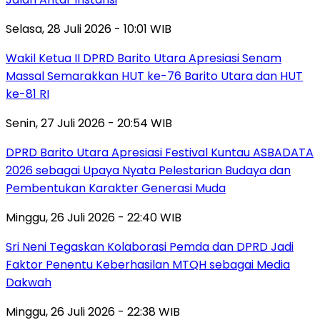
Selasa, 28 Juli 2026 - 10:01 WIB
Wakil Ketua II DPRD Barito Utara Apresiasi Senam
Massal Semarakkan HUT ke-76 Barito Utara dan HUT
ke-81 RI
Senin, 27 Juli 2026 - 20:54 WIB
DPRD Barito Utara Apresiasi Festival Kuntau ASBADATA
2026 sebagai Upaya Nyata Pelestarian Budaya dan
Pembentukan Karakter Generasi Muda
Minggu, 26 Juli 2026 - 22:40 WIB
Sri Neni Tegaskan Kolaborasi Pemda dan DPRD Jadi
Faktor Penentu Keberhasilan MTQH sebagai Media
Dakwah
Minggu, 26 Juli 2026 - 22:38 WIB