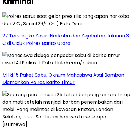
Kriminal
27 Tersangka Kasus Narkoba dan Kejahatan Jalanan 3
C di Ciduk Polres Barito Utara
Miliki 15 Paket Sabu, Oknum Mahasiswa Asal Bamban
Diamankan Polres Barito Timur