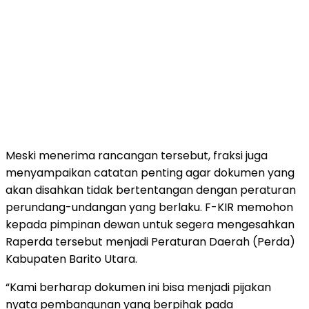
Meski menerima rancangan tersebut, fraksi juga
menyampaikan catatan penting agar dokumen yang
akan disahkan tidak bertentangan dengan peraturan
perundang-undangan yang berlaku. F-KIR memohon
kepada pimpinan dewan untuk segera mengesahkan
Raperda tersebut menjadi Peraturan Daerah (Perda)
Kabupaten Barito Utara.
“Kami berharap dokumen ini bisa menjadi pijakan
nyata pembangunan yang berpihak pada