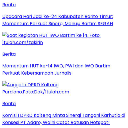
Berita
Upacara Hari Jadi ke-24 Kabupaten Barito Timur:
Momentum Perkuat Sinergi Menuju Bartim SEGAH
Berita
Momentum HUT ke-14 IWO, PWI dan IWO Bartim
Perkuat Kebersamaan Jurnalis
Berita
Komisi I DPRD Kalteng Minta Sinergi Tangani Karhutla di
Konsesi PT Adaro, Walhi Catat Ratusan Hotspot!