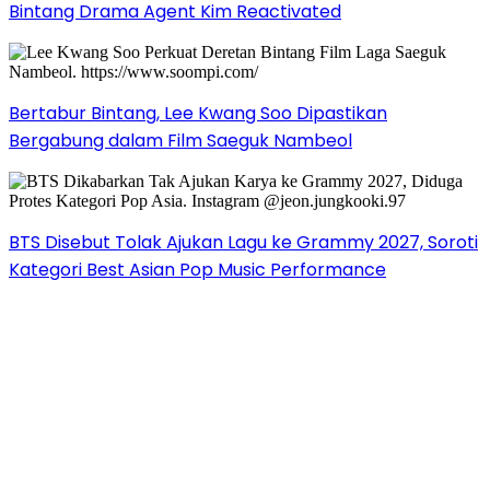
Bintang Drama Agent Kim Reactivated
Bertabur Bintang, Lee Kwang Soo Dipastikan
Bergabung dalam Film Saeguk Nambeol
BTS Disebut Tolak Ajukan Lagu ke Grammy 2027, Soroti
Kategori Best Asian Pop Music Performance