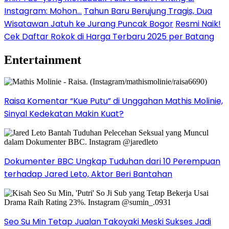
Instagram: Mohon…
Tahun Baru Berujung Tragis, Dua
Wisatawan Jatuh ke Jurang Puncak Bogor
Resmi Naik!
Cek Daftar Rokok di Harga Terbaru 2025 per Batang
Entertainment
Raisa Komentar “Kue Putu” di Unggahan Mathis Molinie,
Sinyal Kedekatan Makin Kuat?
Dokumenter BBC Ungkap Tuduhan dari 10 Perempuan
terhadap Jared Leto, Aktor Beri Bantahan
Seo Su Min Tetap Jualan Takoyaki Meski Sukses Jadi