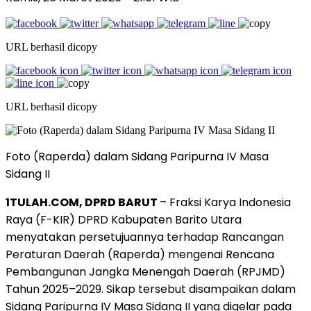
URL berhasil dicopy
URL berhasil dicopy
Foto (Raperda) dalam Sidang Paripurna IV Masa
Sidang II
1TULAH.COM, DPRD BARUT
– Fraksi Karya Indonesia
Raya (F-KIR) DPRD Kabupaten Barito Utara
menyatakan persetujuannya terhadap Rancangan
Peraturan Daerah (Raperda) mengenai Rencana
Pembangunan Jangka Menengah Daerah (RPJMD)
Tahun 2025–2029. Sikap tersebut disampaikan dalam
Sidang Paripurna IV Masa Sidang II yang digelar pada