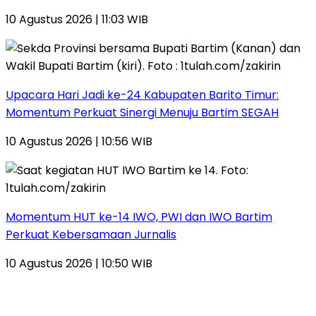
10 Agustus 2026 | 11:03 WIB
Upacara Hari Jadi ke-24 Kabupaten Barito Timur:
Momentum Perkuat Sinergi Menuju Bartim SEGAH
10 Agustus 2026 | 10:56 WIB
Momentum HUT ke-14 IWO, PWI dan IWO Bartim
Perkuat Kebersamaan Jurnalis
10 Agustus 2026 | 10:50 WIB