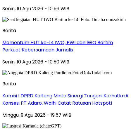
Senin, 10 Agu 2026 - 10:56 WIB
Berita
Momentum HUT ke-14 IWO, PWI dan IWO Bartim
Perkuat Kebersamaan Jurnalis
Senin, 10 Agu 2026 - 10:50 WIB
Berita
Komisi I DPRD Kalteng Minta Sinergi Tangani Karhutla di
Konsesi PT Adaro, Walhi Catat Ratusan Hotspot!
Minggu, 9 Agu 2026 - 19:57 WIB