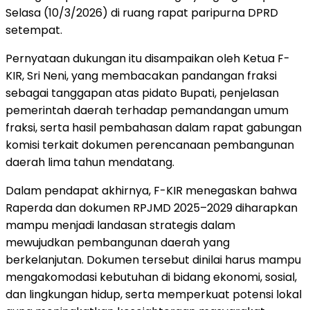
Selasa (10/3/2026) di ruang rapat paripurna DPRD
setempat.
Pernyataan dukungan itu disampaikan oleh Ketua F-
KIR, Sri Neni, yang membacakan pandangan fraksi
sebagai tanggapan atas pidato Bupati, penjelasan
pemerintah daerah terhadap pemandangan umum
fraksi, serta hasil pembahasan dalam rapat gabungan
komisi terkait dokumen perencanaan pembangunan
daerah lima tahun mendatang.
Dalam pendapat akhirnya, F-KIR menegaskan bahwa
Raperda dan dokumen RPJMD 2025–2029 diharapkan
mampu menjadi landasan strategis dalam
mewujudkan pembangunan daerah yang
berkelanjutan. Dokumen tersebut dinilai harus mampu
mengakomodasi kebutuhan di bidang ekonomi, sosial,
dan lingkungan hidup, serta memperkuat potensi lokal