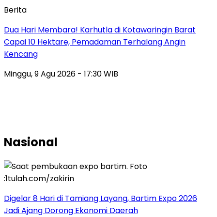
Berita
Dua Hari Membara! Karhutla di Kotawaringin Barat
Capai 10 Hektare, Pemadaman Terhalang Angin
Kencang
Minggu, 9 Agu 2026 - 17:30 WIB
Nasional
Digelar 8 Hari di Tamiang Layang, Bartim Expo 2026
Jadi Ajang Dorong Ekonomi Daerah