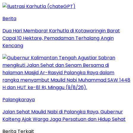
Berita
Dua Hari Membara! Karhutla di Kotawaringin Barat
Capai 10 Hektare, Pemadaman Terhalang Angin
Kencang
Palangkaraya
Jalan Sehat Maulid Nabi di Palangka Raya, Gubernur
Kalteng Ajak Warga Jaga Persatuan dan Hidup Sehat
Berita Terkait