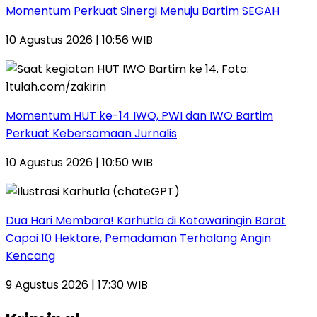
Momentum Perkuat Sinergi Menuju Bartim SEGAH
10 Agustus 2026 | 10:56 WIB
Momentum HUT ke-14 IWO, PWI dan IWO Bartim
Perkuat Kebersamaan Jurnalis
10 Agustus 2026 | 10:50 WIB
Dua Hari Membara! Karhutla di Kotawaringin Barat
Capai 10 Hektare, Pemadaman Terhalang Angin
Kencang
9 Agustus 2026 | 17:30 WIB