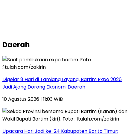
Daerah
Digelar 8 Hari di Tamiang Layang, Bartim Expo 2026
Jadi Ajang Dorong Ekonomi Daerah
10 Agustus 2026 | 11:03 WIB
Upacara Hari Jadi ke-24 Kabupaten Barito Timur: