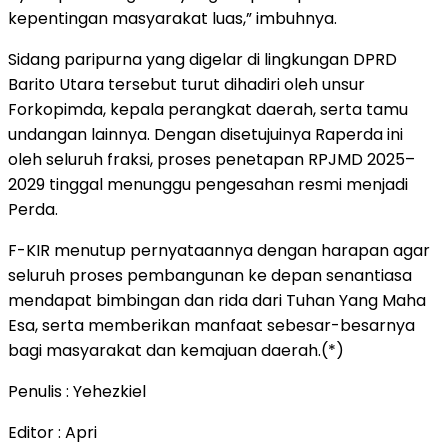
kepentingan masyarakat luas,” imbuhnya.
Sidang paripurna yang digelar di lingkungan DPRD
Barito Utara tersebut turut dihadiri oleh unsur
Forkopimda, kepala perangkat daerah, serta tamu
undangan lainnya. Dengan disetujuinya Raperda ini
oleh seluruh fraksi, proses penetapan RPJMD 2025–
2029 tinggal menunggu pengesahan resmi menjadi
Perda.
F-KIR menutup pernyataannya dengan harapan agar
seluruh proses pembangunan ke depan senantiasa
mendapat bimbingan dan rida dari Tuhan Yang Maha
Esa, serta memberikan manfaat sebesar-besarnya
bagi masyarakat dan kemajuan daerah.(*)
Penulis : Yehezkiel
Editor : Apri