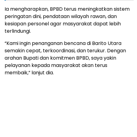
Ia mengharapkan, BPBD terus meningkatkan sistem
peringatan dini, pendataan wilayah rawan, dan
kesiapan personel agar masyarakat dapat lebih
terlindungi.
“Kami ingin penanganan bencana di Barito Utara
semakin cepat, terkoordinasi, dan terukur. Dengan
arahan Bupati dan komitmen BPBD, saya yakin
pelayanan kepada masyarakat akan terus
membaik,” lanjut dia.