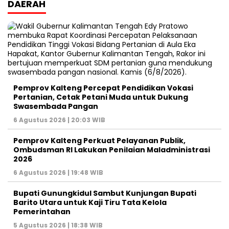
DAERAH
Pemprov Kalteng Percepat Pendidikan Vokasi
Pertanian, Cetak Petani Muda untuk Dukung
Swasembada Pangan
6 Agustus 2026 | 20:03 WIB
Pemprov Kalteng Perkuat Pelayanan Publik,
Ombudsman RI Lakukan Penilaian Maladministrasi
2026
6 Agustus 2026 | 19:48 WIB
Bupati Gunungkidul Sambut Kunjungan Bupati
Barito Utara untuk Kaji Tiru Tata Kelola
Pemerintahan
5 Agustus 2026 | 18:38 WIB