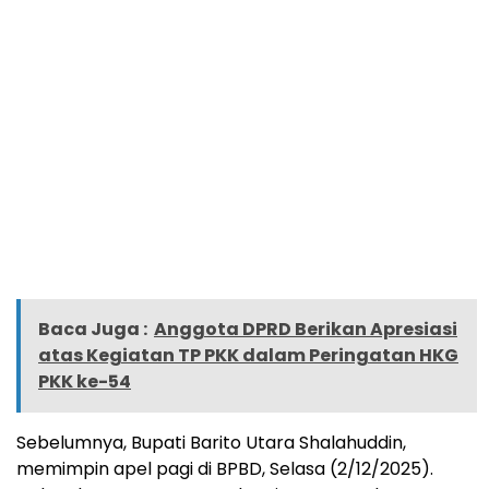
Baca Juga :
Anggota DPRD Berikan Apresiasi
atas Kegiatan TP PKK dalam Peringatan HKG
PKK ke-54
Sebelumnya, Bupati Barito Utara Shalahuddin,
memimpin apel pagi di BPBD, Selasa (2/12/2025).