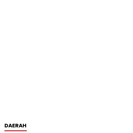
DAERAH