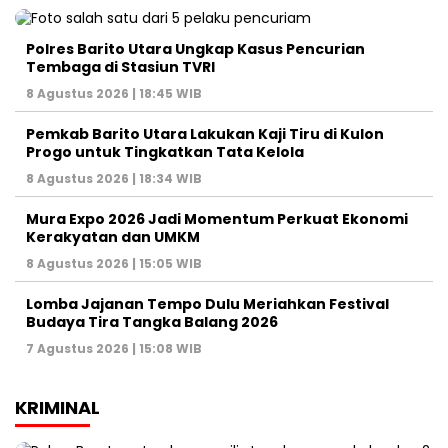
Polres Barito Utara Ungkap Kasus Pencurian
Tembaga di Stasiun TVRI
8 Agustus 2026 | 18:45 WIB
Pemkab Barito Utara Lakukan Kaji Tiru di Kulon
Progo untuk Tingkatkan Tata Kelola
8 Agustus 2026 | 18:34 WIB
Mura Expo 2026 Jadi Momentum Perkuat Ekonomi
Kerakyatan dan UMKM
8 Agustus 2026 | 15:05 WIB
Lomba Jajanan Tempo Dulu Meriahkan Festival
Budaya Tira Tangka Balang 2026
7 Agustus 2026 | 15:08 WIB
KRIMINAL