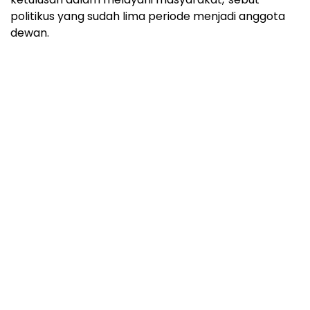
politikus yang sudah lima periode menjadi anggota
dewan.