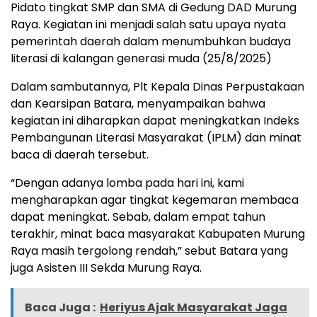
Pidato tingkat SMP dan SMA di Gedung DAD Murung
Raya. Kegiatan ini menjadi salah satu upaya nyata
pemerintah daerah dalam menumbuhkan budaya
literasi di kalangan generasi muda (25/8/2025)
Dalam sambutannya, Plt Kepala Dinas Perpustakaan
dan Kearsipan Batara, menyampaikan bahwa
kegiatan ini diharapkan dapat meningkatkan Indeks
Pembangunan Literasi Masyarakat (IPLM) dan minat
baca di daerah tersebut.
“Dengan adanya lomba pada hari ini, kami
mengharapkan agar tingkat kegemaran membaca
dapat meningkat. Sebab, dalam empat tahun
terakhir, minat baca masyarakat Kabupaten Murung
Raya masih tergolong rendah,” sebut Batara yang
juga Asisten III Sekda Murung Raya.
Baca Juga :
Heriyus Ajak Masyarakat Jaga