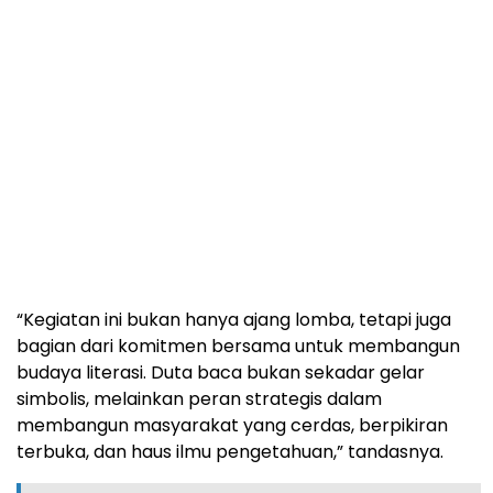
“Kegiatan ini bukan hanya ajang lomba, tetapi juga
bagian dari komitmen bersama untuk membangun
budaya literasi. Duta baca bukan sekadar gelar
simbolis, melainkan peran strategis dalam
membangun masyarakat yang cerdas, berpikiran
terbuka, dan haus ilmu pengetahuan,” tandasnya.