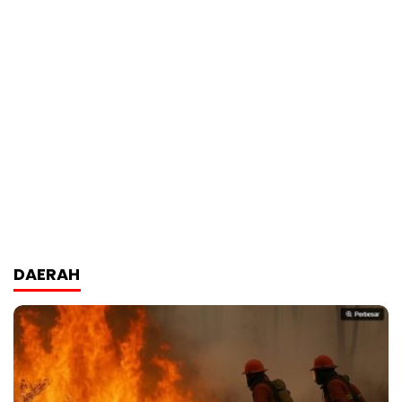
DAERAH