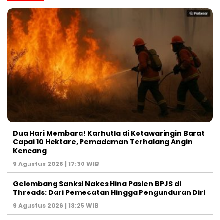
Dua Hari Membara! Karhutla di Kotawaringin Barat
Capai 10 Hektare, Pemadaman Terhalang Angin
Kencang
9 Agustus 2026 | 17:30 WIB
Gelombang Sanksi Nakes Hina Pasien BPJS di
Threads: Dari Pemecatan Hingga Pengunduran Diri
9 Agustus 2026 | 13:25 WIB