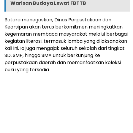
Warisan Budaya Lewat FBTTB
Batara menegaskan, Dinas Perpustakaan dan
Kearsipan akan terus berkomitmen meningkatkan
kegemaran membaca masyarakat melalui berbagai
kegiatan literasi, termasuk lomba yang dilaksanakan
kali ini. Ia juga mengajak seluruh sekolah dari tingkat
SD, SMP, hingga SMA untuk berkunjung ke
perpustakaan daerah dan memanfaatkan koleksi
buku yang tersedia.