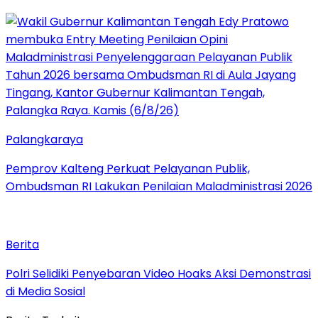
Palangkaraya
Pemprov Kalteng Perkuat Pelayanan Publik,
Ombudsman RI Lakukan Penilaian Maladministrasi 2026
Berita
Polri Selidiki Penyebaran Video Hoaks Aksi Demonstrasi
di Media Sosial