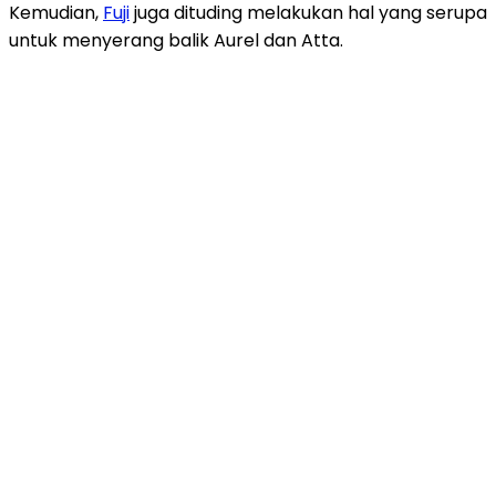
Kemudian,
Fuji
juga dituding melakukan hal yang serupa
untuk menyerang balik Aurel dan Atta.