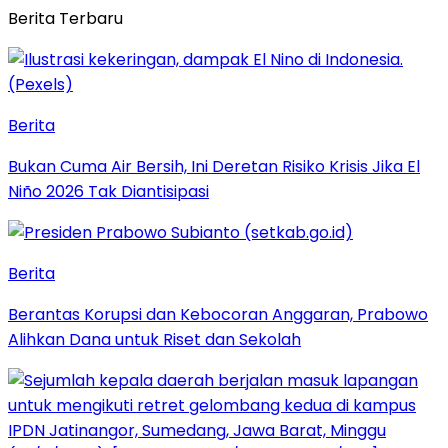
Berita Terbaru
Berita
Bukan Cuma Air Bersih, Ini Deretan Risiko Krisis Jika El
Niño 2026 Tak Diantisipasi
Berita
Berantas Korupsi dan Kebocoran Anggaran, Prabowo
Alihkan Dana untuk Riset dan Sekolah