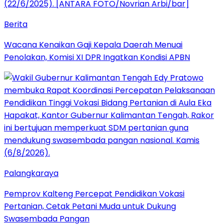
Berita
Wacana Kenaikan Gaji Kepala Daerah Menuai
Penolakan, Komisi XI DPR Ingatkan Kondisi APBN
Palangkaraya
Pemprov Kalteng Percepat Pendidikan Vokasi
Pertanian, Cetak Petani Muda untuk Dukung
Swasembada Pangan