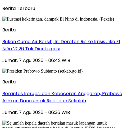
Berita Terbaru
Berita
Bukan Cuma Air Bersih, Ini Deretan Risiko Krisis Jika El
Niño 2026 Tak Diantisipasi
Jumat, 7 Agu 2026 - 06:42 WIB
Berita
Berantas Korupsi dan Kebocoran Anggaran, Prabowo
Alihkan Dana untuk Riset dan Sekolah
Jumat, 7 Agu 2026 - 06:36 WIB