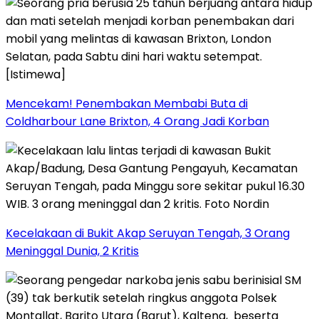
Mencekam! Penembakan Membabi Buta di
Coldharbour Lane Brixton, 4 Orang Jadi Korban
Kecelakaan di Bukit Akap Seruyan Tengah, 3 Orang
Meninggal Dunia, 2 Kritis