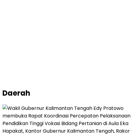
Daerah