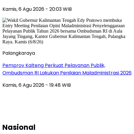
Kamis, 6 Agu 2026 - 20:03 WIB
Palangkaraya
Pemprov Kalteng Perkuat Pelayanan Publik,
Ombudsman RI Lakukan Penilaian Maladministrasi 2026
Kamis, 6 Agu 2026 - 19:48 WIB
Nasional