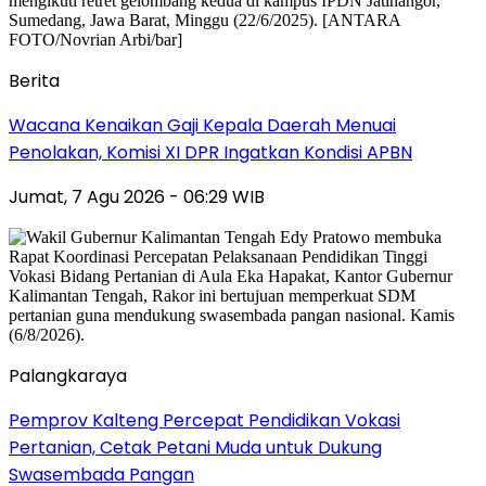
Berita
Wacana Kenaikan Gaji Kepala Daerah Menuai
Penolakan, Komisi XI DPR Ingatkan Kondisi APBN
Jumat, 7 Agu 2026 - 06:29 WIB
Palangkaraya
Pemprov Kalteng Percepat Pendidikan Vokasi
Pertanian, Cetak Petani Muda untuk Dukung
Swasembada Pangan