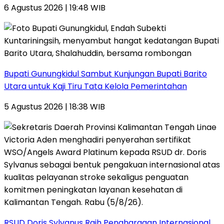
6 Agustus 2026 | 19:48 WIB
Bupati Gunungkidul Sambut Kunjungan Bupati Barito
Utara untuk Kaji Tiru Tata Kelola Pemerintahan
5 Agustus 2026 | 18:38 WIB
RSUD Doris Sylvanus Raih Penghargaan Internasional