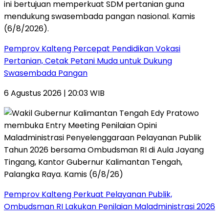
Pemprov Kalteng Percepat Pendidikan Vokasi
Pertanian, Cetak Petani Muda untuk Dukung
Swasembada Pangan
6 Agustus 2026 | 20:03 WIB
Pemprov Kalteng Perkuat Pelayanan Publik,
Ombudsman RI Lakukan Penilaian Maladministrasi 2026