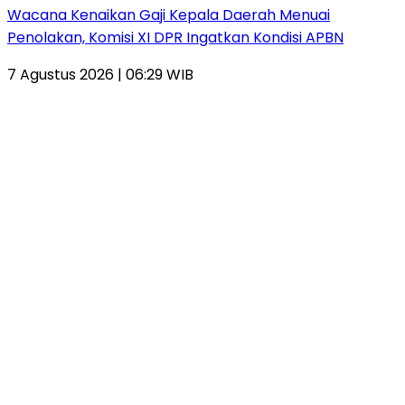
Wacana Kenaikan Gaji Kepala Daerah Menuai
Penolakan, Komisi XI DPR Ingatkan Kondisi APBN
7 Agustus 2026 | 06:29 WIB