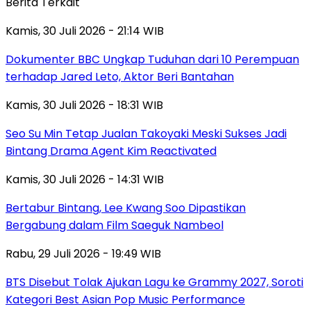
Berita Terkait
Kamis, 30 Juli 2026 - 21:14 WIB
Dokumenter BBC Ungkap Tuduhan dari 10 Perempuan
terhadap Jared Leto, Aktor Beri Bantahan
Kamis, 30 Juli 2026 - 18:31 WIB
Seo Su Min Tetap Jualan Takoyaki Meski Sukses Jadi
Bintang Drama Agent Kim Reactivated
Kamis, 30 Juli 2026 - 14:31 WIB
Bertabur Bintang, Lee Kwang Soo Dipastikan
Bergabung dalam Film Saeguk Nambeol
Rabu, 29 Juli 2026 - 19:49 WIB
BTS Disebut Tolak Ajukan Lagu ke Grammy 2027, Soroti
Kategori Best Asian Pop Music Performance