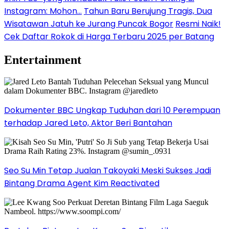
Instagram: Mohon…
Tahun Baru Berujung Tragis, Dua
Wisatawan Jatuh ke Jurang Puncak Bogor
Resmi Naik!
Cek Daftar Rokok di Harga Terbaru 2025 per Batang
Entertainment
Dokumenter BBC Ungkap Tuduhan dari 10 Perempuan
terhadap Jared Leto, Aktor Beri Bantahan
Seo Su Min Tetap Jualan Takoyaki Meski Sukses Jadi
Bintang Drama Agent Kim Reactivated