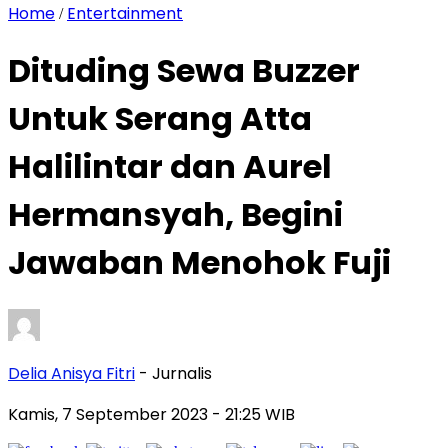
Home
Entertainment
/
Dituding Sewa Buzzer
Untuk Serang Atta
Halilintar dan Aurel
Hermansyah, Begini
Jawaban Menohok Fuji
Delia Anisya Fitri
- Jurnalis
Kamis, 7 September 2023
- 21:25 WIB