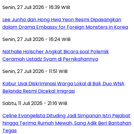
Senin, 27 Juli 2026 - 16:39 WIB
Lee Junho dan Hong Hwa Yeon Resmi Dipasangkan
dalam Drama Embassy for Foreign Monsters in Korea
Senin, 27 Juli 2026 - 16:24 WIB
Nathalie Holscher Angkat Bicara soal Polemik
Ceramah Ustadz Syam di Pernikahannya
Senin, 27 Juli 2026 - 11:51 WIB
Kabur Usai Diskriminasi Warga Lokal di Bali, Duo WNA
Belanda Resmi Dicekal Imigrasi
Sabtu, 11 Juli 2026 - 21:16 WIB
Celine Evangelista Dituding Jadi Simpanan Istri Pejabat
hingga Terima Rumah Mewah, Sang Adik Beri Bantahan
Tegas