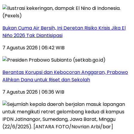
Bukan Cuma Air Bersih, Ini Deretan Risiko Krisis Jika El
Niño 2026 Tak Diantisipasi
7 Agustus 2026 | 06:42 WIB
Berantas Korupsi dan Kebocoran Anggaran, Prabowo
Alihkan Dana untuk Riset dan Sekolah
7 Agustus 2026 | 06:36 WIB