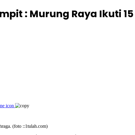
ampit : Murung Raya Ikuti