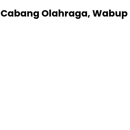
 15 Cabang Olahraga, Wabup