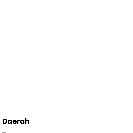
Daerah