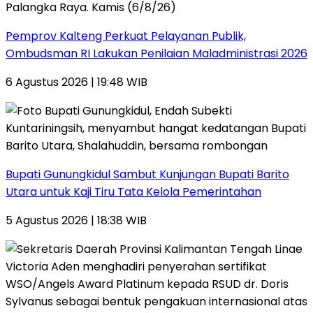
Pemprov Kalteng Perkuat Pelayanan Publik,
Ombudsman RI Lakukan Penilaian Maladministrasi 2026
6 Agustus 2026 | 19:48 WIB
Bupati Gunungkidul Sambut Kunjungan Bupati Barito
Utara untuk Kaji Tiru Tata Kelola Pemerintahan
5 Agustus 2026 | 18:38 WIB