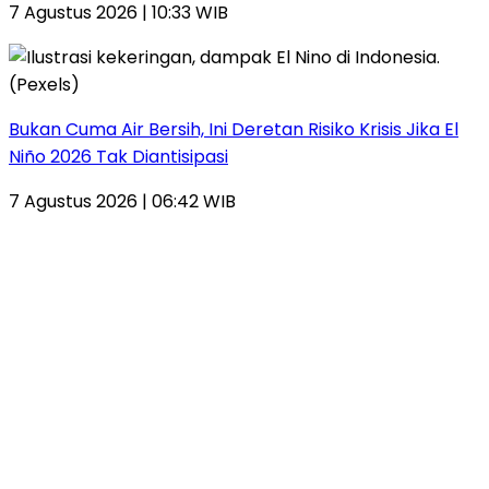
7 Agustus 2026 | 10:33 WIB
Bukan Cuma Air Bersih, Ini Deretan Risiko Krisis Jika El
Niño 2026 Tak Diantisipasi
7 Agustus 2026 | 06:42 WIB