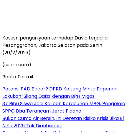
Kasusn penganiyaan terhadap David terjadi di
Pesanggrahan, Jakarta Selatan pada Senin
(20/2/2023).
(suara.com).
Berita Terkait
Potensi PAD Bocor? DPRD Kalteng Minta Bapenda
Lakukan ‘Silang Data’ dengan BPH Migas
37 Ribu Siswa Jadi Korban Keracunan MBG, Pengelola
SPPG Bisa Terancam Jerat Pidana
Bukan Cuma Air Bersih, Ini Deretan Risiko Krisis Jika El
Niño 2026 Tak Diantisipasi