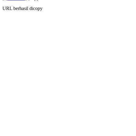
URL berhasil dicopy