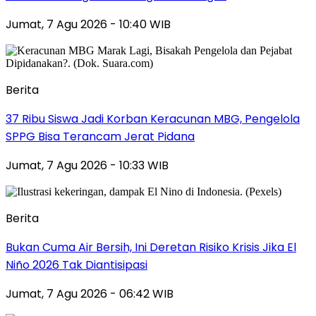
Jumat, 7 Agu 2026 - 10:40 WIB
Berita
37 Ribu Siswa Jadi Korban Keracunan MBG, Pengelola
SPPG Bisa Terancam Jerat Pidana
Jumat, 7 Agu 2026 - 10:33 WIB
Berita
Bukan Cuma Air Bersih, Ini Deretan Risiko Krisis Jika El
Niño 2026 Tak Diantisipasi
Jumat, 7 Agu 2026 - 06:42 WIB