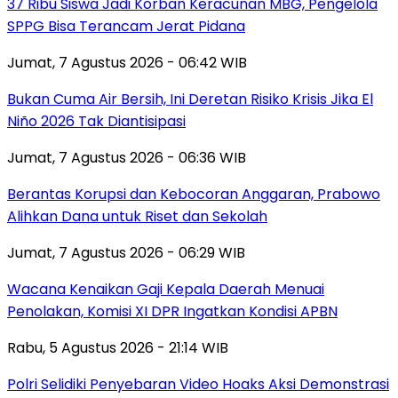
37 Ribu Siswa Jadi Korban Keracunan MBG, Pengelola
SPPG Bisa Terancam Jerat Pidana
Jumat, 7 Agustus 2026 - 06:42 WIB
Bukan Cuma Air Bersih, Ini Deretan Risiko Krisis Jika El
Niño 2026 Tak Diantisipasi
Jumat, 7 Agustus 2026 - 06:36 WIB
Berantas Korupsi dan Kebocoran Anggaran, Prabowo
Alihkan Dana untuk Riset dan Sekolah
Jumat, 7 Agustus 2026 - 06:29 WIB
Wacana Kenaikan Gaji Kepala Daerah Menuai
Penolakan, Komisi XI DPR Ingatkan Kondisi APBN
Rabu, 5 Agustus 2026 - 21:14 WIB
Polri Selidiki Penyebaran Video Hoaks Aksi Demonstrasi