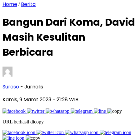
Home
Berita
/
Bangun Dari Koma, David
Masih Kesulitan
Berbicara
Suroso
- Jurnalis
Kamis, 9 Maret 2023
- 21:28 WIB
URL berhasil dicopy