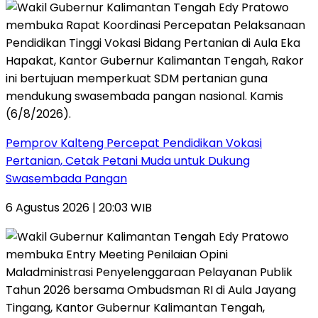
Pemprov Kalteng Percepat Pendidikan Vokasi
Pertanian, Cetak Petani Muda untuk Dukung
Swasembada Pangan
6 Agustus 2026 | 20:03 WIB