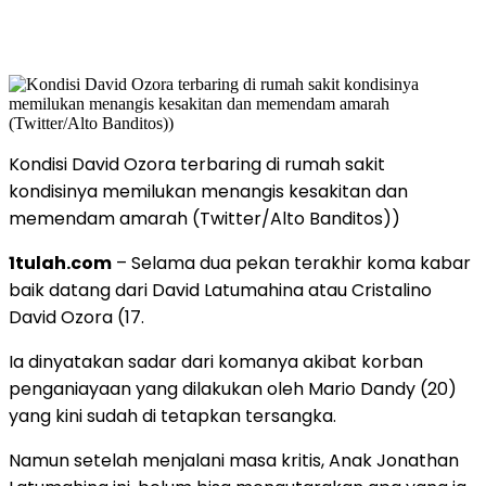
Kondisi David Ozora terbaring di rumah sakit
kondisinya memilukan menangis kesakitan dan
memendam amarah (Twitter/Alto Banditos))
1tulah.com
– Selama dua pekan terakhir koma kabar
baik datang dari David Latumahina atau Cristalino
David Ozora (17.
Ia dinyatakan sadar dari komanya akibat korban
penganiayaan yang dilakukan oleh Mario Dandy (20)
yang kini sudah di tetapkan tersangka.
Namun setelah menjalani masa kritis, Anak Jonathan