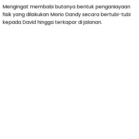
Mengingat membabi butanya bentuk penganiayaan
fisik yang dilakukan Mario Dandy secara bertubi-tubi
kepada David hingga terkapar di jalanan.