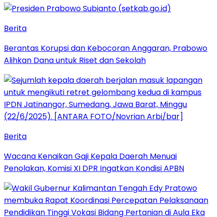
Berita
Berantas Korupsi dan Kebocoran Anggaran, Prabowo
Alihkan Dana untuk Riset dan Sekolah
Berita
Wacana Kenaikan Gaji Kepala Daerah Menuai
Penolakan, Komisi XI DPR Ingatkan Kondisi APBN