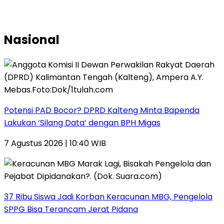
Nasional
Potensi PAD Bocor? DPRD Kalteng Minta Bapenda
Lakukan ‘Silang Data’ dengan BPH Migas
7 Agustus 2026 | 10:40 WIB
37 Ribu Siswa Jadi Korban Keracunan MBG, Pengelola
SPPG Bisa Terancam Jerat Pidana