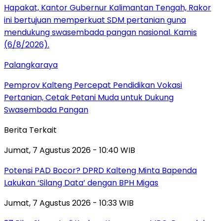
Palangkaraya
Pemprov Kalteng Percepat Pendidikan Vokasi
Pertanian, Cetak Petani Muda untuk Dukung
Swasembada Pangan
Berita Terkait
Jumat, 7 Agustus 2026 - 10:40 WIB
Potensi PAD Bocor? DPRD Kalteng Minta Bapenda
Lakukan ‘Silang Data’ dengan BPH Migas
Jumat, 7 Agustus 2026 - 10:33 WIB