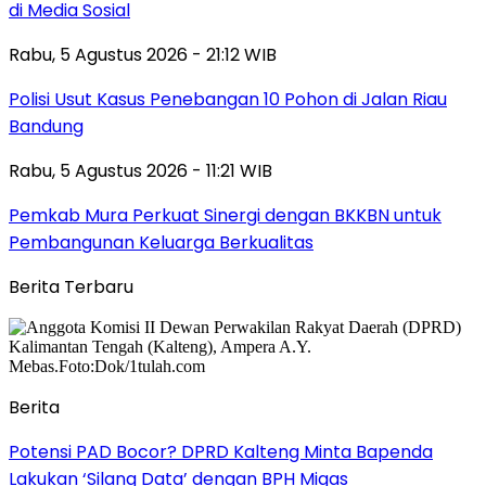
di Media Sosial
Rabu, 5 Agustus 2026 - 21:12 WIB
Polisi Usut Kasus Penebangan 10 Pohon di Jalan Riau
Bandung
Rabu, 5 Agustus 2026 - 11:21 WIB
Pemkab Mura Perkuat Sinergi dengan BKKBN untuk
Pembangunan Keluarga Berkualitas
Berita Terbaru
Berita
Potensi PAD Bocor? DPRD Kalteng Minta Bapenda
Lakukan ‘Silang Data’ dengan BPH Migas