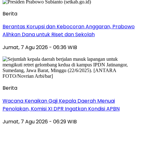
Berita
Berantas Korupsi dan Kebocoran Anggaran, Prabowo
Alihkan Dana untuk Riset dan Sekolah
Jumat, 7 Agu 2026 - 06:36 WIB
Berita
Wacana Kenaikan Gaji Kepala Daerah Menuai
Penolakan, Komisi XI DPR Ingatkan Kondisi APBN
Jumat, 7 Agu 2026 - 06:29 WIB