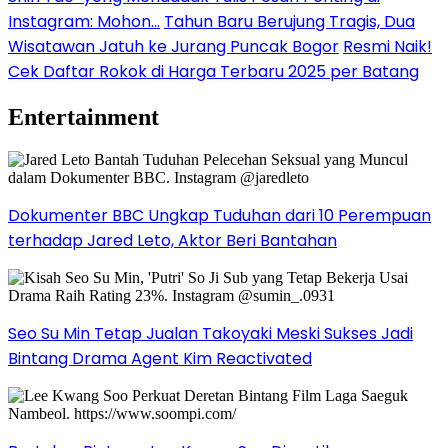
Instagram: Mohon…
Tahun Baru Berujung Tragis, Dua
Wisatawan Jatuh ke Jurang Puncak Bogor
Resmi Naik!
Cek Daftar Rokok di Harga Terbaru 2025 per Batang
Entertainment
Dokumenter BBC Ungkap Tuduhan dari 10 Perempuan
terhadap Jared Leto, Aktor Beri Bantahan
Seo Su Min Tetap Jualan Takoyaki Meski Sukses Jadi
Bintang Drama Agent Kim Reactivated