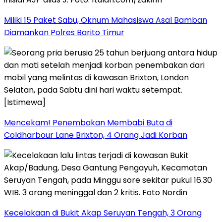
Miliki 15 Paket Sabu, Oknum Mahasiswa Asal Bamban
Diamankan Polres Barito Timur
Mencekam! Penembakan Membabi Buta di
Coldharbour Lane Brixton, 4 Orang Jadi Korban
Kecelakaan di Bukit Akap Seruyan Tengah, 3 Orang