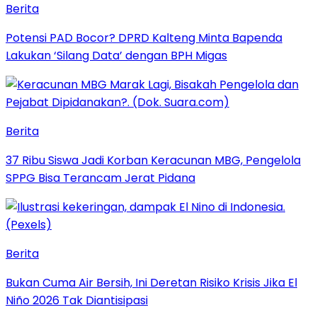
Berita
Potensi PAD Bocor? DPRD Kalteng Minta Bapenda
Lakukan ‘Silang Data’ dengan BPH Migas
Berita
37 Ribu Siswa Jadi Korban Keracunan MBG, Pengelola
SPPG Bisa Terancam Jerat Pidana
Berita
Bukan Cuma Air Bersih, Ini Deretan Risiko Krisis Jika El
Niño 2026 Tak Diantisipasi