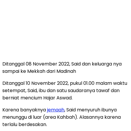
Ditanggal 08 November 2022, Said dan keluarga nya
sampai ke Mekkah dari Madinah
Ditanggal 10 November 2022, pukul 01.00 malam waktu
setempat, Said, ibu dan satu saudaranya tawaf dan
berniat mencium Hajar Aswad.
Karena banyaknya
jemaah
, Said menyuruh ibunya
menunggu di luar (area Kahbah). Alasannya karena
terlalu berdesakan.