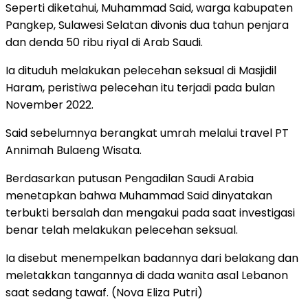
Seperti diketahui, Muhammad Said, warga kabupaten
Pangkep, Sulawesi Selatan divonis dua tahun penjara
dan denda 50 ribu riyal di Arab Saudi.
Ia dituduh melakukan pelecehan seksual di Masjidil
Haram, peristiwa pelecehan itu terjadi pada bulan
November 2022.
Said sebelumnya berangkat umrah melalui travel PT
Annimah Bulaeng Wisata.
Berdasarkan putusan Pengadilan Saudi Arabia
menetapkan bahwa Muhammad Said dinyatakan
terbukti bersalah dan mengakui pada saat investigasi
benar telah melakukan pelecehan seksual.
Ia disebut menempelkan badannya dari belakang dan
meletakkan tangannya di dada wanita asal Lebanon
saat sedang tawaf. (Nova Eliza Putri)