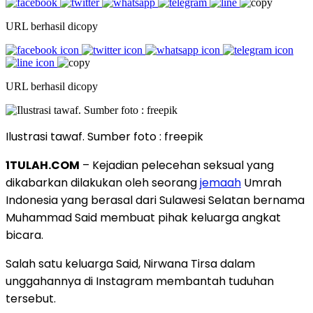
URL berhasil dicopy
URL berhasil dicopy
Ilustrasi tawaf. Sumber foto : freepik
1TULAH.COM
– Kejadian pelecehan seksual yang
dikabarkan dilakukan oleh seorang
jemaah
Umrah
Indonesia yang berasal dari Sulawesi Selatan bernama
Muhammad Said membuat pihak keluarga angkat
bicara.
Salah satu keluarga Said, Nirwana Tirsa dalam
unggahannya di Instagram membantah tuduhan
tersebut.