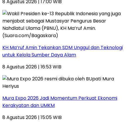
8 Agustus 2026 | 17:00 WIB
KH Ma’ruf Amin Tekankan SDM Unggul dan Teknologi
untuk Kelola Sumber Daya Alam
8 Agustus 2026 | 16:53 WIB
Mura Expo 2026 Jadi Momentum Perkuat Ekonomi
Kerakyatan dan UMKM
8 Agustus 2026 | 15:05 WIB