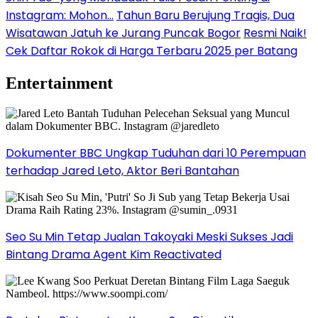
Instagram: Mohon…
Tahun Baru Berujung Tragis, Dua
Wisatawan Jatuh ke Jurang Puncak Bogor
Resmi Naik!
Cek Daftar Rokok di Harga Terbaru 2025 per Batang
Entertainment
Dokumenter BBC Ungkap Tuduhan dari 10 Perempuan
terhadap Jared Leto, Aktor Beri Bantahan
Seo Su Min Tetap Jualan Takoyaki Meski Sukses Jadi
Bintang Drama Agent Kim Reactivated