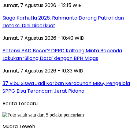
Jumat, 7 Agustus 2026 - 12:15 WIB
Siaga Karhutla 2026, Rahmanto Dorong Patroli dan
Deteksi Dini Diperkuat
Jumat, 7 Agustus 2026 - 10:40 WIB
Potensi PAD Bocor? DPRD Kalteng Minta Bapenda
Lakukan ‘Silang Data’ dengan BPH Migas
Jumat, 7 Agustus 2026 - 10:33 WIB
37 Ribu Siswa Jadi Korban Keracunan MBG, Pengelola
SPPG Bisa Terancam Jerat Pidana
Berita Terbaru
Muara Teweh