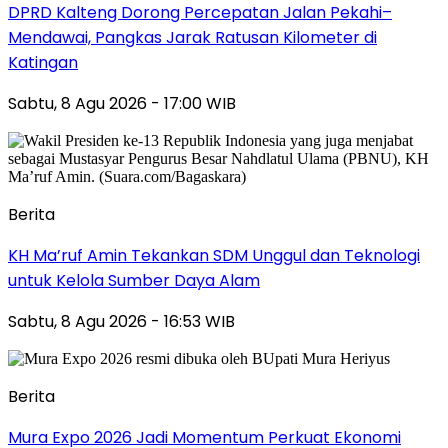
DPRD Kalteng Dorong Percepatan Jalan Pekahi–
Mendawai, Pangkas Jarak Ratusan Kilometer di
Katingan
Sabtu, 8 Agu 2026 - 17:00 WIB
Berita
KH Ma’ruf Amin Tekankan SDM Unggul dan Teknologi
untuk Kelola Sumber Daya Alam
Sabtu, 8 Agu 2026 - 16:53 WIB
Berita
Mura Expo 2026 Jadi Momentum Perkuat Ekonomi