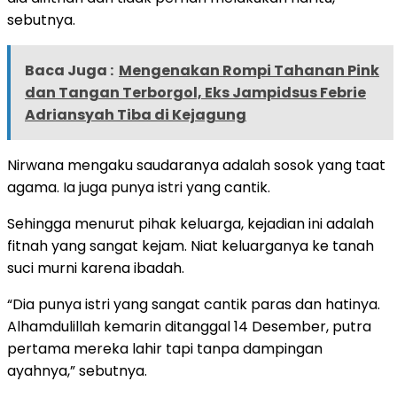
sebutnya.
Baca Juga :
Mengenakan Rompi Tahanan Pink
dan Tangan Terborgol, Eks Jampidsus Febrie
Adriansyah Tiba di Kejagung
Nirwana mengaku saudaranya adalah sosok yang taat
agama. Ia juga punya istri yang cantik.
Sehingga menurut pihak keluarga, kejadian ini adalah
fitnah yang sangat kejam. Niat keluarganya ke tanah
suci murni karena ibadah.
“Dia punya istri yang sangat cantik paras dan hatinya.
Alhamdulillah kemarin ditanggal 14 Desember, putra
pertama mereka lahir tapi tanpa dampingan
ayahnya,” sebutnya.