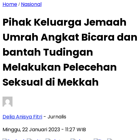
Home
Nasional
/
Pihak Keluarga Jemaah
Umrah Angkat Bicara dan
bantah Tudingan
Melakukan Pelecehan
Seksual di Mekkah
Delia Anisya Fitri
- Jurnalis
Minggu, 22 Januari 2023
- 11:27 WIB