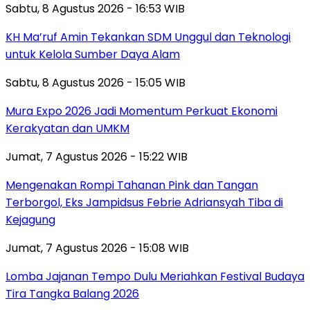
Sabtu, 8 Agustus 2026 - 16:53 WIB
KH Ma’ruf Amin Tekankan SDM Unggul dan Teknologi
untuk Kelola Sumber Daya Alam
Sabtu, 8 Agustus 2026 - 15:05 WIB
Mura Expo 2026 Jadi Momentum Perkuat Ekonomi
Kerakyatan dan UMKM
Jumat, 7 Agustus 2026 - 15:22 WIB
Mengenakan Rompi Tahanan Pink dan Tangan
Terborgol, Eks Jampidsus Febrie Adriansyah Tiba di
Kejagung
Jumat, 7 Agustus 2026 - 15:08 WIB
Lomba Jajanan Tempo Dulu Meriahkan Festival Budaya
Tira Tangka Balang 2026