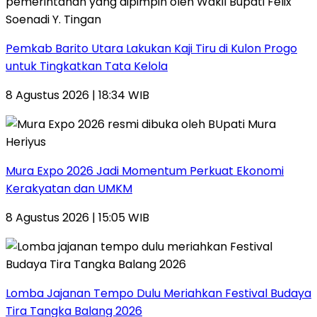
Pemkab Barito Utara Lakukan Kaji Tiru di Kulon Progo
untuk Tingkatkan Tata Kelola
8 Agustus 2026 | 18:34 WIB
Mura Expo 2026 Jadi Momentum Perkuat Ekonomi
Kerakyatan dan UMKM
8 Agustus 2026 | 15:05 WIB
Lomba Jajanan Tempo Dulu Meriahkan Festival Budaya
Tira Tangka Balang 2026