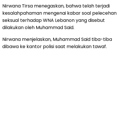
Nirwana Tirsa menegaskan, bahwa telah terjadi
kesalahpahaman mengenai kabar soal pelecehan
seksual terhadap WNA Lebanon yang disebut
dilakukan oleh Muhammad Said.
Nirwana menjelaskan, Muhammad Said tiba-tiba
dibawa ke kantor polisi saat melakukan tawaf.