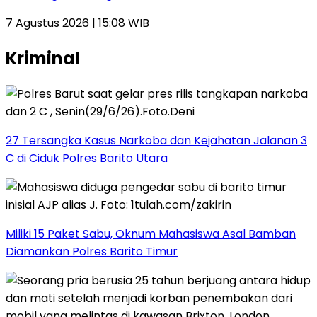
7 Agustus 2026 | 15:08 WIB
Kriminal
27 Tersangka Kasus Narkoba dan Kejahatan Jalanan 3
C di Ciduk Polres Barito Utara
Miliki 15 Paket Sabu, Oknum Mahasiswa Asal Bamban
Diamankan Polres Barito Timur