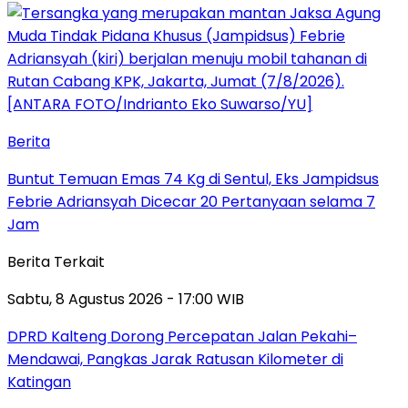
Berita
Buntut Temuan Emas 74 Kg di Sentul, Eks Jampidsus
Febrie Adriansyah Dicecar 20 Pertanyaan selama 7
Jam
Berita Terkait
Sabtu, 8 Agustus 2026 - 17:00 WIB
DPRD Kalteng Dorong Percepatan Jalan Pekahi–
Mendawai, Pangkas Jarak Ratusan Kilometer di
Katingan