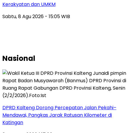
Kerakyatan dan UMKM
Sabtu, 8 Agu 2026 - 15:05 WIB
Nasional
DPRD Kalteng Dorong Percepatan Jalan Pekahi–
Mendawai, Pangkas Jarak Ratusan Kilometer di
Katingan