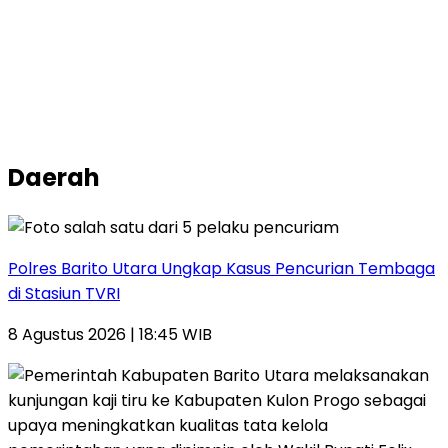
Daerah
Polres Barito Utara Ungkap Kasus Pencurian Tembaga
di Stasiun TVRI
8 Agustus 2026 | 18:45 WIB