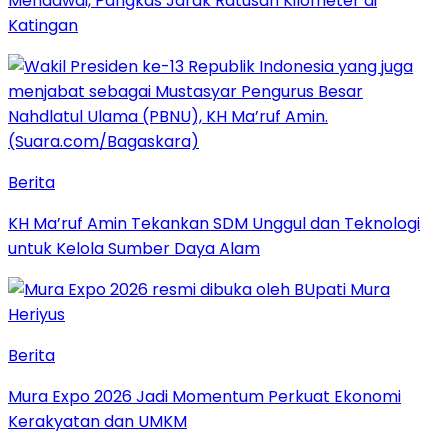
Mendawai, Pangkas Jarak Ratusan Kilometer di
Katingan
Berita
KH Ma’ruf Amin Tekankan SDM Unggul dan Teknologi
untuk Kelola Sumber Daya Alam
Berita
Mura Expo 2026 Jadi Momentum Perkuat Ekonomi
Kerakyatan dan UMKM