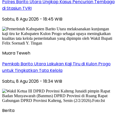
Polres Barito Utara Ungkap Kasus Pencurian Tembaga
di Stasiun TVRI
Sabtu, 8 Agu 2026 - 18:45 WIB
Muara Teweh
Pemkab Barito Utara Lakukan Kaji Tiru di Kulon Progo
untuk Tingkatkan Tata Kelola
Sabtu, 8 Agu 2026 - 18:34 WIB
Berita