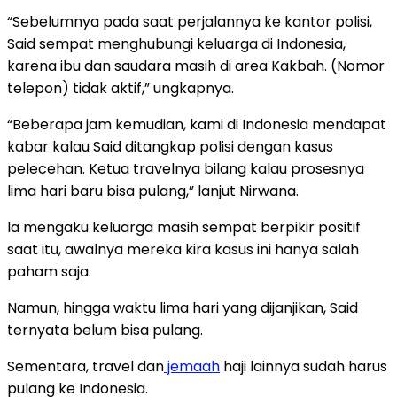
“Sebelumnya pada saat perjalannya ke kantor polisi,
Said sempat menghubungi keluarga di Indonesia,
karena ibu dan saudara masih di area Kakbah. (Nomor
telepon) tidak aktif,” ungkapnya.
“Beberapa jam kemudian, kami di Indonesia mendapat
kabar kalau Said ditangkap polisi dengan kasus
pelecehan. Ketua travelnya bilang kalau prosesnya
lima hari baru bisa pulang,” lanjut Nirwana.
Ia mengaku keluarga masih sempat berpikir positif
saat itu, awalnya mereka kira kasus ini hanya salah
paham saja.
Namun, hingga waktu lima hari yang dijanjikan, Said
ternyata belum bisa pulang.
Sementara, travel dan
jemaah
haji lainnya sudah harus
pulang ke Indonesia.