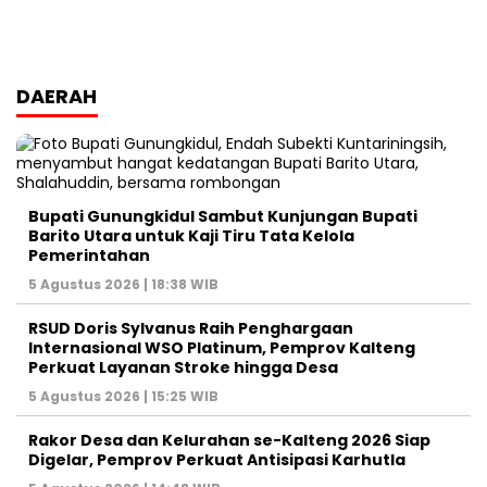
DAERAH
Bupati Gunungkidul Sambut Kunjungan Bupati
Barito Utara untuk Kaji Tiru Tata Kelola
Pemerintahan
5 Agustus 2026 | 18:38 WIB
RSUD Doris Sylvanus Raih Penghargaan
Internasional WSO Platinum, Pemprov Kalteng
Perkuat Layanan Stroke hingga Desa
5 Agustus 2026 | 15:25 WIB
Rakor Desa dan Kelurahan se-Kalteng 2026 Siap
Digelar, Pemprov Perkuat Antisipasi Karhutla