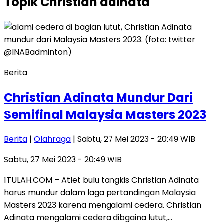
Topik
Christian adinata
Berita
Christian Adinata Mundur Dari
Semifinal Malaysia Masters 2023
Berita
|
Olahraga
| Sabtu, 27 Mei 2023 - 20:49 WIB
Sabtu, 27 Mei 2023 - 20:49 WIB
1TULAH.COM – Atlet bulu tangkis Christian Adinata
harus mundur dalam laga pertandingan Malaysia
Masters 2023 karena mengalami cedera. Christian
Adinata mengalami cedera dibgaina lutut,…