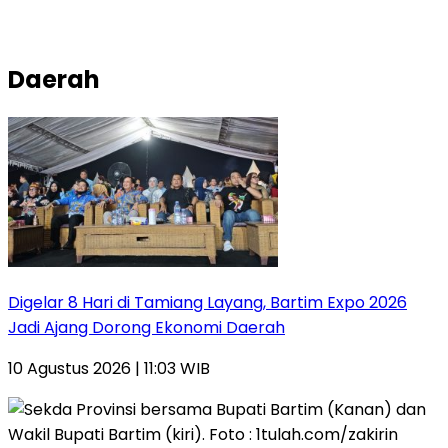
Daerah
Digelar 8 Hari di Tamiang Layang, Bartim Expo 2026
Jadi Ajang Dorong Ekonomi Daerah
10 Agustus 2026 | 11:03 WIB