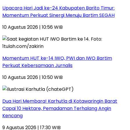
Upacara Hari Jadi ke-24 Kabupaten Barito Timur:
Momentum Perkuat Sinergi Menuju Bartim SEGAH
10 Agustus 2026 | 10:56 WIB
Momentum HUT ke-14 IWO, PWI dan IWO Bartim
Perkuat Kebersamaan Jurnalis
10 Agustus 2026 | 10:50 WIB
Dua Hari Membara! Karhutla di Kotawaringin Barat
Capai 10 Hektare, Pemadaman Terhalang Angin
Kencang
9 Agustus 2026 | 17:30 WIB