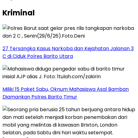
Kriminal
27 Tersangka Kasus Narkoba dan Kejahatan Jalanan 3
C di Ciduk Polres Barito Utara
Miliki 15 Paket Sabu, Oknum Mahasiswa Asal Bamban
Diamankan Polres Barito Timur