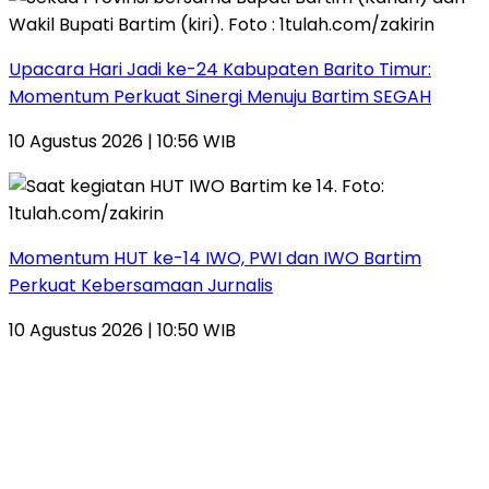
Upacara Hari Jadi ke-24 Kabupaten Barito Timur:
Momentum Perkuat Sinergi Menuju Bartim SEGAH
10 Agustus 2026 | 10:56 WIB
Momentum HUT ke-14 IWO, PWI dan IWO Bartim
Perkuat Kebersamaan Jurnalis
10 Agustus 2026 | 10:50 WIB