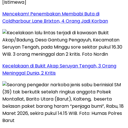
Mencekam! Penembakan Membabi Buta di
Coldharbour Lane Brixton, 4 Orang Jadi Korban
Kecelakaan di Bukit Akap Seruyan Tengah, 3 Orang
Meninggal Dunia, 2 Kritis