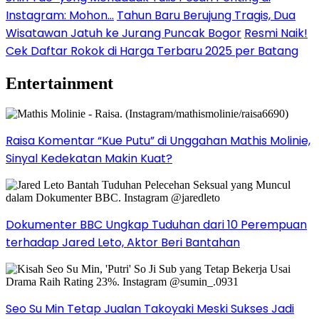
Instagram: Mohon…
Tahun Baru Berujung Tragis, Dua
Wisatawan Jatuh ke Jurang Puncak Bogor
Resmi Naik!
Cek Daftar Rokok di Harga Terbaru 2025 per Batang
Entertainment
Raisa Komentar “Kue Putu” di Unggahan Mathis Molinie,
Sinyal Kedekatan Makin Kuat?
Dokumenter BBC Ungkap Tuduhan dari 10 Perempuan
terhadap Jared Leto, Aktor Beri Bantahan
Seo Su Min Tetap Jualan Takoyaki Meski Sukses Jadi