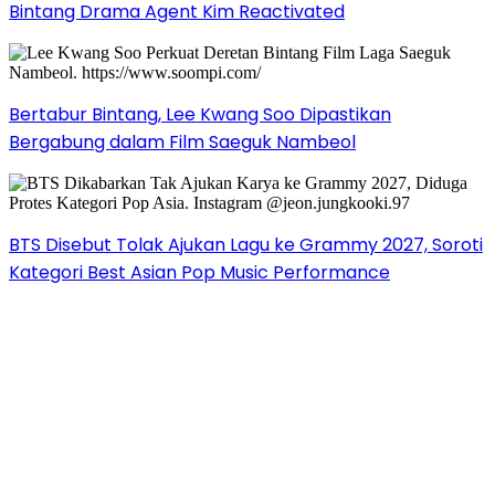
Bintang Drama Agent Kim Reactivated
Bertabur Bintang, Lee Kwang Soo Dipastikan
Bergabung dalam Film Saeguk Nambeol
BTS Disebut Tolak Ajukan Lagu ke Grammy 2027, Soroti
Kategori Best Asian Pop Music Performance