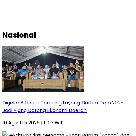
Nasional
Digelar 8 Hari di Tamiang Layang, Bartim Expo 2026
Jadi Ajang Dorong Ekonomi Daerah
10 Agustus 2026 | 11:03 WIB