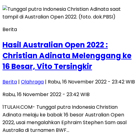
Berita
Hasil Australian Open 2022 :
Christian Adinata Melenggang ke
16 Besar, Vito Tersingkir
Berita
|
Olahraga
| Rabu, 16 November 2022 - 23:42 WIB
Rabu, 16 November 2022 - 23:42 WIB
1TULAH.COM- Tunggal putra Indonesia Christian
Adinata melaju ke babak 16 besar Australian Open
2022, usai mengalahkan Ephraim Stephen Sam asal
Australia di turnamen BWF…