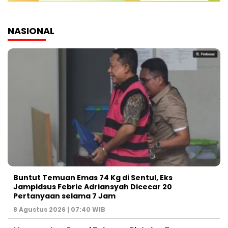
NASIONAL
Buntut Temuan Emas 74 Kg di Sentul, Eks
Jampidsus Febrie Adriansyah Dicecar 20
Pertanyaan selama 7 Jam
8 Agustus 2026 | 07:40 WIB