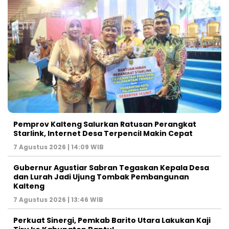
Pemprov Kalteng Salurkan Ratusan Perangkat
Starlink, Internet Desa Terpencil Makin Cepat
7 Agustus 2026 | 14:09 WIB
Gubernur Agustiar Sabran Tegaskan Kepala Desa
dan Lurah Jadi Ujung Tombak Pembangunan
Kalteng
7 Agustus 2026 | 13:46 WIB
Perkuat Sinergi, Pemkab Barito Utara Lakukan Kaji