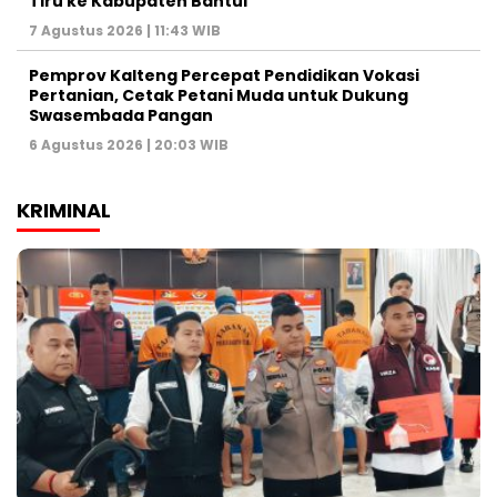
Tiru ke Kabupaten Bantul
7 Agustus 2026 | 11:43 WIB
Pemprov Kalteng Percepat Pendidikan Vokasi
Pertanian, Cetak Petani Muda untuk Dukung
Swasembada Pangan
6 Agustus 2026 | 20:03 WIB
KRIMINAL