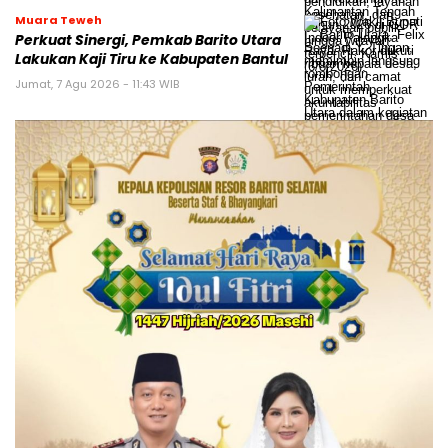
Muara Teweh
Perkuat Sinergi, Pemkab Barito Utara
Lakukan Kaji Tiru ke Kabupaten Bantul
Jumat, 7 Agu 2026 - 11:43 WIB