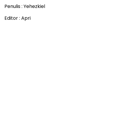
Penulis : Yehezkiel
Editor : Apri