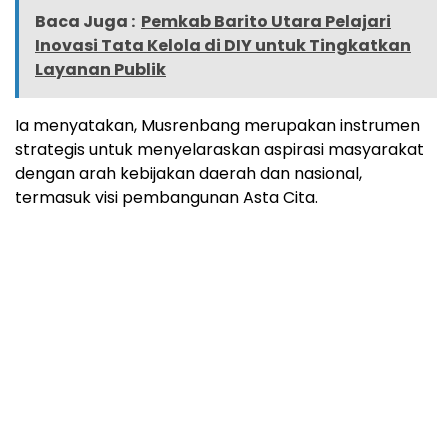
Baca Juga :
Pemkab Barito Utara Pelajari
Inovasi Tata Kelola di DIY untuk Tingkatkan
Layanan Publik
Ia menyatakan, Musrenbang merupakan instrumen
strategis untuk menyelaraskan aspirasi masyarakat
dengan arah kebijakan daerah dan nasional,
termasuk visi pembangunan Asta Cita.