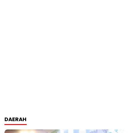
DAERAH