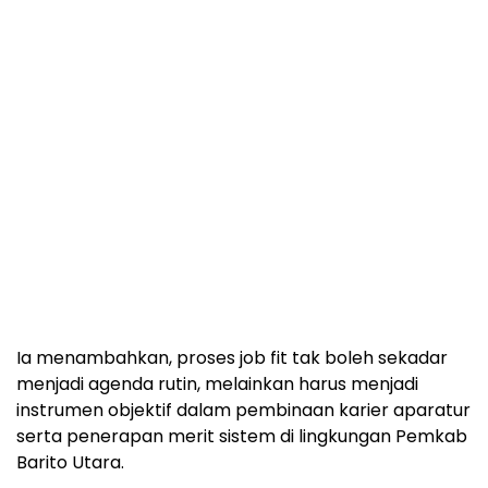
Ia menambahkan, proses job fit tak boleh sekadar
menjadi agenda rutin, melainkan harus menjadi
instrumen objektif dalam pembinaan karier aparatur
serta penerapan merit sistem di lingkungan Pemkab
Barito Utara.