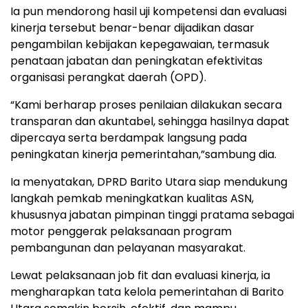
Ia pun mendorong hasil uji kompetensi dan evaluasi
kinerja tersebut benar-benar dijadikan dasar
pengambilan kebijakan kepegawaian, termasuk
penataan jabatan dan peningkatan efektivitas
organisasi perangkat daerah (OPD).
“Kami berharap proses penilaian dilakukan secara
transparan dan akuntabel, sehingga hasilnya dapat
dipercaya serta berdampak langsung pada
peningkatan kinerja pemerintahan,”sambung dia.
Ia menyatakan, DPRD Barito Utara siap mendukung
langkah pemkab meningkatkan kualitas ASN,
khususnya jabatan pimpinan tinggi pratama sebagai
motor penggerak pelaksanaan program
pembangunan dan pelayanan masyarakat.
Lewat pelaksanaan job fit dan evaluasi kinerja, ia
mengharapkan tata kelola pemerintahan di Barito