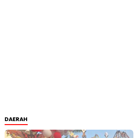
DAERAH