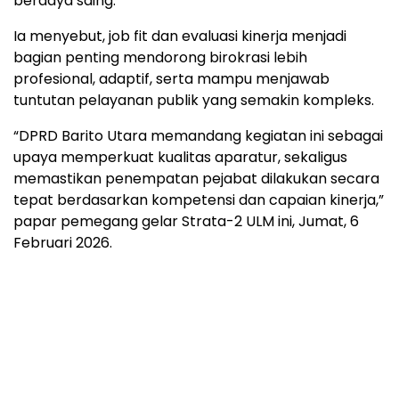
berdaya saing.
Ia menyebut, job fit dan evaluasi kinerja menjadi
bagian penting mendorong birokrasi lebih
profesional, adaptif, serta mampu menjawab
tuntutan pelayanan publik yang semakin kompleks.
“DPRD Barito Utara memandang kegiatan ini sebagai
upaya memperkuat kualitas aparatur, sekaligus
memastikan penempatan pejabat dilakukan secara
tepat berdasarkan kompetensi dan capaian kinerja,”
papar pemegang gelar Strata-2 ULM ini, Jumat, 6
Februari 2026.