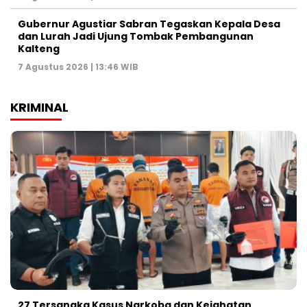
Gubernur Agustiar Sabran Tegaskan Kepala Desa
dan Lurah Jadi Ujung Tombak Pembangunan
Kalteng
7 Agustus 2026 | 13:46 WIB
KRIMINAL
27 Tersangka Kasus Narkoba dan Kejahatan