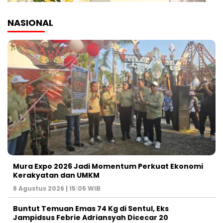
NASIONAL
Mura Expo 2026 Jadi Momentum Perkuat Ekonomi
Kerakyatan dan UMKM
8 Agustus 2026 | 15:05 WIB
Buntut Temuan Emas 74 Kg di Sentul, Eks
Jampidsus Febrie Adriansyah Dicecar 20