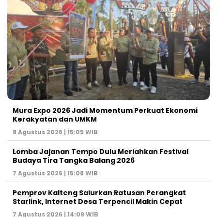
Mura Expo 2026 Jadi Momentum Perkuat Ekonomi
Kerakyatan dan UMKM
8 Agustus 2026 | 15:05 WIB
Lomba Jajanan Tempo Dulu Meriahkan Festival
Budaya Tira Tangka Balang 2026
7 Agustus 2026 | 15:08 WIB
Pemprov Kalteng Salurkan Ratusan Perangkat
Starlink, Internet Desa Terpencil Makin Cepat
7 Agustus 2026 | 14:09 WIB