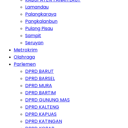
Lamandau
Palangkaraya
Pangkalanbun
Pulang Pisau
Sampit
Seruyan
Metrokrim
Olahraga
Parlemen
DPRD BARUT
DPRD BARSEL
DPRD MURA
DPRD BARTIM
DPRD GUNUNG MAS
DPRD KALTENG
DPRD KAPUAS
DPRD KATINGAN