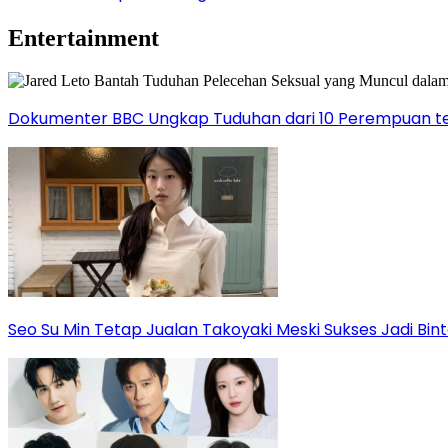
Entertainment
Dokumenter BBC Ungkap Tuduhan dari 10 Perempuan ter
Seo Su Min Tetap Jualan Takoyaki Meski Sukses Jadi Bi