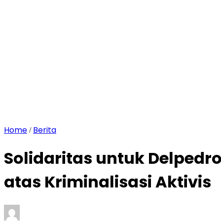
Home
Berita
/
Solidaritas untuk Delpedr
atas Kriminalisasi Aktivis