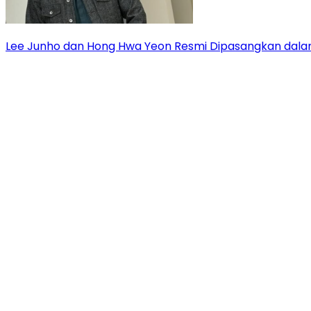
Lee Junho dan Hong Hwa Yeon Resmi Dipasangkan dala