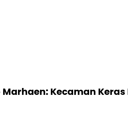
o Marhaen: Kecaman Keras K