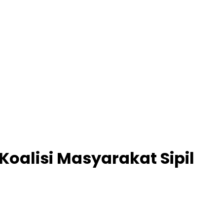
oalisi Masyarakat Sipil