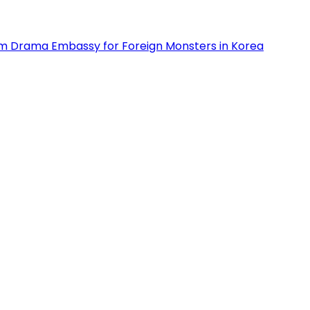
m Drama Embassy for Foreign Monsters in Korea