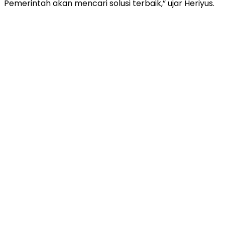
Pemerintah akan mencari solusi terbaik,” ujar Heriyus.