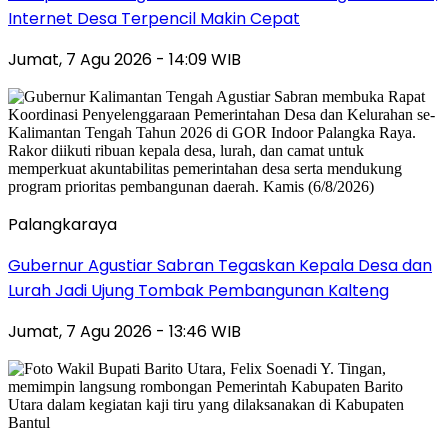
Internet Desa Terpencil Makin Cepat
Jumat, 7 Agu 2026 - 14:09 WIB
Palangkaraya
Gubernur Agustiar Sabran Tegaskan Kepala Desa dan
Lurah Jadi Ujung Tombak Pembangunan Kalteng
Jumat, 7 Agu 2026 - 13:46 WIB