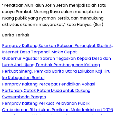
“Penataan Alun-alun Jorih Jerah menjadi salah satu
upaya Pemkab Murung Raya dalam menciptakan
ruang publik yang nyaman, tertib, dan mendukung
aktivitas ekonomi masyarakat,” kata Heriyus. (Sur)
Berita Terkait
Pemprov Kalteng Salurkan Ratusan Perangkat Starlink,
Internet Desa Terpencil Makin Cepat
Gubernur Agustiar Sabran Tegaskan Kepala Desa dan
Lurah Jadi Ujung Tombak Pembangunan Kalteng
Perkuat Sinergi, Pemkab Barito Utara Lakukan Kaji Tiru
ke Kabupaten Bantul
Pemprov Kalteng Percepat Pendidikan Vokasi
Pertanian, Cetak Petani Muda untuk Dukung
Swasembada Pangan
Pemprov Kalteng Perkuat Pelayanan Publik,
Ombudsman RI Lakukan Penilaian Maladministrasi 2026