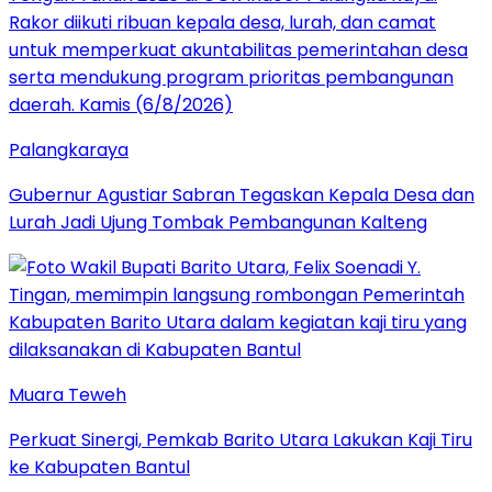
Palangkaraya
Gubernur Agustiar Sabran Tegaskan Kepala Desa dan
Lurah Jadi Ujung Tombak Pembangunan Kalteng
Muara Teweh
Perkuat Sinergi, Pemkab Barito Utara Lakukan Kaji Tiru
ke Kabupaten Bantul