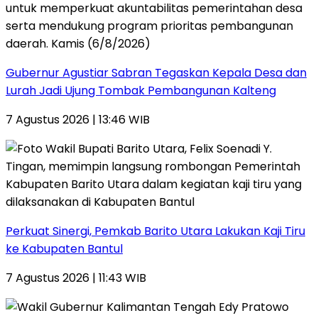
Gubernur Agustiar Sabran Tegaskan Kepala Desa dan
Lurah Jadi Ujung Tombak Pembangunan Kalteng
7 Agustus 2026 | 13:46 WIB
Perkuat Sinergi, Pemkab Barito Utara Lakukan Kaji Tiru
ke Kabupaten Bantul
7 Agustus 2026 | 11:43 WIB