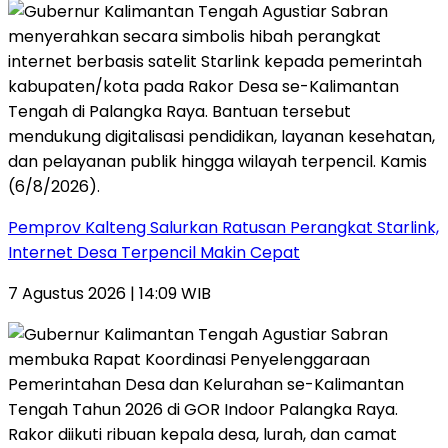
Pemprov Kalteng Salurkan Ratusan Perangkat Starlink,
Internet Desa Terpencil Makin Cepat
7 Agustus 2026 | 14:09 WIB