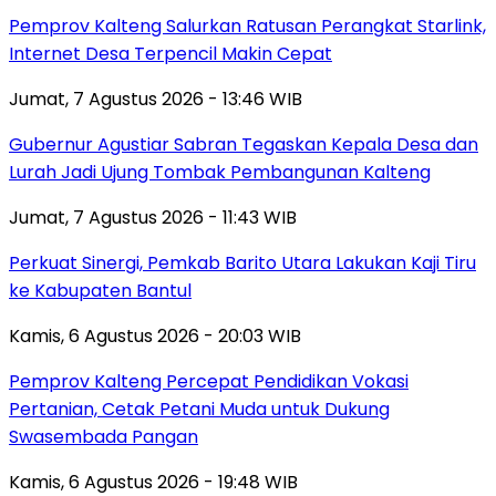
Pemprov Kalteng Salurkan Ratusan Perangkat Starlink,
Internet Desa Terpencil Makin Cepat
Jumat, 7 Agustus 2026 - 13:46 WIB
Gubernur Agustiar Sabran Tegaskan Kepala Desa dan
Lurah Jadi Ujung Tombak Pembangunan Kalteng
Jumat, 7 Agustus 2026 - 11:43 WIB
Perkuat Sinergi, Pemkab Barito Utara Lakukan Kaji Tiru
ke Kabupaten Bantul
Kamis, 6 Agustus 2026 - 20:03 WIB
Pemprov Kalteng Percepat Pendidikan Vokasi
Pertanian, Cetak Petani Muda untuk Dukung
Swasembada Pangan
Kamis, 6 Agustus 2026 - 19:48 WIB