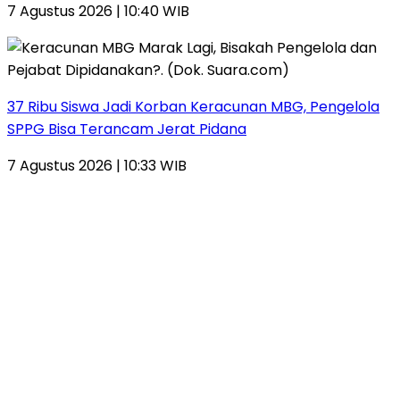
7 Agustus 2026 | 10:40 WIB
37 Ribu Siswa Jadi Korban Keracunan MBG, Pengelola
SPPG Bisa Terancam Jerat Pidana
7 Agustus 2026 | 10:33 WIB