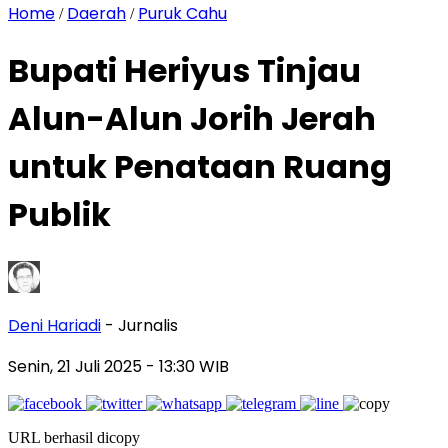
Home
Daerah
Puruk Cahu
/
/
Bupati Heriyus Tinjau
Alun-Alun Jorih Jerah
untuk Penataan Ruang
Publik
Deni Hariadi
- Jurnalis
Senin, 21 Juli 2025
- 13:30 WIB
URL berhasil dicopy