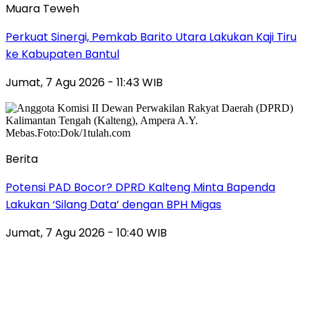
Muara Teweh
Perkuat Sinergi, Pemkab Barito Utara Lakukan Kaji Tiru
ke Kabupaten Bantul
Jumat, 7 Agu 2026 - 11:43 WIB
Berita
Potensi PAD Bocor? DPRD Kalteng Minta Bapenda
Lakukan ‘Silang Data’ dengan BPH Migas
Jumat, 7 Agu 2026 - 10:40 WIB