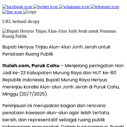
URL berhasil dicopy
Bupati Heriyus Tinjau Alun-Alun Jorih Jerah untuk
Penataan Ruang Publik
1tulah.com, Puruk Cahu
– Menjelang peringatan Hari
Jadi ke-23 Kabupaten Murung Raya dan HUT ke-80
Republik Indonesia, Bupati Murung Raya Heriyus
meninjau kondisi Alun-alun Jorih Jerah di Puruk Cahu,
Minggu (20/7/2025).
Peninjauan ini merupakan bagian dari rencana
penataan kawasan alun-alun agar lebih tertata,
bersih, dan representatif sebagai ruang publik
kebanggaan masyarakat. Dalam kunjungannya, Bupati