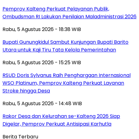
Pemprov Kalteng Perkuat Pelayanan Publik,
Ombudsman RI Lakukan Penilaian Maladministrasi 2026
Rabu, 5 Agustus 2026 - 18:38 WIB
Bupati Gunungkidul Sambut Kunjungan Bupati Barito
Utara untuk Kaji Tiru Tata Kelola Pemerintahan
Rabu, 5 Agustus 2026 - 15:25 WIB
RSUD Doris Sylvanus Raih Penghargaan Internasional
WSO Platinum, Pemprov Kalteng Perkuat Layanan
Stroke hingga Desa
Rabu, 5 Agustus 2026 - 14:48 WIB
Rakor Desa dan Kelurahan se-Kalteng 2026 Siap
Digelar, Pemprov Perkuat Antisipasi Karhutla
Berita Terbaru