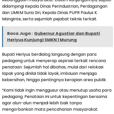
didampingi Kepala Dinas Perindustrian, Perdagangan
dan UMKM Suria Siri, Kepala Dinas PUPR Paulus K.
Manginte, serta sejumlah pejabat teknis terkait.
Baca Juga :
Gubernur Agustiar dan Bupati
Heriyus Kunjungi SMKN 1 Murung
Bupati Heriyus berdialog langsung dengan para
pedagang untuk menyerap aspirasi terkait rencana
penataan. Sejumlah hal dibahas, mulai dari relokasi
lapak yang dinilai tidak layak, imbauan menjaga
kebersihan, hingga pentingnya kerapian area publik.
“Kami tidak ingin menggusur atau menutup usaha para
pedagang. Penataan ini untuk kepentingan bersama
agar alun-alun menjadi lebih baik tanpa
mengorbankan mata pencaharian masyarakat.