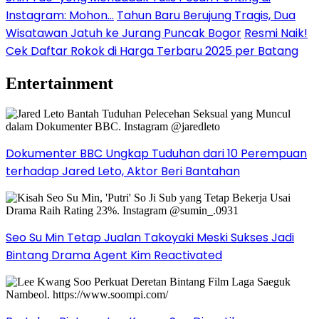
Instagram: Mohon…
Tahun Baru Berujung Tragis, Dua
Wisatawan Jatuh ke Jurang Puncak Bogor
Resmi Naik!
Cek Daftar Rokok di Harga Terbaru 2025 per Batang
Entertainment
Dokumenter BBC Ungkap Tuduhan dari 10 Perempuan
terhadap Jared Leto, Aktor Beri Bantahan
Seo Su Min Tetap Jualan Takoyaki Meski Sukses Jadi
Bintang Drama Agent Kim Reactivated