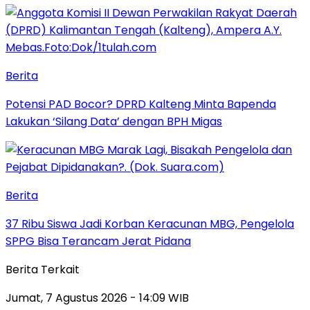
Berita
Potensi PAD Bocor? DPRD Kalteng Minta Bapenda
Lakukan ‘Silang Data’ dengan BPH Migas
Berita
37 Ribu Siswa Jadi Korban Keracunan MBG, Pengelola
SPPG Bisa Terancam Jerat Pidana
Berita Terkait
Jumat, 7 Agustus 2026 - 14:09 WIB