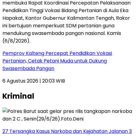
Pemprov Kalteng Percepat Pendidikan Vokasi
Pertanian, Cetak Petani Muda untuk Dukung
Swasembada Pangan
6 Agustus 2026 | 20:03 WIB
Kriminal
27 Tersangka Kasus Narkoba dan Kejahatan Jalanan 3