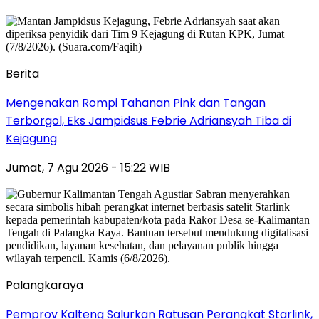
Berita
Mengenakan Rompi Tahanan Pink dan Tangan
Terborgol, Eks Jampidsus Febrie Adriansyah Tiba di
Kejagung
Jumat, 7 Agu 2026 - 15:22 WIB
Palangkaraya
Pemprov Kalteng Salurkan Ratusan Perangkat Starlink,