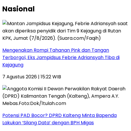
Nasional
Mengenakan Rompi Tahanan Pink dan Tangan
Terborgol, Eks Jampidsus Febrie Adriansyah Tiba di
Kejagung
7 Agustus 2026 | 15:22 WIB
Potensi PAD Bocor? DPRD Kalteng Minta Bapenda
Lakukan ‘Silang Data’ dengan BPH Migas