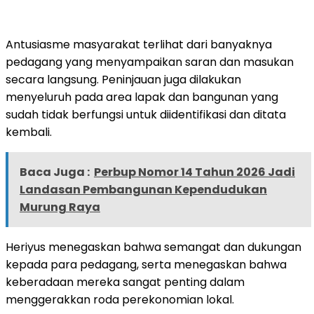
Antusiasme masyarakat terlihat dari banyaknya
pedagang yang menyampaikan saran dan masukan
secara langsung. Peninjauan juga dilakukan
menyeluruh pada area lapak dan bangunan yang
sudah tidak berfungsi untuk diidentifikasi dan ditata
kembali.
Baca Juga :
Perbup Nomor 14 Tahun 2026 Jadi
Landasan Pembangunan Kependudukan
Murung Raya
Heriyus menegaskan bahwa semangat dan dukungan
kepada para pedagang, serta menegaskan bahwa
keberadaan mereka sangat penting dalam
menggerakkan roda perekonomian lokal.