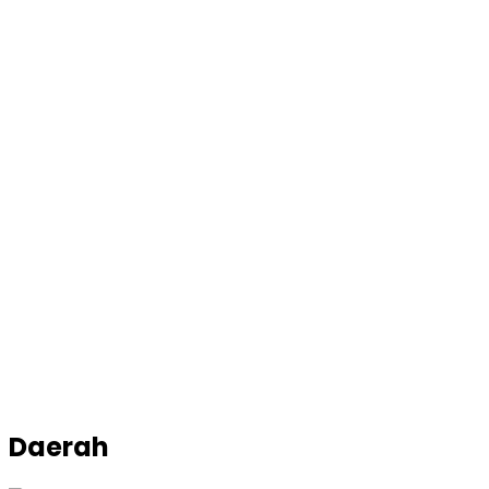
Daerah