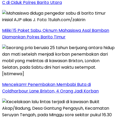
C di Ciduk Polres Barito Utara
Miliki 15 Paket Sabu, Oknum Mahasiswa Asal Bamban
Diamankan Polres Barito Timur
Mencekam! Penembakan Membabi Buta di
Coldharbour Lane Brixton, 4 Orang Jadi Korban