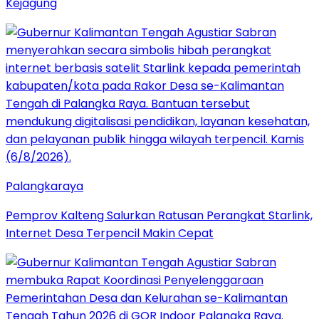
Kejagung
Palangkaraya
Pemprov Kalteng Salurkan Ratusan Perangkat Starlink,
Internet Desa Terpencil Makin Cepat