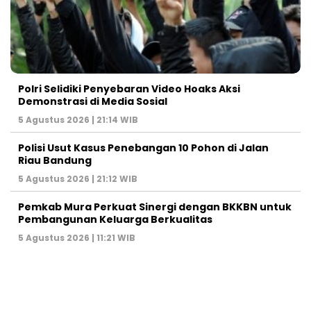
Polri Selidiki Penyebaran Video Hoaks Aksi
Demonstrasi di Media Sosial
5 Agustus 2026 | 21:14 WIB
Polisi Usut Kasus Penebangan 10 Pohon di Jalan
Riau Bandung
5 Agustus 2026 | 21:12 WIB
Pemkab Mura Perkuat Sinergi dengan BKKBN untuk
Pembangunan Keluarga Berkualitas
5 Agustus 2026 | 11:21 WIB