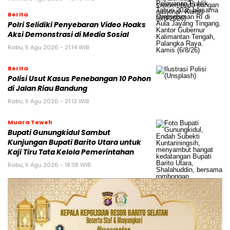
Berita
Polri Selidiki Penyebaran Video Hoaks
Aksi Demonstrasi di Media Sosial
Rabu, 5 Agu 2026 - 21:14 WIB
Berita
Polisi Usut Kasus Penebangan 10 Pohon
di Jalan Riau Bandung
Rabu, 5 Agu 2026 - 21:12 WIB
Muara Teweh
Bupati Gunungkidul Sambut
Kunjungan Bupati Barito Utara untuk
Kaji Tiru Tata Kelola Pemerintahan
Rabu, 5 Agu 2026 - 18:38 WIB