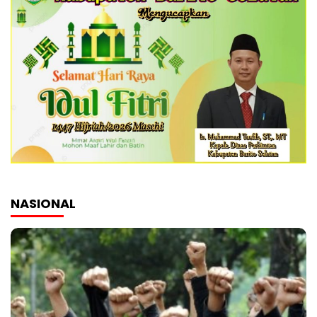
NASIONAL