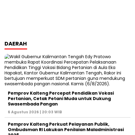
DAERAH
Pemprov Kalteng Percepat Pendidikan Vokasi
Pertanian, Cetak Petani Muda untuk Dukung
Swasembada Pangan
6 Agustus 2026 | 20:03 WIB
Pemprov Kalteng Perkuat Pelayanan Publik,
Ombudsman RI Lakukan Penilaian Maladministrasi