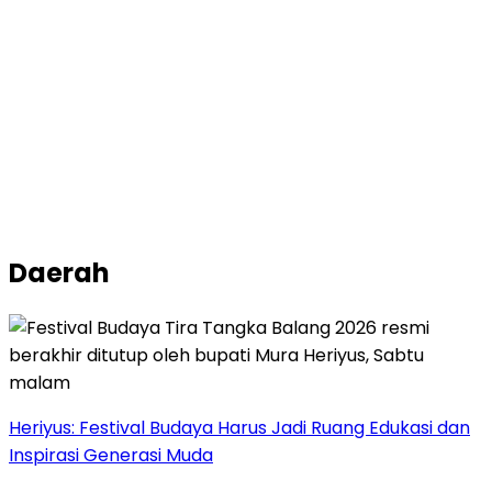
Daerah
Heriyus: Festival Budaya Harus Jadi Ruang Edukasi dan
Inspirasi Generasi Muda