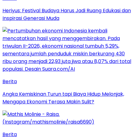
Heriyus: Festival Budaya Harus Jadi Ruang Edukasi dan
Inspirasi Generasi Muda
Berita
Angka Kemiskinan Turun tapi Biaya Hidup Melonjak,
Mengapa Ekonomi Terasa Makin Sulit?
Berita