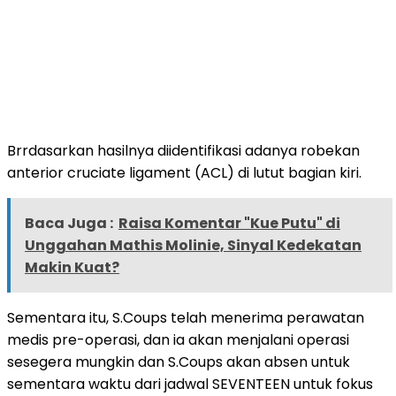
Brrdasarkan hasilnya diidentifikasi adanya robekan
anterior cruciate ligament (ACL) di lutut bagian kiri.
Baca Juga :
Raisa Komentar "Kue Putu" di
Unggahan Mathis Molinie, Sinyal Kedekatan
Makin Kuat?
Sementara itu, S.Coups telah menerima perawatan
medis pre-operasi, dan ia akan menjalani operasi
sesegera mungkin dan S.Coups akan absen untuk
sementara waktu dari jadwal SEVENTEEN untuk fokus