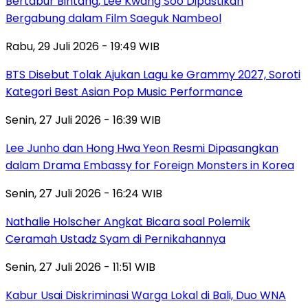
Bertabur Bintang, Lee Kwang Soo Dipastikan
Bergabung dalam Film Saeguk Nambeol
Rabu, 29 Juli 2026 - 19:49 WIB
BTS Disebut Tolak Ajukan Lagu ke Grammy 2027, Soroti
Kategori Best Asian Pop Music Performance
Senin, 27 Juli 2026 - 16:39 WIB
Lee Junho dan Hong Hwa Yeon Resmi Dipasangkan
dalam Drama Embassy for Foreign Monsters in Korea
Senin, 27 Juli 2026 - 16:24 WIB
Nathalie Holscher Angkat Bicara soal Polemik
Ceramah Ustadz Syam di Pernikahannya
Senin, 27 Juli 2026 - 11:51 WIB
Kabur Usai Diskriminasi Warga Lokal di Bali, Duo WNA