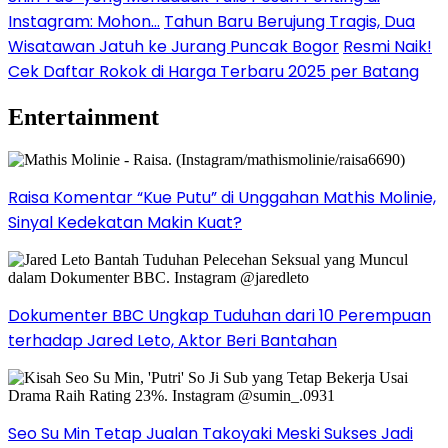
Instagram: Mohon…
Tahun Baru Berujung Tragis, Dua
Wisatawan Jatuh ke Jurang Puncak Bogor
Resmi Naik!
Cek Daftar Rokok di Harga Terbaru 2025 per Batang
Entertainment
Raisa Komentar “Kue Putu” di Unggahan Mathis Molinie,
Sinyal Kedekatan Makin Kuat?
Dokumenter BBC Ungkap Tuduhan dari 10 Perempuan
terhadap Jared Leto, Aktor Beri Bantahan
Seo Su Min Tetap Jualan Takoyaki Meski Sukses Jadi