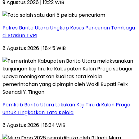
9 Agustus 2026 | 12:22 WIB
Polres Barito Utara Ungkap Kasus Pencurian Tembaga
di Stasiun TVRI
8 Agustus 2026 | 18:45 WIB
Pemkab Barito Utara Lakukan Kaji Tiru di Kulon Progo
untuk Tingkatkan Tata Kelola
8 Agustus 2026 | 18:34 WIB