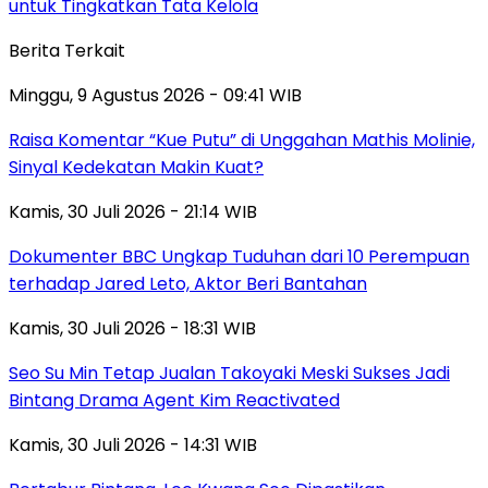
untuk Tingkatkan Tata Kelola
Berita Terkait
Minggu, 9 Agustus 2026 - 09:41 WIB
Raisa Komentar “Kue Putu” di Unggahan Mathis Molinie,
Sinyal Kedekatan Makin Kuat?
Kamis, 30 Juli 2026 - 21:14 WIB
Dokumenter BBC Ungkap Tuduhan dari 10 Perempuan
terhadap Jared Leto, Aktor Beri Bantahan
Kamis, 30 Juli 2026 - 18:31 WIB
Seo Su Min Tetap Jualan Takoyaki Meski Sukses Jadi
Bintang Drama Agent Kim Reactivated
Kamis, 30 Juli 2026 - 14:31 WIB