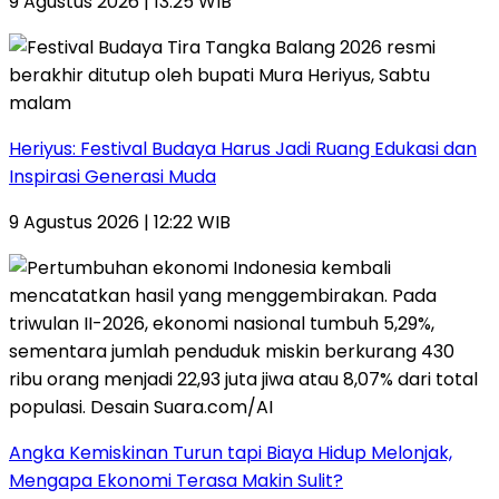
9 Agustus 2026 | 13:25 WIB
Heriyus: Festival Budaya Harus Jadi Ruang Edukasi dan
Inspirasi Generasi Muda
9 Agustus 2026 | 12:22 WIB
Angka Kemiskinan Turun tapi Biaya Hidup Melonjak,
Mengapa Ekonomi Terasa Makin Sulit?