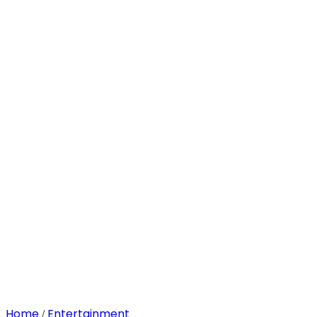
Home
Entertainment
/