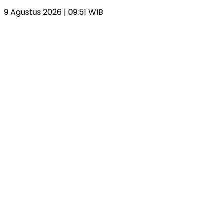
9 Agustus 2026 | 09:51 WIB