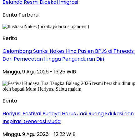
Belanda Resmi Dicekal Imigrasi
Berita Terbaru
Berita
Gelombang Sanksi Nakes Hina Pasien BPJS di Threads:
Dari Pemecatan Hingga Pengunduran Diri
Minggu, 9 Agu 2026 - 13:25 WIB
Berita
Heriyus: Festival Budaya Harus Jadi Ruang Edukasi dan
Inspirasi Generasi Muda
Minggu, 9 Agu 2026 - 12:22 WIB