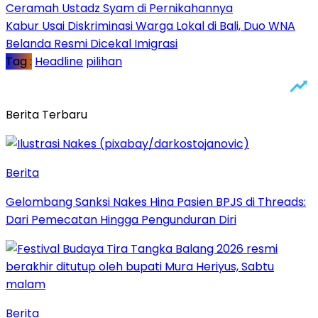
Ceramah Ustadz Syam di Pernikahannya
Kabur Usai Diskriminasi Warga Lokal di Bali, Duo WNA
Belanda Resmi Dicekal Imigrasi
Tag :
Headline
pilihan
Berita Terbaru
Berita
Gelombang Sanksi Nakes Hina Pasien BPJS di Threads:
Dari Pemecatan Hingga Pengunduran Diri
Berita