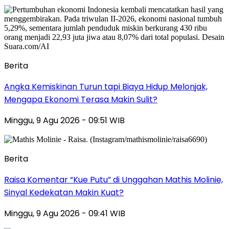
Berita
Angka Kemiskinan Turun tapi Biaya Hidup Melonjak,
Mengapa Ekonomi Terasa Makin Sulit?
Minggu, 9 Agu 2026 - 09:51 WIB
Berita
Raisa Komentar “Kue Putu” di Unggahan Mathis Molinie,
Sinyal Kedekatan Makin Kuat?
Minggu, 9 Agu 2026 - 09:41 WIB