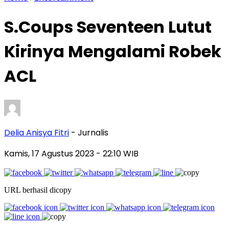
S.Coups Seventeen Lutut
Kirinya Mengalami Robek
ACL
Delia Anisya Fitri
- Jurnalis
Kamis, 17 Agustus 2023
- 22:10 WIB
URL berhasil dicopy