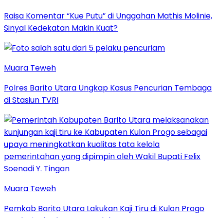
Raisa Komentar “Kue Putu” di Unggahan Mathis Molinie,
Sinyal Kedekatan Makin Kuat?
Muara Teweh
Polres Barito Utara Ungkap Kasus Pencurian Tembaga
di Stasiun TVRI
Muara Teweh
Pemkab Barito Utara Lakukan Kaji Tiru di Kulon Progo