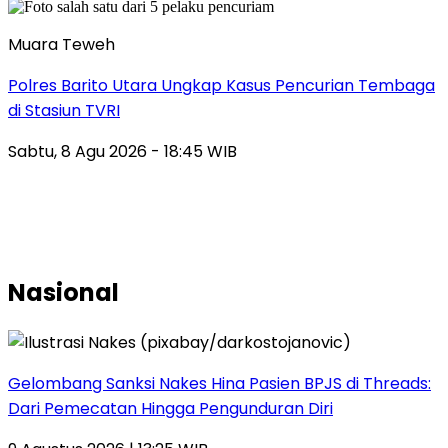
Muara Teweh
Polres Barito Utara Ungkap Kasus Pencurian Tembaga
di Stasiun TVRI
Sabtu, 8 Agu 2026 - 18:45 WIB
Nasional
Gelombang Sanksi Nakes Hina Pasien BPJS di Threads:
Dari Pemecatan Hingga Pengunduran Diri