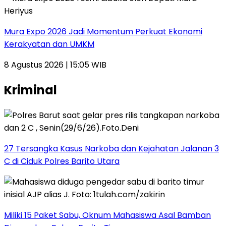
Mura Expo 2026 Jadi Momentum Perkuat Ekonomi
Kerakyatan dan UMKM
8 Agustus 2026 | 15:05 WIB
Kriminal
27 Tersangka Kasus Narkoba dan Kejahatan Jalanan 3
C di Ciduk Polres Barito Utara
Miliki 15 Paket Sabu, Oknum Mahasiswa Asal Bamban