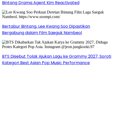
Bintang Drama Agent Kim Reactivated
Bertabur Bintang, Lee Kwang Soo Dipastikan
Bergabung dalam Film Saeguk Nambeol
BTS Disebut Tolak Ajukan Lagu ke Grammy 2027, Soroti
Kategori Best Asian Pop Music Performance