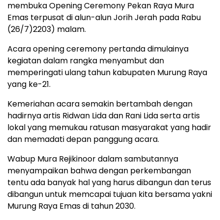
membuka Opening Ceremony Pekan Raya Mura
Emas terpusat di alun-alun Jorih Jerah pada Rabu
(26/7)2203) malam.
Acara opening ceremony pertanda dimulainya
kegiatan dalam rangka menyambut dan
memperingati ulang tahun kabupaten Murung Raya
yang ke-21.
Kemeriahan acara semakin bertambah dengan
hadirnya artis Ridwan Lida dan Rani Lida serta artis
lokal yang memukau ratusan masyarakat yang hadir
dan memadati depan panggung acara.
Wabup Mura Rejikinoor dalam sambutannya
menyampaikan bahwa dengan perkembangan
tentu ada banyak hal yang harus dibangun dan terus
dibangun untuk memcapai tujuan kita bersama yakni
Murung Raya Emas di tahun 2030.