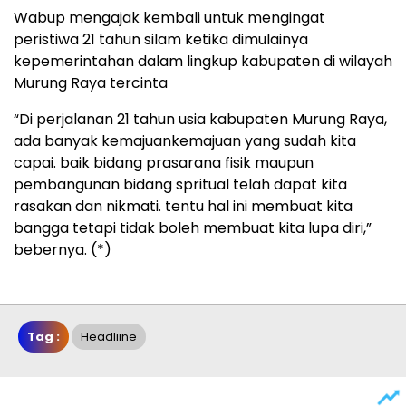
Wabup mengajak kembali untuk mengingat
peristiwa 21 tahun silam ketika dimulainya
kepemerintahan dalam lingkup kabupaten di wilayah
Murung Raya tercinta
“Di perjalanan 21 tahun usia kabupaten Murung Raya,
ada banyak kemajuankemajuan yang sudah kita
capai. baik bidang prasarana fisik maupun
pembangunan bidang spritual telah dapat kita
rasakan dan nikmati. tentu hal ini membuat kita
bangga tetapi tidak boleh membuat kita lupa diri,”
bebernya. (*)
Tag :
Headliine