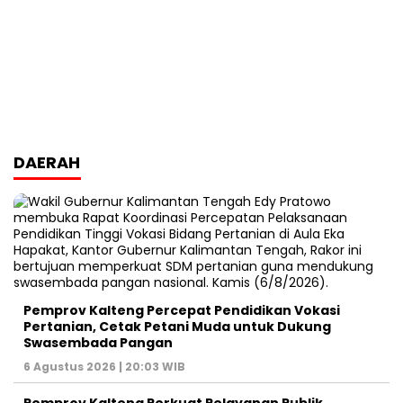
DAERAH
Pemprov Kalteng Percepat Pendidikan Vokasi
Pertanian, Cetak Petani Muda untuk Dukung
Swasembada Pangan
6 Agustus 2026 | 20:03 WIB