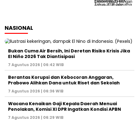
NASIONAL
Bukan Cuma Air Bersih, Ini Deretan Risiko Krisis Jika
El Niño 2026 Tak Diantisipasi
7 Agustus 2026 | 06:42 WIB
Berantas Korupsi dan Kebocoran Anggaran,
Prabowo Alihkan Dana untuk Riset dan Sekolah
7 Agustus 2026 | 06:36 WIB
Wacana Kenaikan Gaji Kepala Daerah Menuai
Penolakan, Komisi XI DPR Ingatkan Kondisi APBN
7 Agustus 2026 | 06:29 WIB